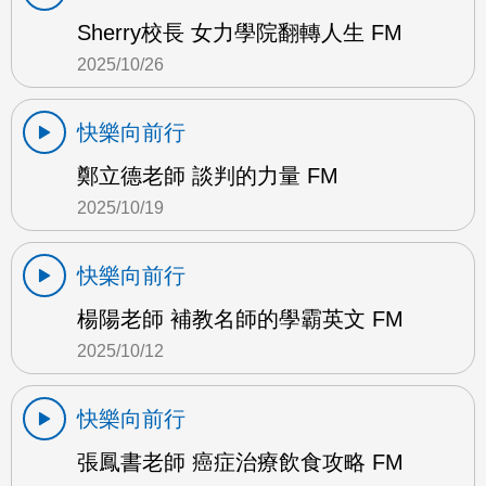
Sherry校長 女力學院翻轉人生 FM
2025/10/26
快樂向前行
鄭立德老師 談判的力量 FM
2025/10/19
快樂向前行
楊陽老師 補教名師的學霸英文 FM
2025/10/12
快樂向前行
張鳳書老師 癌症治療飲食攻略 FM