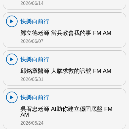
2026/06/14
快樂向前行
鄭立德老師 當兵教會我的事 FM AM
2026/06/07
快樂向前行
邱銘章醫師 大腦求救的訊號 FM AM
2026/05/31
快樂向前行
吳宥忠老師 AI助你建立穩固底盤 FM
AM
2026/05/24