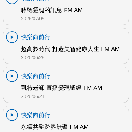
聆聽靈魂的訊息 FM AM
2026/07/05
快樂向前行
超高齡時代 打造失智健康人生 FM AM
2026/06/28
快樂向前行
凱特老師 直播變現聖經 FM AM
2026/06/21
快樂向前行
永續共融跨界無礙 FM AM