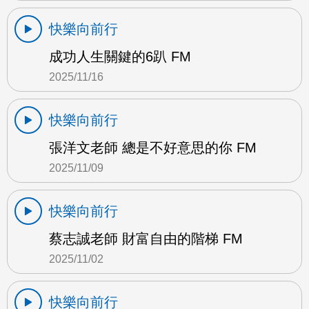
快樂向前行
成功人生關鍵的6趴 FM
2025/11/16
快樂向前行
張洋文老師 總是不好意思的你 FM
2025/11/09
快樂向前行
蔡志誠老師 財富自由的階梯 FM
2025/11/02
快樂向前行