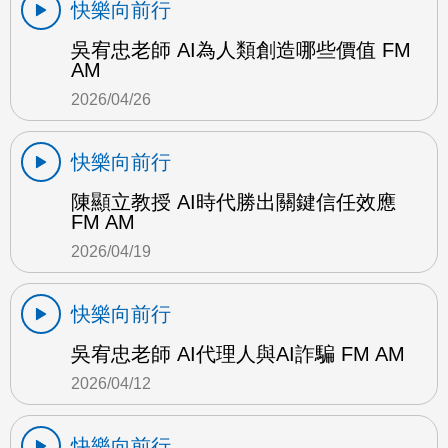
快樂向前行
吳宥忠老師 AI為人類創造哪些價值 FM
AM
2026/04/26
快樂向前行
陳顯立教授 AI時代勝出關鍵信任效應
FM AM
2026/04/19
快樂向前行
吳宥忠老師 AI代理人與AI詐騙 FM AM
2026/04/12
快樂向前行