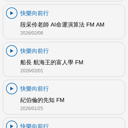
快樂向前行
段采伶老師 AI命運演算法 FM AM
2026/02/08
快樂向前行
船長 航海王的富人學 FM
2026/02/01
快樂向前行
紀伯倫的先知 FM
2026/01/25
快樂向前行