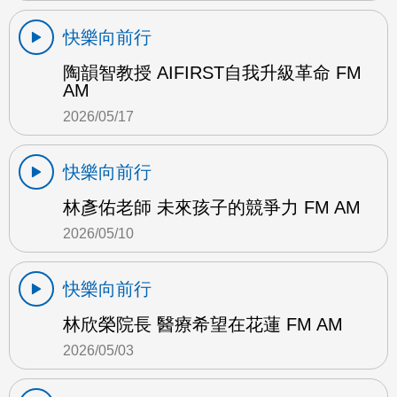
快樂向前行
陶韻智教授 AIFIRST自我升級革命 FM
AM
2026/05/17
快樂向前行
林彥佑老師 未來孩子的競爭力 FM AM
2026/05/10
快樂向前行
林欣榮院長 醫療希望在花蓮 FM AM
2026/05/03