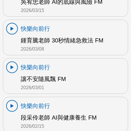
吳宥忠老師 AI的底線與風險 FM
2026/03/15
快樂向前行
鍾育騰老師 30秒情緒急救法 FM
2026/03/08
快樂向前行
讓不安隨風飄 FM
2026/03/01
快樂向前行
段采伶老師 AI與健康養生 FM
2026/02/15