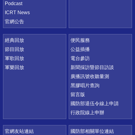
Podcast
ICRT News
官網公告
經典回放
便民服務
節目回放
公益插播
軍歌回放
電台參訪
軍樂回放
新聞採訪暨節目訪談
廣播訊號收聽量測
黑膠唱片查詢
留言版
國防部退伍令線上申請
行政院線上申辦
官網友站連結
國防部相關單位連結