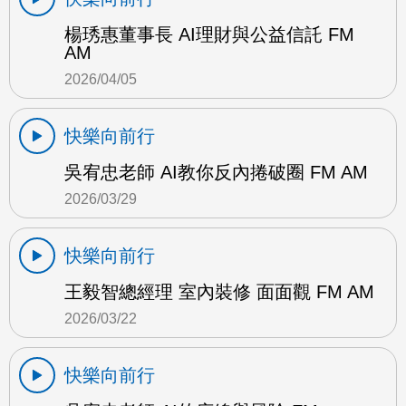
楊琇惠董事長 AI理財與公益信託 FM
AM
2026/04/05
快樂向前行
吳宥忠老師 AI教你反內捲破圈 FM AM
2026/03/29
快樂向前行
王毅智總經理 室內裝修 面面觀 FM AM
2026/03/22
快樂向前行