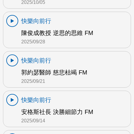
2025/10/05
快樂向前行
陳俊成教授 逆思的思維 FM
2025/09/28
快樂向前行
郭約瑟醫師 慈悲枯竭 FM
2025/09/21
快樂向前行
安格斯社長 決勝細節力 FM
2025/09/14