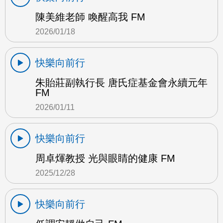
陳美維老師 喚醒高我 FM
2026/01/18
快樂向前行
朱貽莊副執行長 唐氏症基金會永續元年
FM
2026/01/11
快樂向前行
周卓煇教授 光與眼睛的健康 FM
2025/12/28
快樂向前行