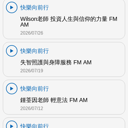
快樂向前行
Wilson老師 投資人生與信仰的力量 FM
AM
2026/07/26
快樂向前行
失智照護與身障服務 FM AM
2026/07/19
快樂向前行
鍾荃因老師 輕意法 FM AM
2026/07/12
快樂向前行