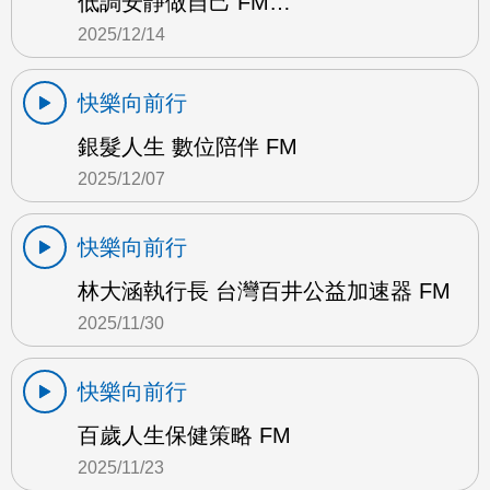
低調安靜做自己 FM…
2025/12/14
快樂向前行
銀髮人生 數位陪伴 FM
2025/12/07
快樂向前行
林大涵執行長 台灣百井公益加速器 FM
2025/11/30
快樂向前行
百歲人生保健策略 FM
2025/11/23