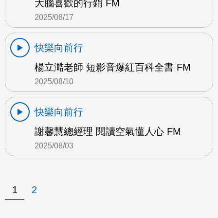
大腦喜歡的行銷 FM
2025/08/17
快樂向前行
楊立澔老師 短影音爆紅百科全書 FM
2025/08/10
快樂向前行
謝馨慧總經理 閱讀空氣懂人心 FM
2025/08/03
1
2