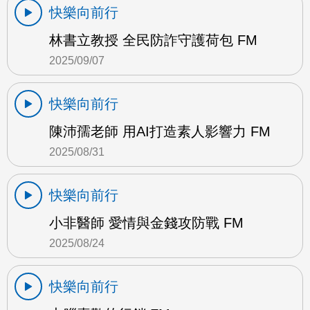
快樂向前行
林書立教授 全民防詐守護荷包 FM
2025/09/07
快樂向前行
陳沛孺老師 用AI打造素人影響力 FM
2025/08/31
快樂向前行
小非醫師 愛情與金錢攻防戰 FM
2025/08/24
快樂向前行