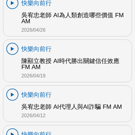
快樂向前行
吳宥忠老師 AI為人類創造哪些價值 FM
AM
2026/04/26
快樂向前行
陳顯立教授 AI時代勝出關鍵信任效應
FM AM
2026/04/19
快樂向前行
吳宥忠老師 AI代理人與AI詐騙 FM AM
2026/04/12
快樂向前行