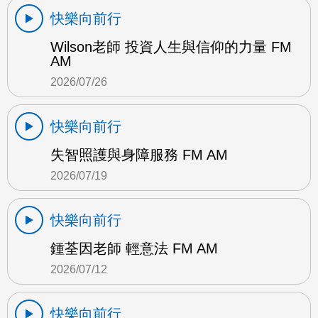
快樂向前行
Wilson老師 投資人生與信仰的力量 FM
AM
2026/07/26
快樂向前行
失智照護與身障服務 FM AM
2026/07/19
快樂向前行
鍾荃因老師 輕意法 FM AM
2026/07/12
快樂向前行