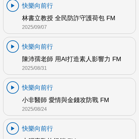
快樂向前行
林書立教授 全民防詐守護荷包 FM
2025/09/07
快樂向前行
陳沛孺老師 用AI打造素人影響力 FM
2025/08/31
快樂向前行
小非醫師 愛情與金錢攻防戰 FM
2025/08/24
快樂向前行