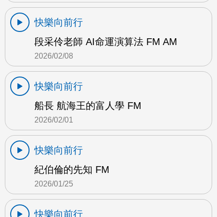
快樂向前行
段采伶老師 AI命運演算法 FM AM
2026/02/08
快樂向前行
船長 航海王的富人學 FM
2026/02/01
快樂向前行
紀伯倫的先知 FM
2026/01/25
快樂向前行