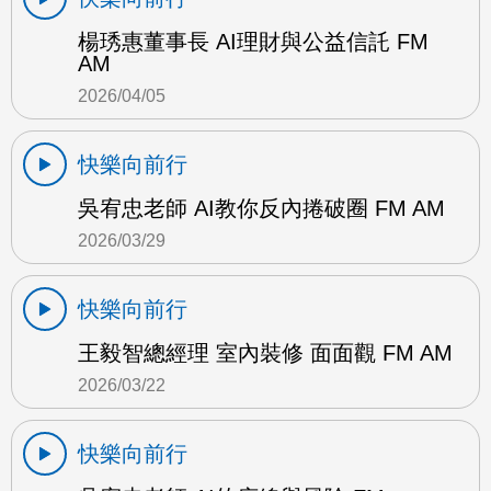
楊琇惠董事長 AI理財與公益信託 FM
AM
2026/04/05
快樂向前行
吳宥忠老師 AI教你反內捲破圈 FM AM
2026/03/29
快樂向前行
王毅智總經理 室內裝修 面面觀 FM AM
2026/03/22
快樂向前行