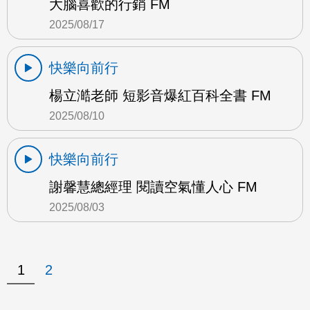
大腦喜歡的行銷 FM
2025/08/17
快樂向前行
楊立澔老師 短影音爆紅百科全書 FM
2025/08/10
快樂向前行
謝馨慧總經理 閱讀空氣懂人心 FM
2025/08/03
1
2