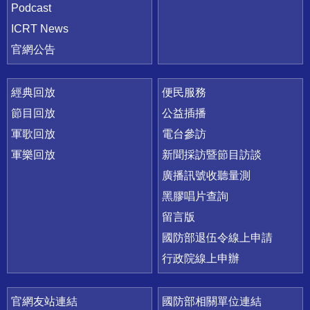
Podcast
ICRT News
官網公告
經典回放
便民服務
節目回放
公益插播
軍歌回放
電台參訪
軍樂回放
新聞採訪暨節目訪談
廣播訊號收聽量測
黑膠唱片查詢
留言版
國防部退伍令線上申請
行政院線上申辦
官網友站連結
國防部相關單位連結