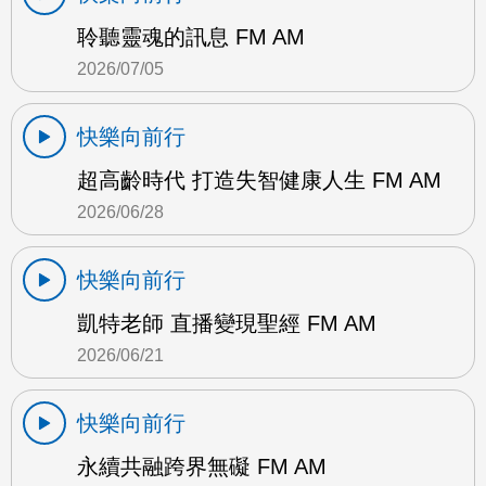
聆聽靈魂的訊息 FM AM
2026/07/05
快樂向前行
超高齡時代 打造失智健康人生 FM AM
2026/06/28
快樂向前行
凱特老師 直播變現聖經 FM AM
2026/06/21
快樂向前行
永續共融跨界無礙 FM AM