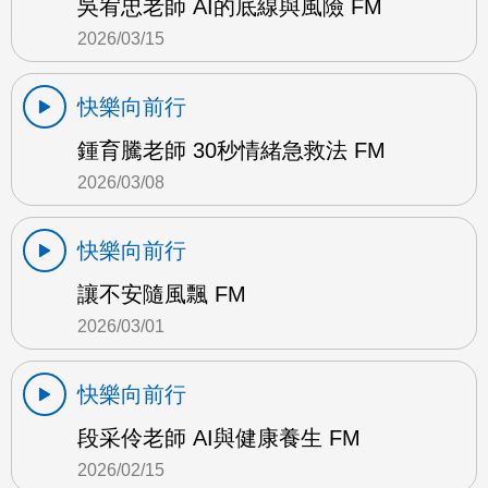
吳宥忠老師 AI的底線與風險 FM
2026/03/15
快樂向前行
鍾育騰老師 30秒情緒急救法 FM
2026/03/08
快樂向前行
讓不安隨風飄 FM
2026/03/01
快樂向前行
段采伶老師 AI與健康養生 FM
2026/02/15