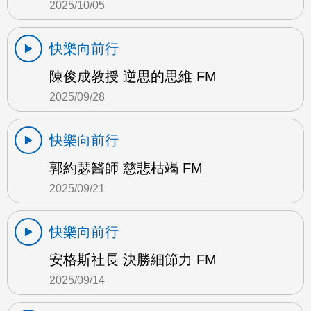
2025/10/05
快樂向前行
陳俊成教授 逆思的思維 FM
2025/09/28
快樂向前行
郭約瑟醫師 慈悲枯竭 FM
2025/09/21
快樂向前行
安格斯社長 決勝細節力 FM
2025/09/14