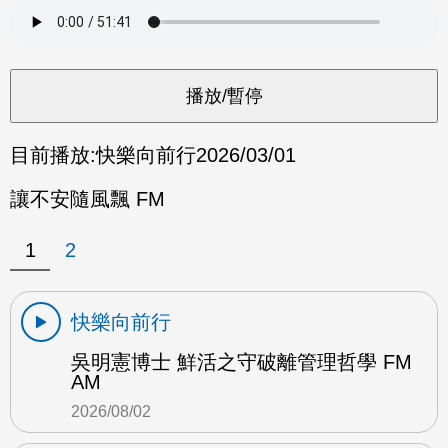
目前播放:
快樂向前行
2026/03/01
讓不安隨風飄 FM
1
2
快樂向前行
吳明憲博士 鮮活之守破離管理哲學 FM
AM
2026/08/02