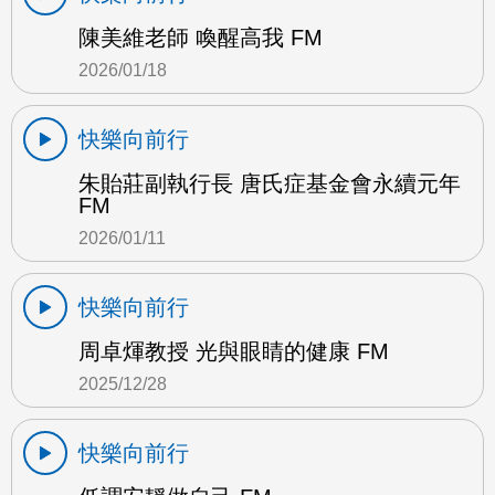
陳美維老師 喚醒高我 FM
2026/01/18
快樂向前行
朱貽莊副執行長 唐氏症基金會永續元年
FM
2026/01/11
快樂向前行
周卓煇教授 光與眼睛的健康 FM
2025/12/28
快樂向前行