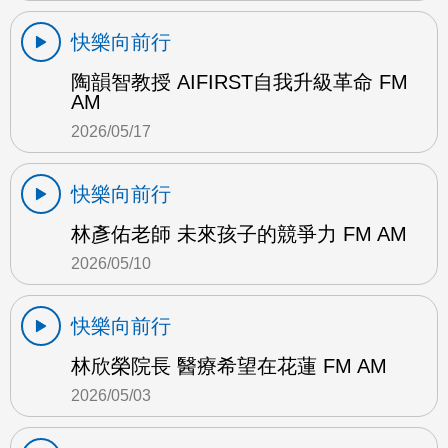
快樂向前行
陶韻智教授 AIFIRST自我升級革命 FM
AM
2026/05/17
快樂向前行
林彥佑老師 未來孩子的競爭力 FM AM
2026/05/10
快樂向前行
林欣榮院長 醫療希望在花蓮 FM AM
2026/05/03