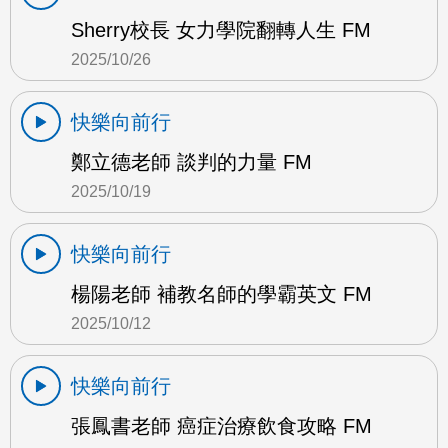
Sherry校長 女力學院翻轉人生 FM
2025/10/26
快樂向前行
鄭立德老師 談判的力量 FM
2025/10/19
快樂向前行
楊陽老師 補教名師的學霸英文 FM
2025/10/12
快樂向前行
張鳳書老師 癌症治療飲食攻略 FM