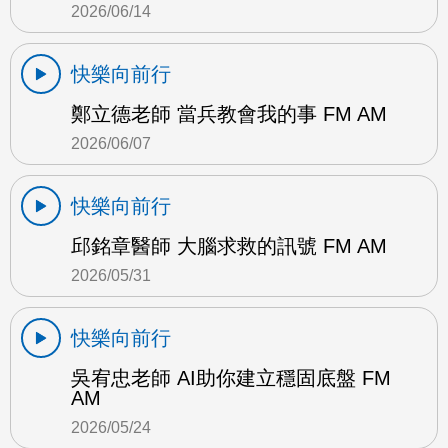
2026/06/14
快樂向前行
鄭立德老師 當兵教會我的事 FM AM
2026/06/07
快樂向前行
邱銘章醫師 大腦求救的訊號 FM AM
2026/05/31
快樂向前行
吳宥忠老師 AI助你建立穩固底盤 FM
AM
2026/05/24