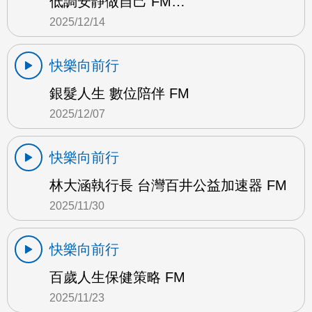
低調安靜做自己 FM…
2025/12/14
快樂向前行
銀髮人生 數位陪伴 FM
2025/12/07
快樂向前行
林大涵執行長 台灣百井公益加速器 FM
2025/11/30
快樂向前行
百歲人生保健策略 FM
2025/11/23