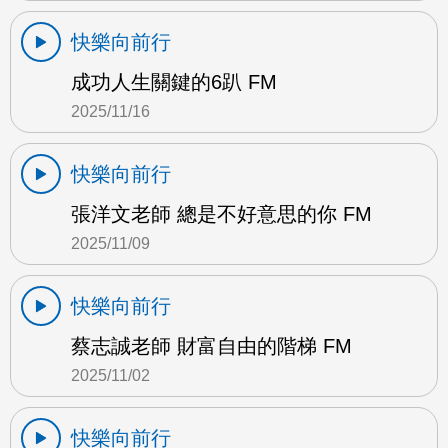
快樂向前行
成功人生關鍵的6趴 FM
2025/11/16
快樂向前行
張洋文老師 總是不好意思的你 FM
2025/11/09
快樂向前行
蔡志誠老師 財富自由的階梯 FM
2025/11/02
快樂向前行