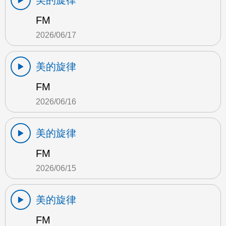
美的旋律
FM
2026/06/17
美的旋律
FM
2026/06/16
美的旋律
FM
2026/06/15
美的旋律
FM