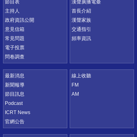
節目表
漢聲廣播電臺
主持人
首長介紹
政府資訊公開
漢聲家族
意見信箱
交通指引
常見問題
頻率資訊
電子投票
問卷調查
最新消息
線上收聽
新聞報導
FM
節目訊息
AM
Podcast
ICRT News
官網公告