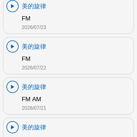
美的旋律
FM
2026/07/23
美的旋律
FM
2026/07/22
美的旋律
FM AM
2026/07/21
美的旋律