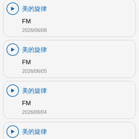
美的旋律
FM
2026/06/08
美的旋律
FM
2026/06/05
美的旋律
FM
2026/06/04
美的旋律