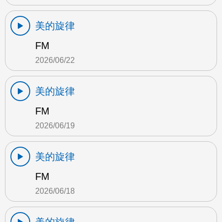
美的旋律
FM
2026/06/22
美的旋律
FM
2026/06/19
美的旋律
FM
2026/06/18