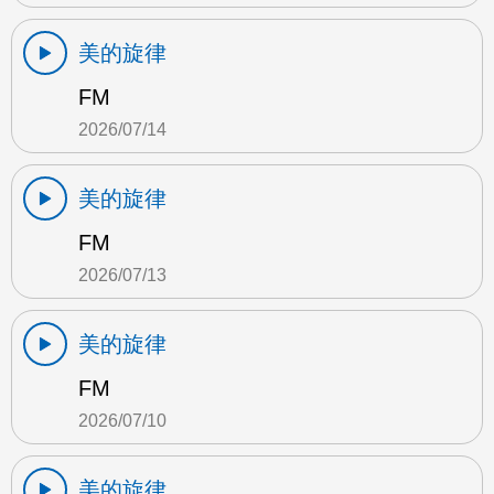
美的旋律
FM
2026/07/14
美的旋律
FM
2026/07/13
美的旋律
FM
2026/07/10
美的旋律