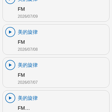
FM
2026/07/09
美的旋律
FM
2026/07/08
美的旋律
FM
2026/07/07
美的旋律
FM…