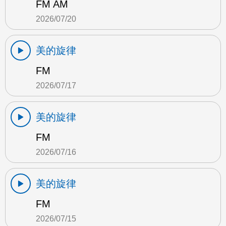
FM AM
2026/07/20
美的旋律
FM
2026/07/17
美的旋律
FM
2026/07/16
美的旋律
FM
2026/07/15