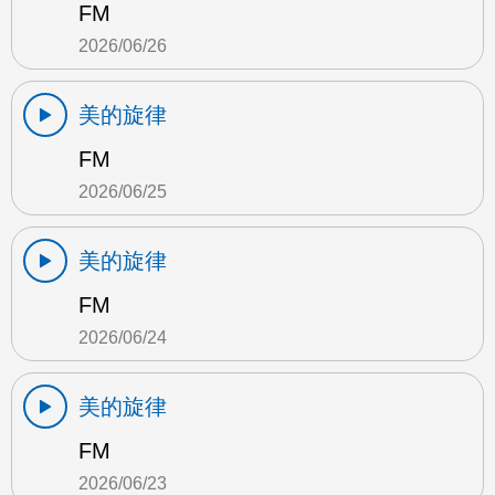
FM
2026/06/26
美的旋律
FM
2026/06/25
美的旋律
FM
2026/06/24
美的旋律
FM
2026/06/23