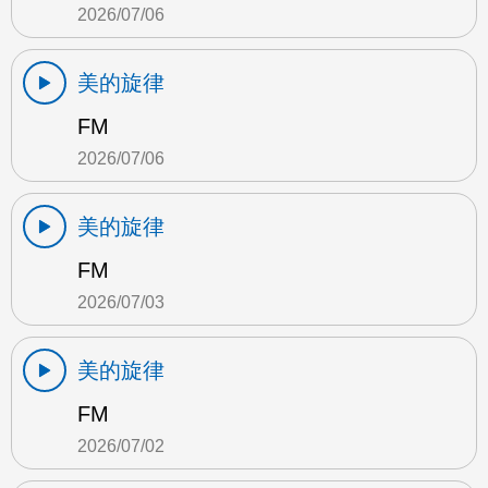
2026/07/06
美的旋律
FM
2026/07/06
美的旋律
FM
2026/07/03
美的旋律
FM
2026/07/02