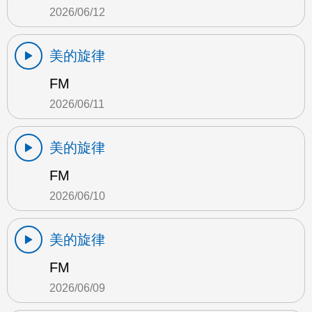
2026/06/12
美的旋律
FM
2026/06/11
美的旋律
FM
2026/06/10
美的旋律
FM
2026/06/09