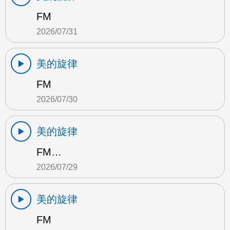
FM
2026/07/31
美的旋律
FM
2026/07/30
美的旋律
FM…
2026/07/29
美的旋律
FM