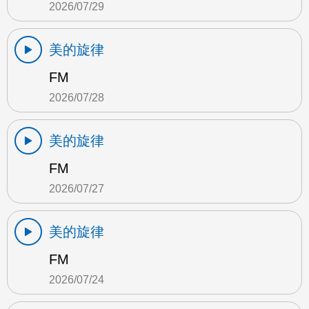
2026/07/29
美的旋律
FM
2026/07/28
美的旋律
FM
2026/07/27
美的旋律
FM
2026/07/24