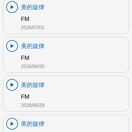
美的旋律
FM
2026/07/01
美的旋律
FM
2026/06/30
美的旋律
FM
2026/06/29
美的旋律