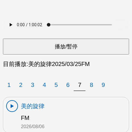
目前播放:
美的旋律
2025/03/25
FM
1
2
3
4
5
6
7
8
9
美的旋律
FM
2026/08/06