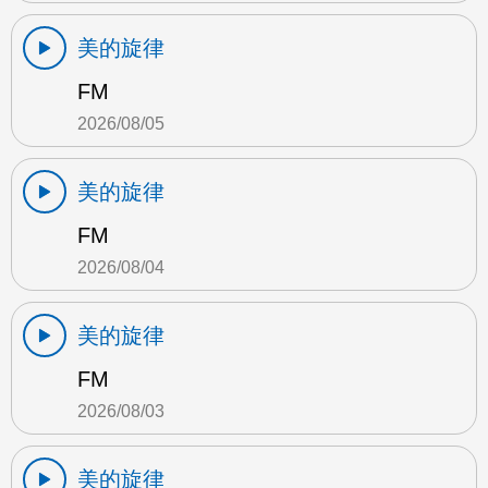
美的旋律
FM
2026/08/05
美的旋律
FM
2026/08/04
美的旋律
FM
2026/08/03
美的旋律