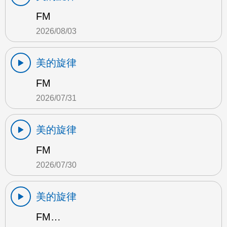
FM
2026/08/03
美的旋律
FM
2026/07/31
美的旋律
FM
2026/07/30
美的旋律
FM…