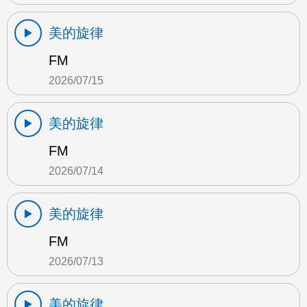
美的旋律
FM
2026/07/15
美的旋律
FM
2026/07/14
美的旋律
FM
2026/07/13
美的旋律