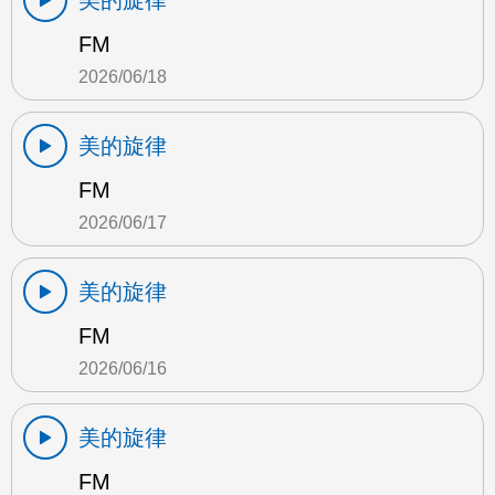
美的旋律
FM
2026/06/18
美的旋律
FM
2026/06/17
美的旋律
FM
2026/06/16
美的旋律
FM