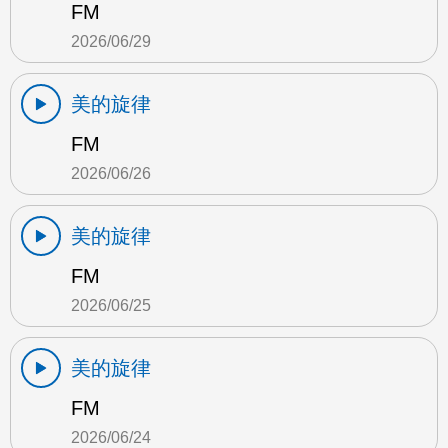
FM
2026/06/29
美的旋律
FM
2026/06/26
美的旋律
FM
2026/06/25
美的旋律
FM
2026/06/24