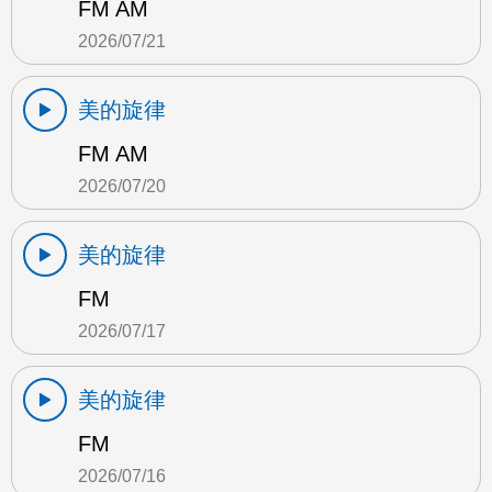
FM AM
2026/07/21
美的旋律
FM AM
2026/07/20
美的旋律
FM
2026/07/17
美的旋律
FM
2026/07/16