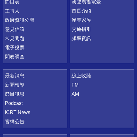
節目表
漢聲廣播電臺
主持人
首長介紹
政府資訊公開
漢聲家族
意見信箱
交通指引
常見問題
頻率資訊
電子投票
問卷調查
最新消息
線上收聽
新聞報導
FM
節目訊息
AM
Podcast
ICRT News
官網公告