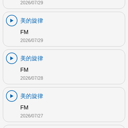
2026/07/29
美的旋律
FM
2026/07/29
美的旋律
FM
2026/07/28
美的旋律
FM
2026/07/27