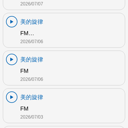
2026/07/07
美的旋律
FM…
2026/07/06
美的旋律
FM
2026/07/06
美的旋律
FM
2026/07/03