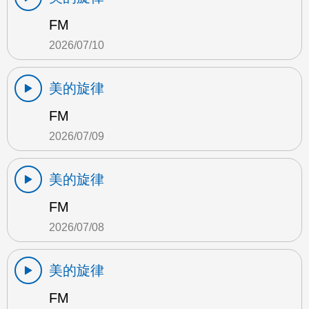
FM
2026/07/10
美的旋律
FM
2026/07/09
美的旋律
FM
2026/07/08
美的旋律
FM