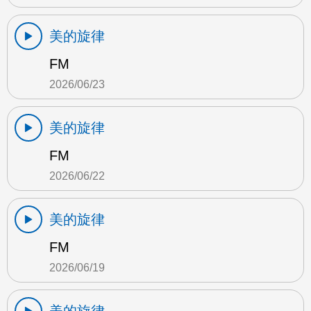
美的旋律
FM
2026/06/23
美的旋律
FM
2026/06/22
美的旋律
FM
2026/06/19