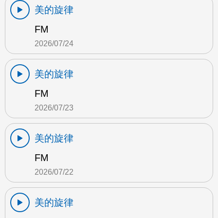
美的旋律
FM
2026/07/24
美的旋律
FM
2026/07/23
美的旋律
FM
2026/07/22
美的旋律