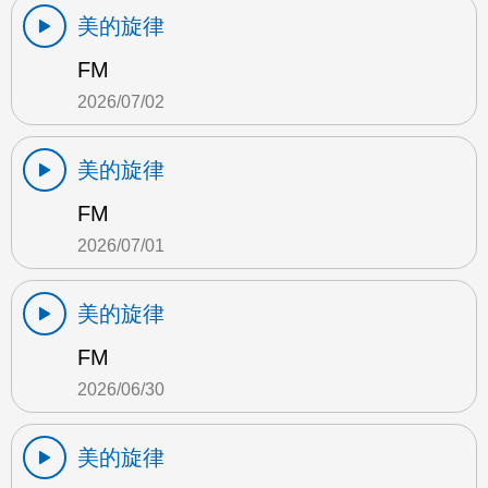
美的旋律
FM
2026/07/02
美的旋律
FM
2026/07/01
美的旋律
FM
2026/06/30
美的旋律