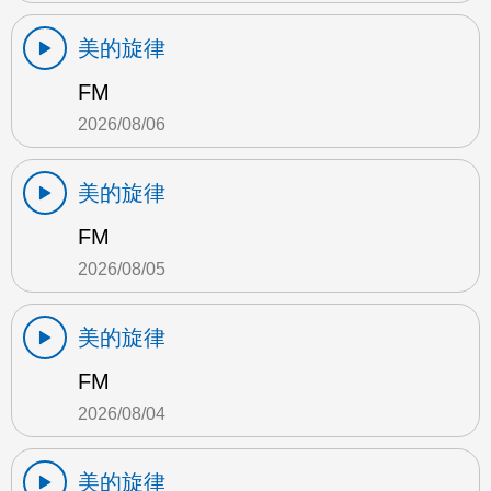
美的旋律
FM
2026/08/06
美的旋律
FM
2026/08/05
美的旋律
FM
2026/08/04
美的旋律