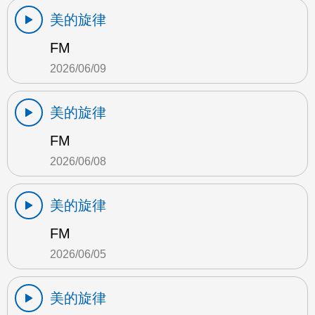
美的旋律
FM
2026/06/09
美的旋律
FM
2026/06/08
美的旋律
FM
2026/06/05
美的旋律