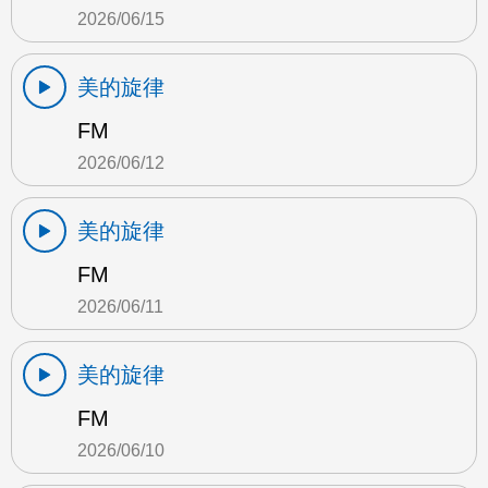
2026/06/15
美的旋律
FM
2026/06/12
美的旋律
FM
2026/06/11
美的旋律
FM
2026/06/10