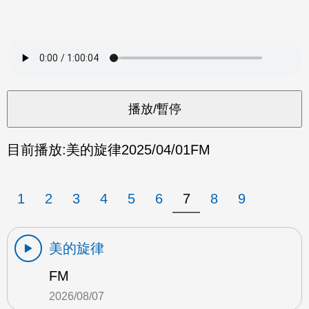
目前播放:
美的旋律
2025/04/01
FM
1
2
3
4
5
6
7
8
9
美的旋律
FM
2026/08/07