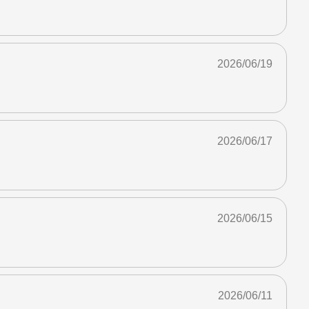
2026/06/19
2026/06/17
2026/06/15
2026/06/11