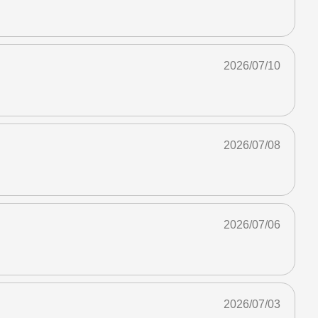
2026/07/10
2026/07/08
2026/07/06
2026/07/03