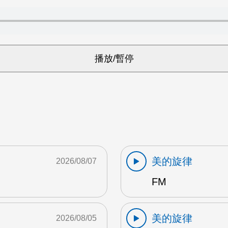
美的旋律
2026/08/07
FM
美的旋律
2026/08/05