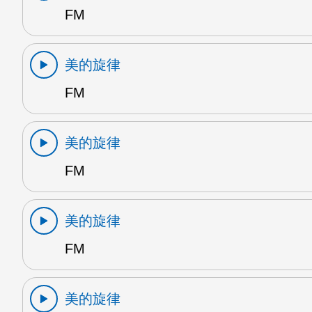
FM
美的旋律
FM
美的旋律
FM
美的旋律
FM
美的旋律