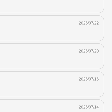
2026/07/22
2026/07/20
2026/07/16
2026/07/14