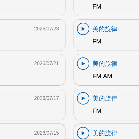
FM
美的旋律
2026/07/23
FM
美的旋律
2026/07/21
FM AM
美的旋律
2026/07/17
FM
美的旋律
2026/07/15