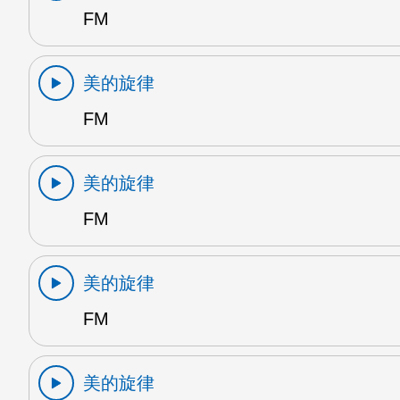
FM
美的旋律
FM
美的旋律
FM
美的旋律
FM
美的旋律