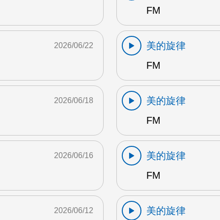
FM
美的旋律
2026/06/22
FM
美的旋律
2026/06/18
FM
美的旋律
2026/06/16
FM
美的旋律
2026/06/12