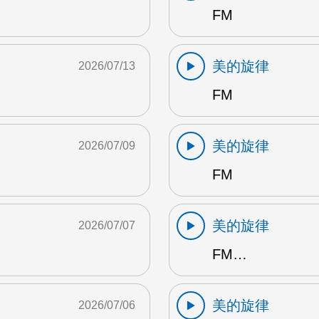
FM
美的旋律
2026/07/13
FM
美的旋律
2026/07/09
FM
美的旋律
2026/07/07
FM…
美的旋律
2026/07/06