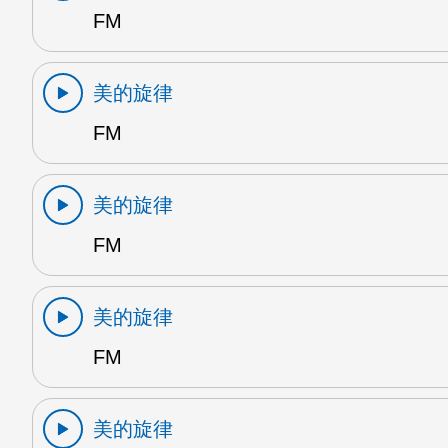
FM
美的旋律
FM
美的旋律
FM
美的旋律
FM
美的旋律