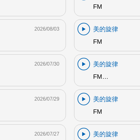
FM
美的旋律
2026/08/03
FM
美的旋律
2026/07/30
FM…
美的旋律
2026/07/29
FM
美的旋律
2026/07/27