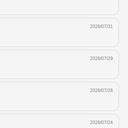
2026/07/31
2026/07/29
2026/07/28
2026/07/24