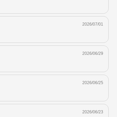
2026/07/01
2026/06/29
2026/06/25
2026/06/23