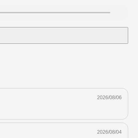
2026/08/06
2026/08/04