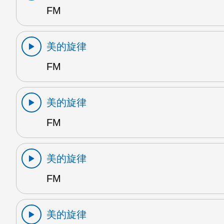
FM
美的旋律
FM
美的旋律
FM
美的旋律
FM
美的旋律