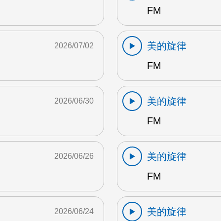
FM
美的旋律
2026/07/02
FM
美的旋律
2026/06/30
FM
美的旋律
2026/06/26
FM
美的旋律
2026/06/24