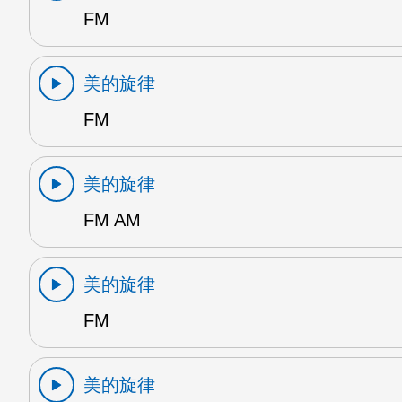
FM
美的旋律
FM
美的旋律
FM AM
美的旋律
FM
美的旋律