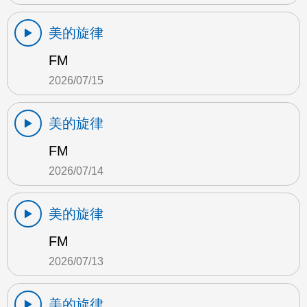
美的旋律
FM
2026/07/15
美的旋律
FM
2026/07/14
美的旋律
FM
2026/07/13
美的旋律