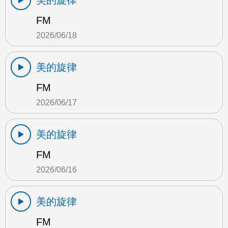
美的旋律
FM
2026/06/18
美的旋律
FM
2026/06/17
美的旋律
FM
2026/06/16
美的旋律
FM