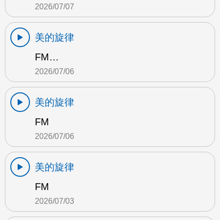
2026/07/07
美的旋律
FM…
2026/07/06
美的旋律
FM
2026/07/06
美的旋律
FM
2026/07/03