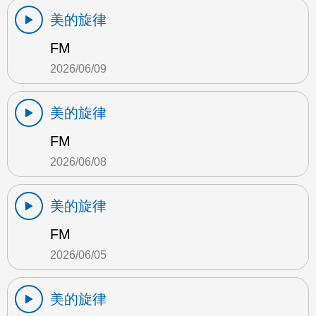
美的旋律
FM
2026/06/09
美的旋律
FM
2026/06/08
美的旋律
FM
2026/06/05
美的旋律