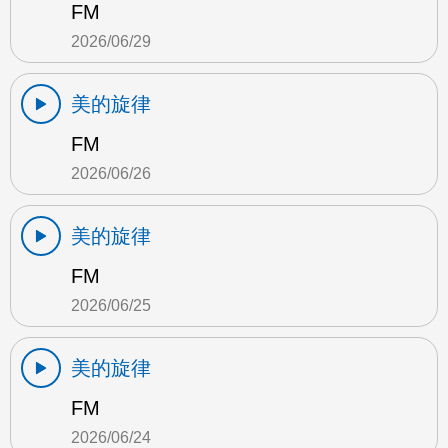
FM
2026/06/29
美的旋律
FM
2026/06/26
美的旋律
FM
2026/06/25
美的旋律
FM
2026/06/24