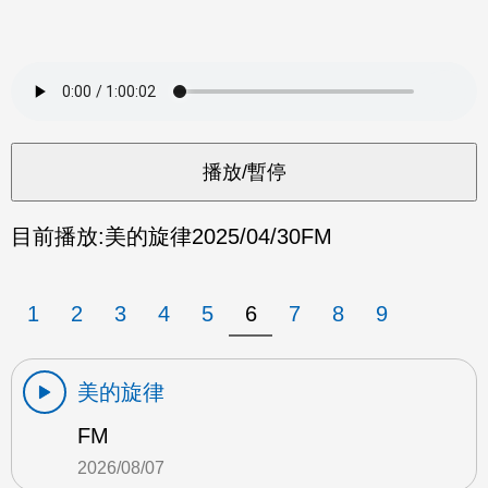
目前播放:
美的旋律
2025/04/30
FM
1
2
3
4
5
6
7
8
9
美的旋律
FM
2026/08/07