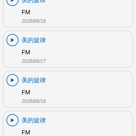
美的旋律
FM
2026/06/18
美的旋律
FM
2026/06/17
美的旋律
FM
2026/06/16
美的旋律
FM