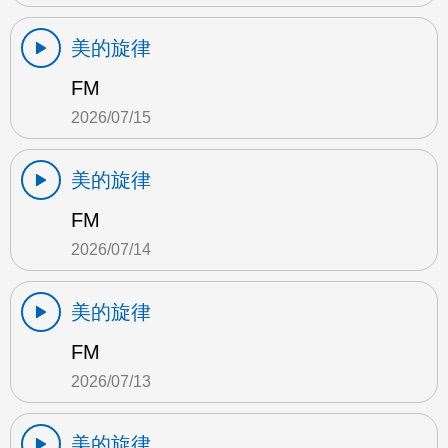
美的旋律
FM
2026/07/15
美的旋律
FM
2026/07/14
美的旋律
FM
2026/07/13
美的旋律