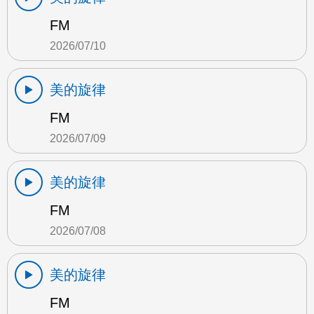
FM
2026/07/10
美的旋律
FM
2026/07/09
美的旋律
FM
2026/07/08
美的旋律
FM