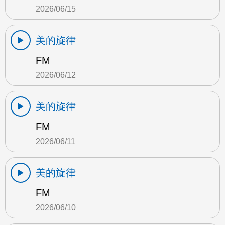
2026/06/15
美的旋律
FM
2026/06/12
美的旋律
FM
2026/06/11
美的旋律
FM
2026/06/10