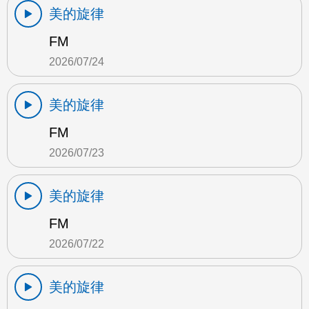
美的旋律
FM
2026/07/24
美的旋律
FM
2026/07/23
美的旋律
FM
2026/07/22
美的旋律