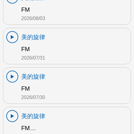
FM
2026/08/03
美的旋律
FM
2026/07/31
美的旋律
FM
2026/07/30
美的旋律
FM…