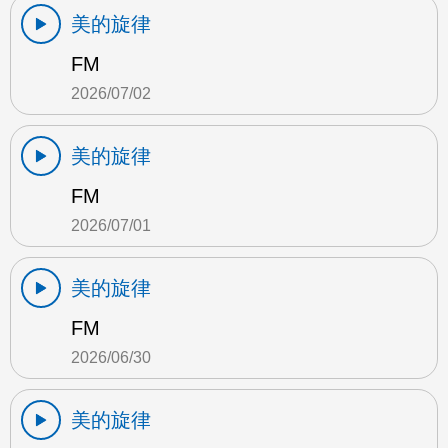
美的旋律
FM
2026/07/02
美的旋律
FM
2026/07/01
美的旋律
FM
2026/06/30
美的旋律