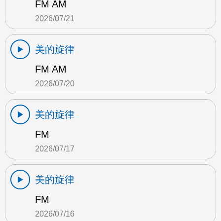
FM AM
2026/07/21
美的旋律
FM AM
2026/07/20
美的旋律
FM
2026/07/17
美的旋律
FM
2026/07/16