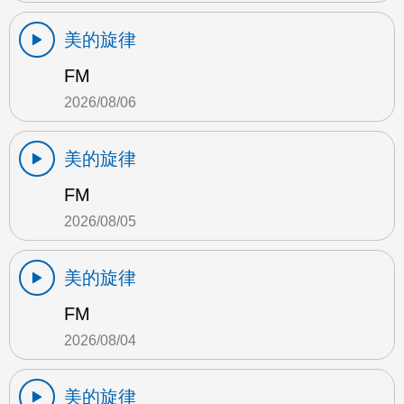
美的旋律
FM
2026/08/06
美的旋律
FM
2026/08/05
美的旋律
FM
2026/08/04
美的旋律