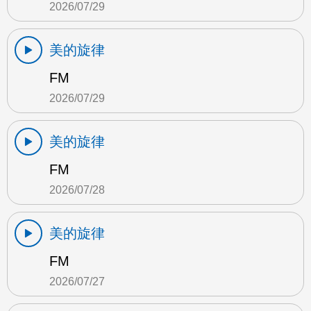
2026/07/29
美的旋律
FM
2026/07/29
美的旋律
FM
2026/07/28
美的旋律
FM
2026/07/27