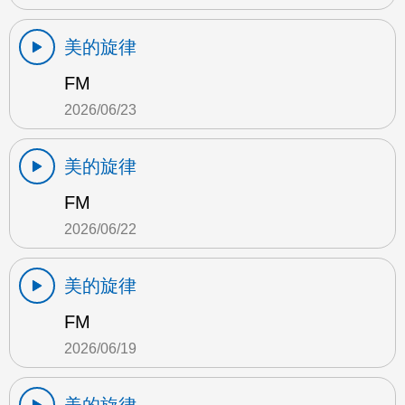
美的旋律
FM
2026/06/23
美的旋律
FM
2026/06/22
美的旋律
FM
2026/06/19