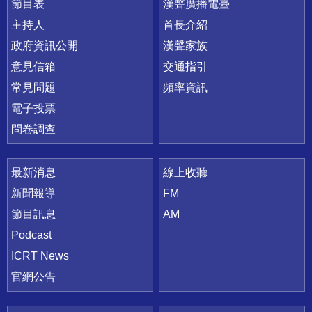
節目表
漢聲廣播電臺
主持人
首長介紹
政府資訊公開
漢聲家族
意見信箱
交通指引
常見問題
頻率資訊
電子投票
問卷調查
最新消息
線上收聽
新聞報導
FM
節目訊息
AM
Podcast
ICRT News
官網公告