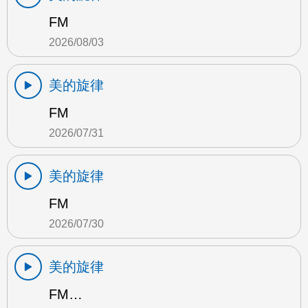
FM
2026/08/03
美的旋律
FM
2026/07/31
美的旋律
FM
2026/07/30
美的旋律
FM…