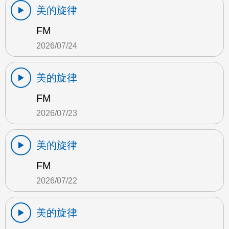
美的旋律
FM
2026/07/24
美的旋律
FM
2026/07/23
美的旋律
FM
2026/07/22
美的旋律