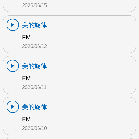
2026/06/15
美的旋律
FM
2026/06/12
美的旋律
FM
2026/06/11
美的旋律
FM
2026/06/10