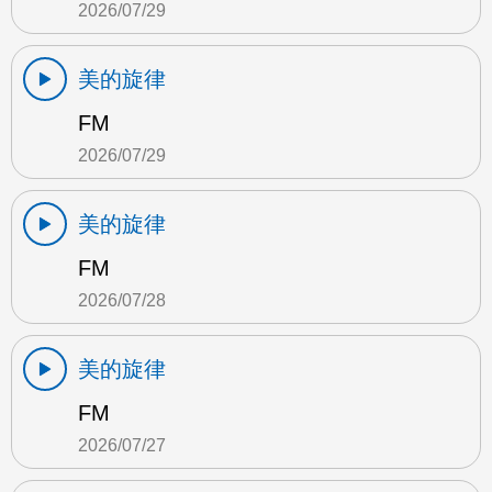
2026/07/29
美的旋律
FM
2026/07/29
美的旋律
FM
2026/07/28
美的旋律
FM
2026/07/27