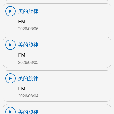
美的旋律
FM
2026/08/06
美的旋律
FM
2026/08/05
美的旋律
FM
2026/08/04
美的旋律