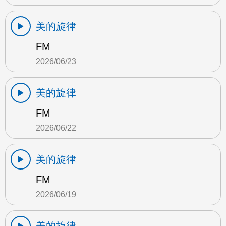
美的旋律
FM
2026/06/23
美的旋律
FM
2026/06/22
美的旋律
FM
2026/06/19