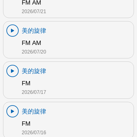
FM AM
2026/07/21
美的旋律
FM AM
2026/07/20
美的旋律
FM
2026/07/17
美的旋律
FM
2026/07/16