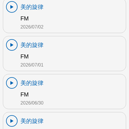
美的旋律
FM
2026/07/02
美的旋律
FM
2026/07/01
美的旋律
FM
2026/06/30
美的旋律