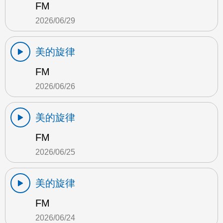
FM
2026/06/29
美的旋律
FM
2026/06/26
美的旋律
FM
2026/06/25
美的旋律
FM
2026/06/24