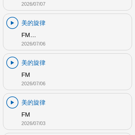
2026/07/07
美的旋律
FM…
2026/07/06
美的旋律
FM
2026/07/06
美的旋律
FM
2026/07/03