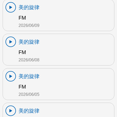
美的旋律
FM
2026/06/09
美的旋律
FM
2026/06/08
美的旋律
FM
2026/06/05
美的旋律