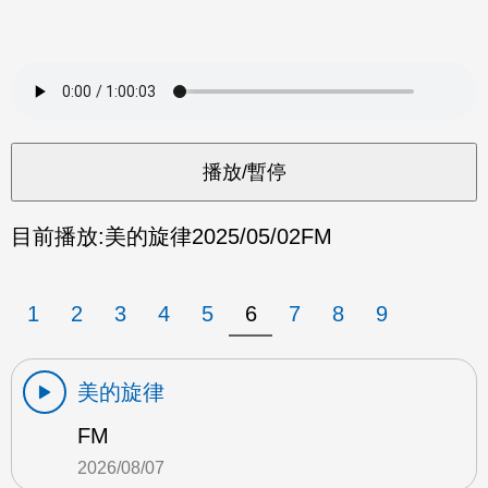
目前播放:
美的旋律
2025/05/02
FM
1
2
3
4
5
6
7
8
9
美的旋律
FM
2026/08/07