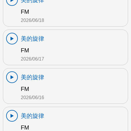
美的旋律
FM
2026/06/18
美的旋律
FM
2026/06/17
美的旋律
FM
2026/06/16
美的旋律
FM