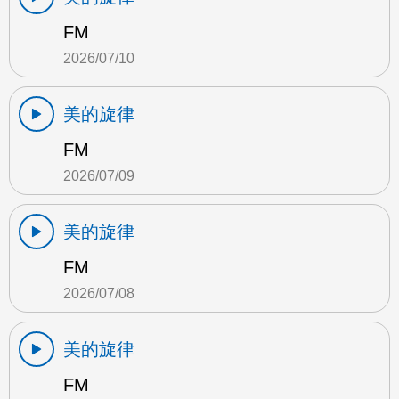
FM
2026/07/10
美的旋律
FM
2026/07/09
美的旋律
FM
2026/07/08
美的旋律
FM