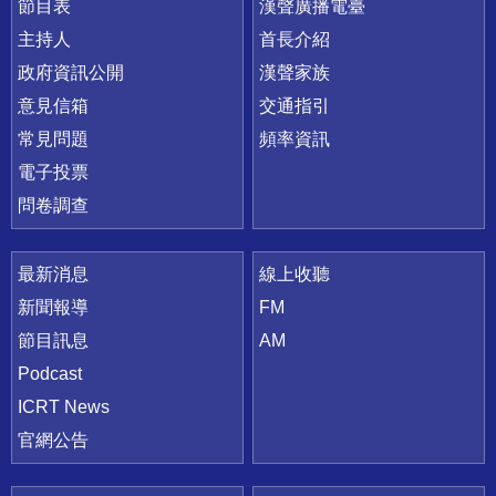
節目表
漢聲廣播電臺
主持人
首長介紹
政府資訊公開
漢聲家族
意見信箱
交通指引
常見問題
頻率資訊
電子投票
問卷調查
最新消息
線上收聽
新聞報導
FM
節目訊息
AM
Podcast
ICRT News
官網公告