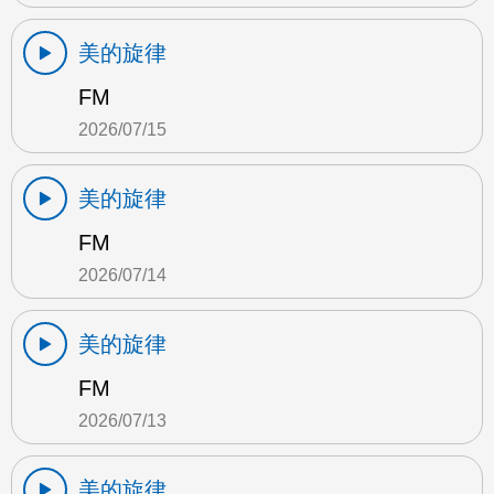
美的旋律
FM
2026/07/15
美的旋律
FM
2026/07/14
美的旋律
FM
2026/07/13
美的旋律