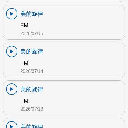
美的旋律
FM
2026/07/15
美的旋律
FM
2026/07/14
美的旋律
FM
2026/07/13
美的旋律