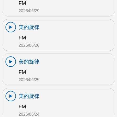
FM
2026/06/29
美的旋律
FM
2026/06/26
美的旋律
FM
2026/06/25
美的旋律
FM
2026/06/24