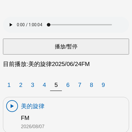
目前播放:
美的旋律
2025/06/24
FM
1
2
3
4
5
6
7
8
9
美的旋律
FM
2026/08/07