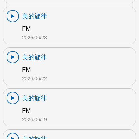
美的旋律
FM
2026/06/23
美的旋律
FM
2026/06/22
美的旋律
FM
2026/06/19