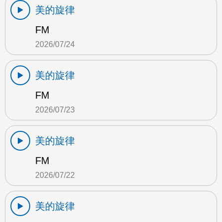
美的旋律
FM
2026/07/24
美的旋律
FM
2026/07/23
美的旋律
FM
2026/07/22
美的旋律