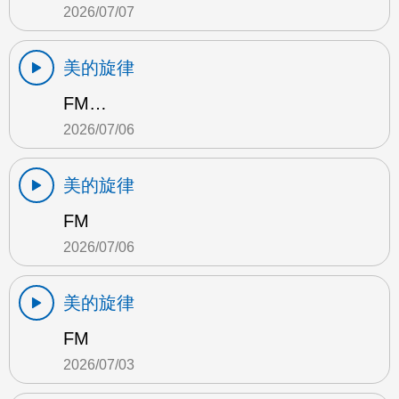
2026/07/07
美的旋律
FM…
2026/07/06
美的旋律
FM
2026/07/06
美的旋律
FM
2026/07/03