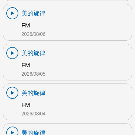
美的旋律
FM
2026/08/06
美的旋律
FM
2026/08/05
美的旋律
FM
2026/08/04
美的旋律