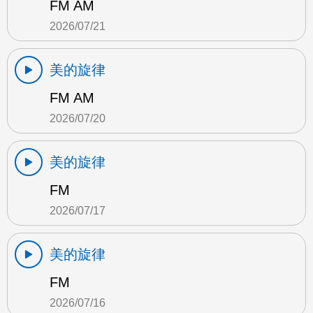
FM AM
2026/07/21
美的旋律
FM AM
2026/07/20
美的旋律
FM
2026/07/17
美的旋律
FM
2026/07/16