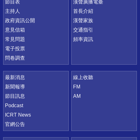
節目表
漢聲廣播電臺
主持人
首長介紹
政府資訊公開
漢聲家族
意見信箱
交通指引
常見問題
頻率資訊
電子投票
問卷調查
最新消息
線上收聽
新聞報導
FM
節目訊息
AM
Podcast
ICRT News
官網公告