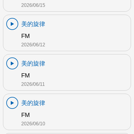
2026/06/15
美的旋律
FM
2026/06/12
美的旋律
FM
2026/06/11
美的旋律
FM
2026/06/10