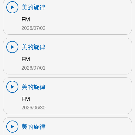
美的旋律
FM
2026/07/02
美的旋律
FM
2026/07/01
美的旋律
FM
2026/06/30
美的旋律