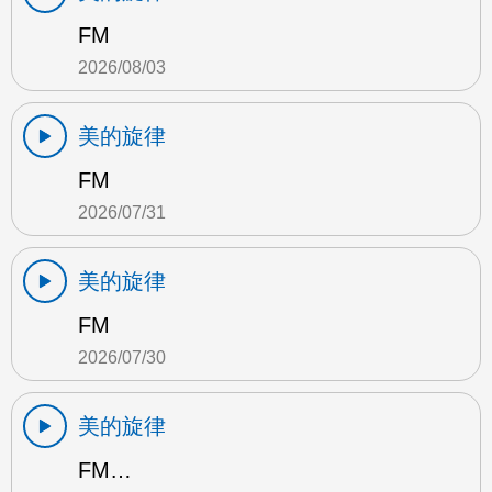
FM
2026/08/03
美的旋律
FM
2026/07/31
美的旋律
FM
2026/07/30
美的旋律
FM…