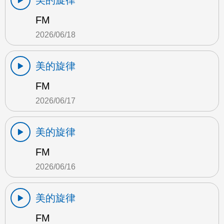
美的旋律
FM
2026/06/18
美的旋律
FM
2026/06/17
美的旋律
FM
2026/06/16
美的旋律
FM