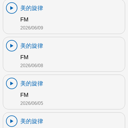
美的旋律
FM
2026/06/09
美的旋律
FM
2026/06/08
美的旋律
FM
2026/06/05
美的旋律