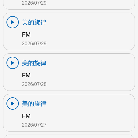
2026/07/29
美的旋律
FM
2026/07/29
美的旋律
FM
2026/07/28
美的旋律
FM
2026/07/27