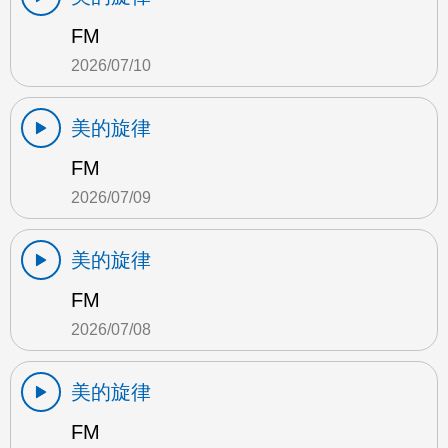
FM
2026/07/10
美的旋律
FM
2026/07/09
美的旋律
FM
2026/07/08
美的旋律
FM