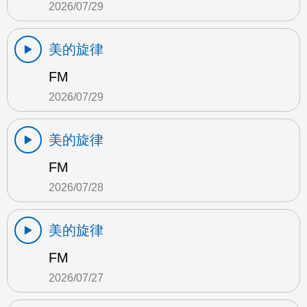
2026/07/29
美的旋律
FM
2026/07/29
美的旋律
FM
2026/07/28
美的旋律
FM
2026/07/27