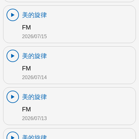
美的旋律
FM
2026/07/15
美的旋律
FM
2026/07/14
美的旋律
FM
2026/07/13
美的旋律