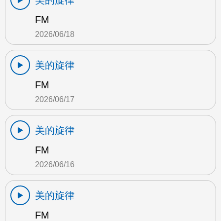
美的旋律
FM
2026/06/18
美的旋律
FM
2026/06/17
美的旋律
FM
2026/06/16
美的旋律
FM