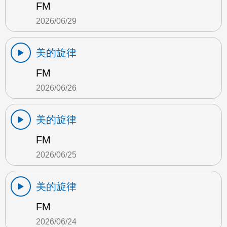
FM
2026/06/29
美的旋律
FM
2026/06/26
美的旋律
FM
2026/06/25
美的旋律
FM
2026/06/24