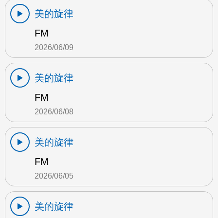
美的旋律
FM
2026/06/09
美的旋律
FM
2026/06/08
美的旋律
FM
2026/06/05
美的旋律