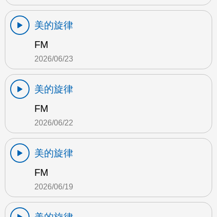
美的旋律
FM
2026/06/23
美的旋律
FM
2026/06/22
美的旋律
FM
2026/06/19