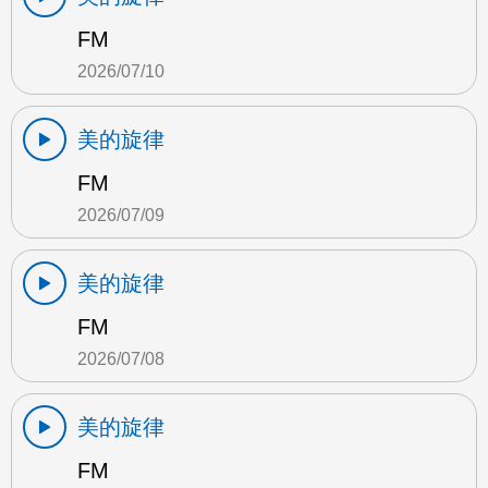
FM
2026/07/10
美的旋律
FM
2026/07/09
美的旋律
FM
2026/07/08
美的旋律
FM