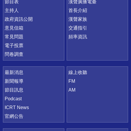
節目表
漢聲廣播電臺
主持人
首長介紹
政府資訊公開
漢聲家族
意見信箱
交通指引
常見問題
頻率資訊
電子投票
問卷調查
最新消息
線上收聽
新聞報導
FM
節目訊息
AM
Podcast
ICRT News
官網公告