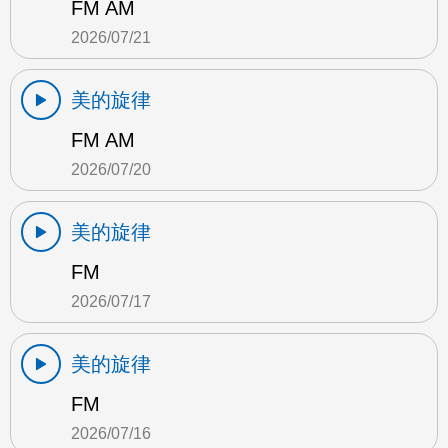
FM AM
2026/07/21
美的旋律
FM AM
2026/07/20
美的旋律
FM
2026/07/17
美的旋律
FM
2026/07/16