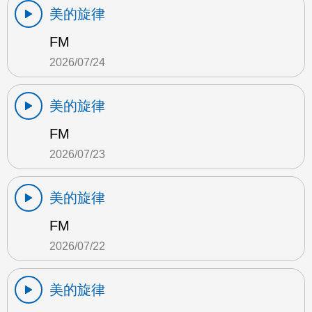
美的旋律
FM
2026/07/24
美的旋律
FM
2026/07/23
美的旋律
FM
2026/07/22
美的旋律