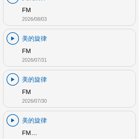
FM
2026/08/03
美的旋律
FM
2026/07/31
美的旋律
FM
2026/07/30
美的旋律
FM…