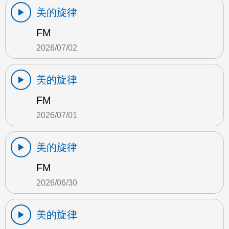
美的旋律
FM
2026/07/02
美的旋律
FM
2026/07/01
美的旋律
FM
2026/06/30
美的旋律