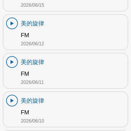
2026/06/15
美的旋律
FM
2026/06/12
美的旋律
FM
2026/06/11
美的旋律
FM
2026/06/10