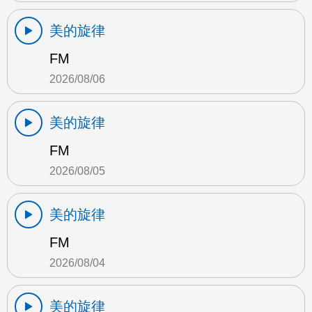
美的旋律
FM
2026/08/06
美的旋律
FM
2026/08/05
美的旋律
FM
2026/08/04
美的旋律