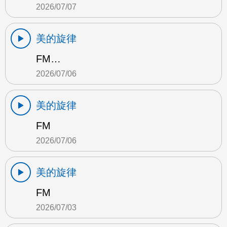
2026/07/07
美的旋律
FM…
2026/07/06
美的旋律
FM
2026/07/06
美的旋律
FM
2026/07/03