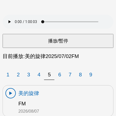
目前播放:
美的旋律
2025/07/02
FM
1
2
3
4
5
6
7
8
9
美的旋律
FM
2026/08/07