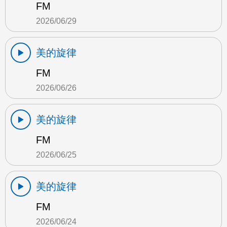
FM
2026/06/29
美的旋律
FM
2026/06/26
美的旋律
FM
2026/06/25
美的旋律
FM
2026/06/24