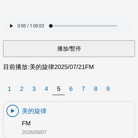
目前播放:
美的旋律
2025/07/21
FM
1
2
3
4
5
6
7
8
9
美的旋律
FM
2026/08/07