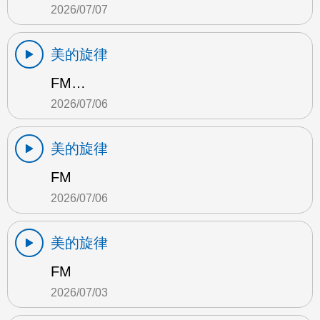
2026/07/07
美的旋律
FM…
2026/07/06
美的旋律
FM
2026/07/06
美的旋律
FM
2026/07/03