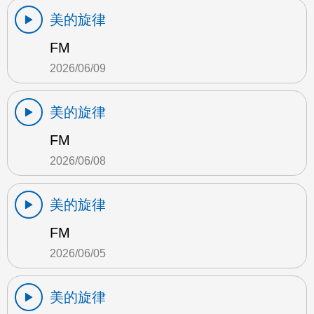
美的旋律
FM
2026/06/09
美的旋律
FM
2026/06/08
美的旋律
FM
2026/06/05
美的旋律