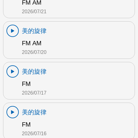
FM AM
2026/07/21
美的旋律
FM AM
2026/07/20
美的旋律
FM
2026/07/17
美的旋律
FM
2026/07/16