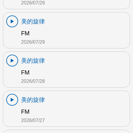
2026/07/29
美的旋律
FM
2026/07/29
美的旋律
FM
2026/07/28
美的旋律
FM
2026/07/27