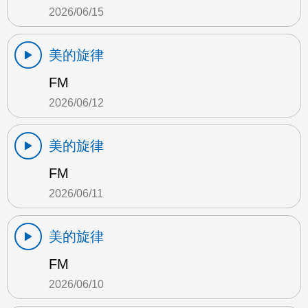
2026/06/15
美的旋律
FM
2026/06/12
美的旋律
FM
2026/06/11
美的旋律
FM
2026/06/10