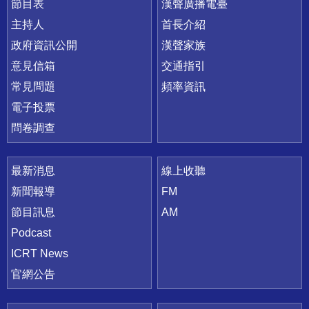
節目表
漢聲廣播電臺
主持人
首長介紹
政府資訊公開
漢聲家族
意見信箱
交通指引
常見問題
頻率資訊
電子投票
問卷調查
最新消息
線上收聽
新聞報導
FM
節目訊息
AM
Podcast
ICRT News
官網公告