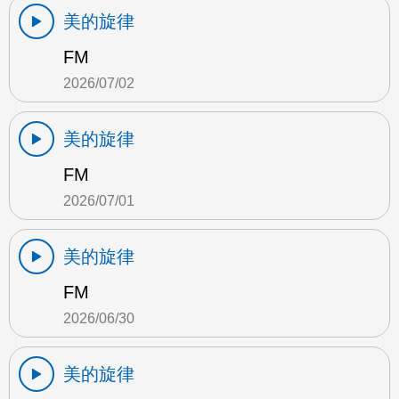
美的旋律
FM
2026/07/02
美的旋律
FM
2026/07/01
美的旋律
FM
2026/06/30
美的旋律