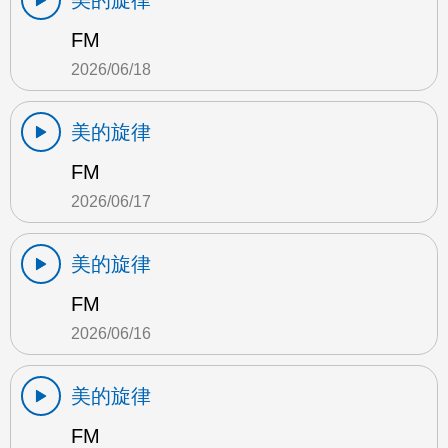
美的旋律
FM
2026/06/18
美的旋律
FM
2026/06/17
美的旋律
FM
2026/06/16
美的旋律
FM