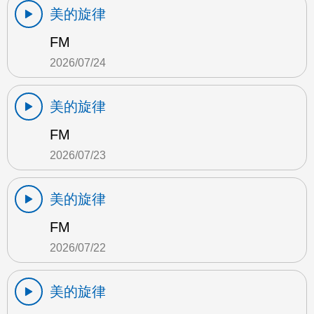
美的旋律
FM
2026/07/24
美的旋律
FM
2026/07/23
美的旋律
FM
2026/07/22
美的旋律