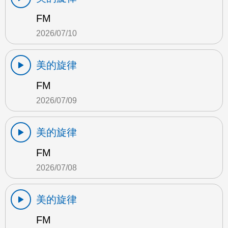
FM
2026/07/10
美的旋律
FM
2026/07/09
美的旋律
FM
2026/07/08
美的旋律
FM