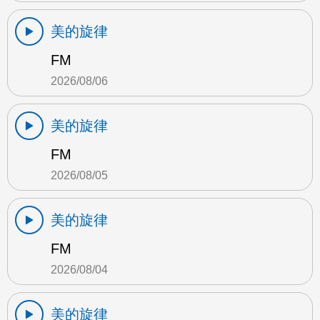
美的旋律
FM
2026/08/06
美的旋律
FM
2026/08/05
美的旋律
FM
2026/08/04
美的旋律