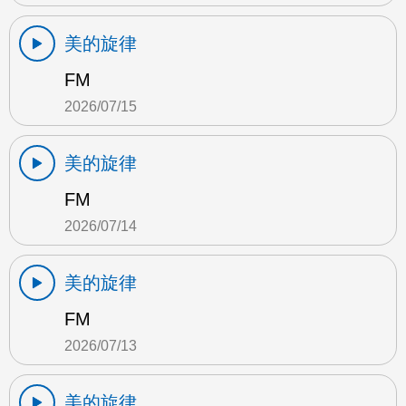
美的旋律
FM
2026/07/15
美的旋律
FM
2026/07/14
美的旋律
FM
2026/07/13
美的旋律