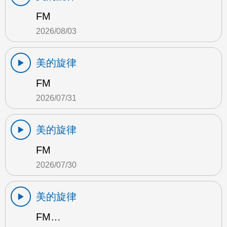
FM
2026/08/03
美的旋律
FM
2026/07/31
美的旋律
FM
2026/07/30
美的旋律
FM…