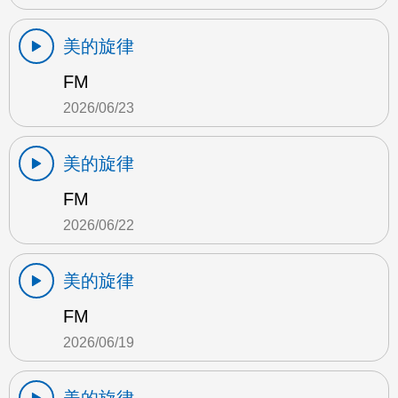
美的旋律
FM
2026/06/23
美的旋律
FM
2026/06/22
美的旋律
FM
2026/06/19