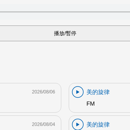
美的旋律
2026/08/06
FM
美的旋律
2026/08/04