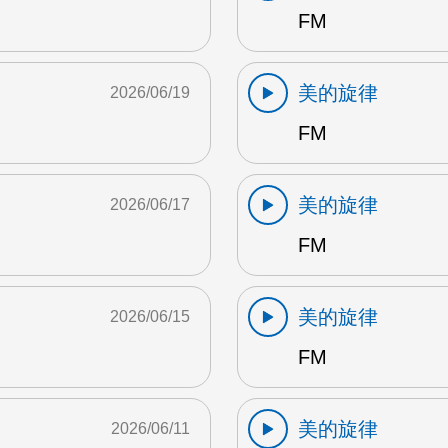
FM
美的旋律
2026/06/19
FM
美的旋律
2026/06/17
FM
美的旋律
2026/06/15
FM
美的旋律
2026/06/11