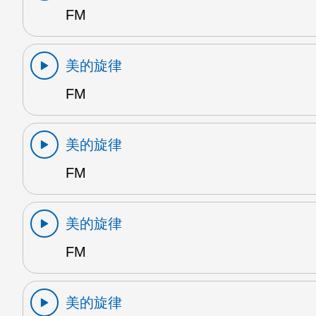
FM
美的旋律
FM
美的旋律
FM
美的旋律
FM
美的旋律