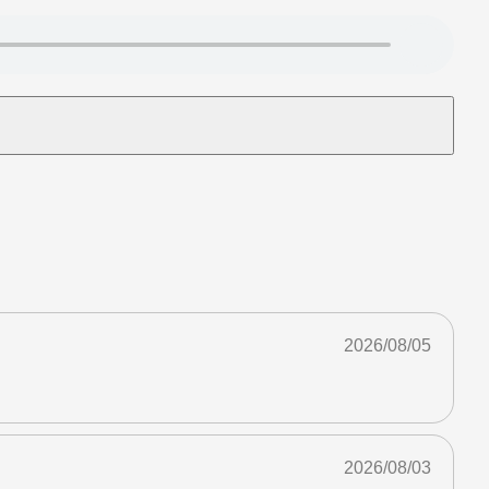
2026/08/05
2026/08/03