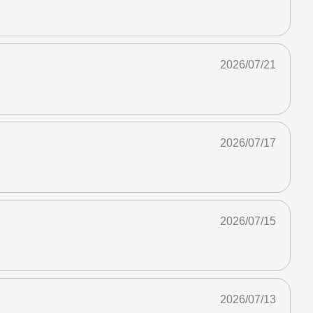
2026/07/21
2026/07/17
2026/07/15
2026/07/13