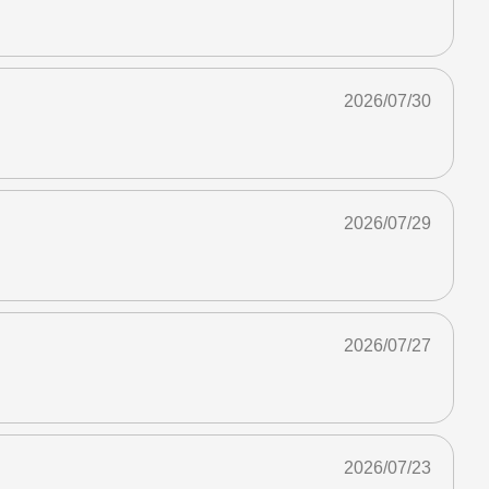
2026/07/30
2026/07/29
2026/07/27
2026/07/23