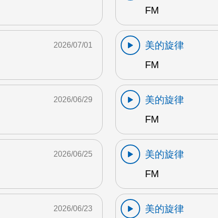
FM
美的旋律
2026/07/01
FM
美的旋律
2026/06/29
FM
美的旋律
2026/06/25
FM
美的旋律
2026/06/23