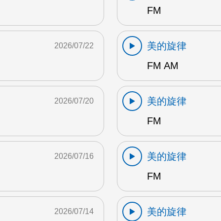
FM
美的旋律
2026/07/22
FM AM
美的旋律
2026/07/20
FM
美的旋律
2026/07/16
FM
美的旋律
2026/07/14