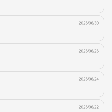
2026/06/30
2026/06/26
2026/06/24
2026/06/22