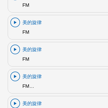
FM
美的旋律
FM
美的旋律
FM
美的旋律
FM…
美的旋律