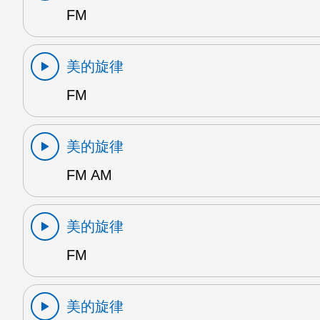
FM
美的旋律
FM
美的旋律
FM AM
美的旋律
FM
美的旋律