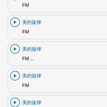
FM
美的旋律
FM
美的旋律
FM…
美的旋律
FM
美的旋律