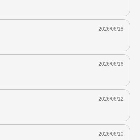
2026/06/18
2026/06/16
2026/06/12
2026/06/10