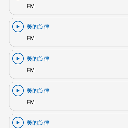
FM
美的旋律
FM
美的旋律
FM
美的旋律
FM
美的旋律