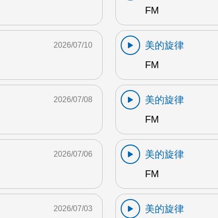
FM
美的旋律
2026/07/10
FM
美的旋律
2026/07/08
FM
美的旋律
2026/07/06
FM
美的旋律
2026/07/03