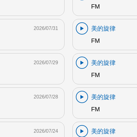
FM
美的旋律
2026/07/31
FM
美的旋律
2026/07/29
FM
美的旋律
2026/07/28
FM
美的旋律
2026/07/24