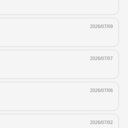
2026/07/09
2026/07/07
2026/07/06
2026/07/02