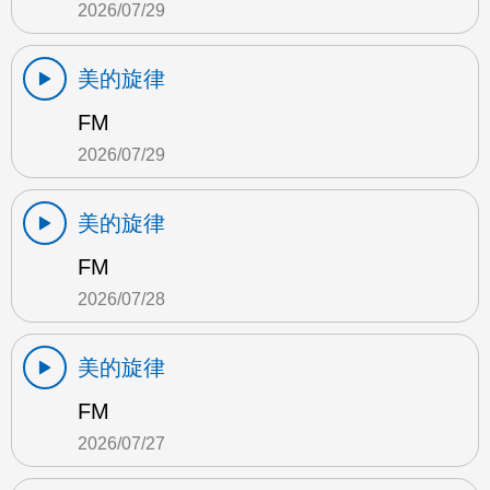
2026/07/29
美的旋律
FM
2026/07/29
美的旋律
FM
2026/07/28
美的旋律
FM
2026/07/27