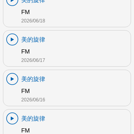
美的旋律
FM
2026/06/18
美的旋律
FM
2026/06/17
美的旋律
FM
2026/06/16
美的旋律
FM