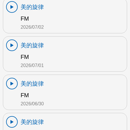
美的旋律
FM
2026/07/02
美的旋律
FM
2026/07/01
美的旋律
FM
2026/06/30
美的旋律