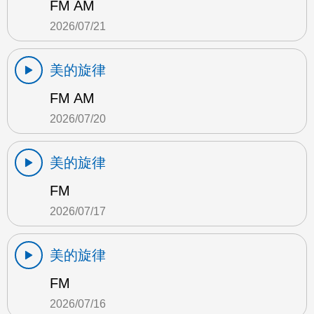
FM AM
2026/07/21
美的旋律
FM AM
2026/07/20
美的旋律
FM
2026/07/17
美的旋律
FM
2026/07/16