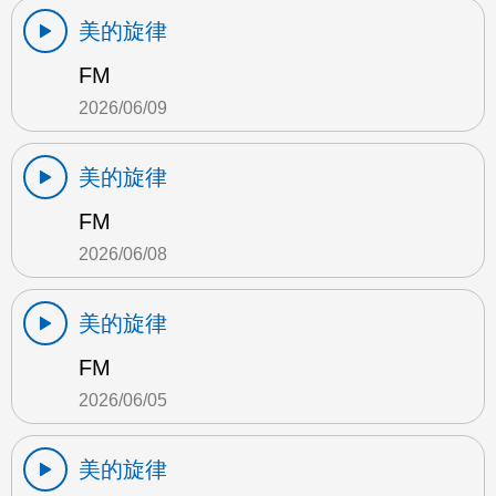
美的旋律
FM
2026/06/09
美的旋律
FM
2026/06/08
美的旋律
FM
2026/06/05
美的旋律