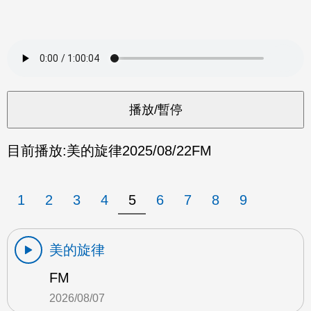
目前播放:
美的旋律
2025/08/22
FM
1
2
3
4
5
6
7
8
9
美的旋律
FM
2026/08/07