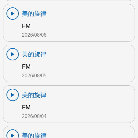
美的旋律
FM
2026/08/06
美的旋律
FM
2026/08/05
美的旋律
FM
2026/08/04
美的旋律