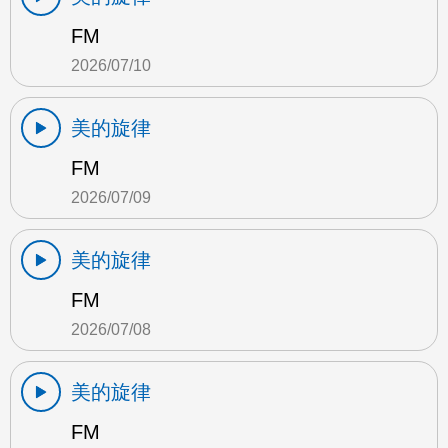
FM
2026/07/10
美的旋律
FM
2026/07/09
美的旋律
FM
2026/07/08
美的旋律
FM