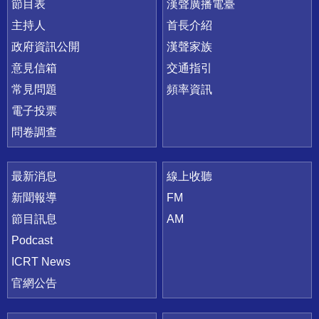
節目表
漢聲廣播電臺
主持人
首長介紹
政府資訊公開
漢聲家族
意見信箱
交通指引
常見問題
頻率資訊
電子投票
問卷調查
最新消息
線上收聽
新聞報導
FM
節目訊息
AM
Podcast
ICRT News
官網公告