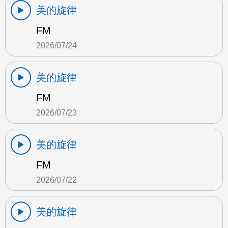
美的旋律
FM
2026/07/24
美的旋律
FM
2026/07/23
美的旋律
FM
2026/07/22
美的旋律