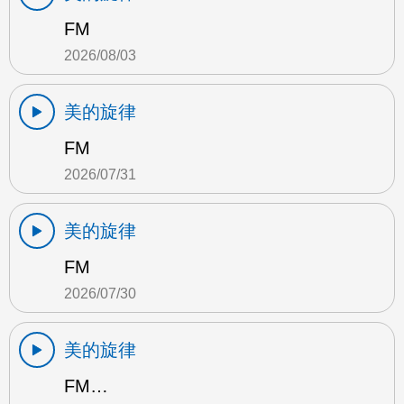
FM
2026/08/03
美的旋律
FM
2026/07/31
美的旋律
FM
2026/07/30
美的旋律
FM…