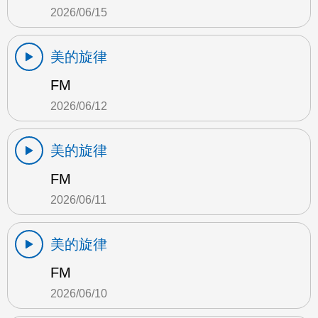
2026/06/15
美的旋律
FM
2026/06/12
美的旋律
FM
2026/06/11
美的旋律
FM
2026/06/10