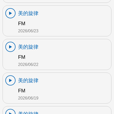
美的旋律
FM
2026/06/23
美的旋律
FM
2026/06/22
美的旋律
FM
2026/06/19