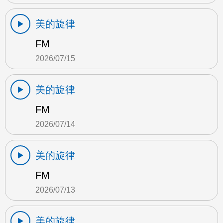
美的旋律
FM
2026/07/15
美的旋律
FM
2026/07/14
美的旋律
FM
2026/07/13
美的旋律