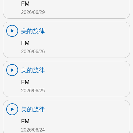
FM
2026/06/29
美的旋律
FM
2026/06/26
美的旋律
FM
2026/06/25
美的旋律
FM
2026/06/24