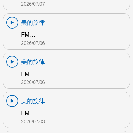
2026/07/07
美的旋律
FM…
2026/07/06
美的旋律
FM
2026/07/06
美的旋律
FM
2026/07/03