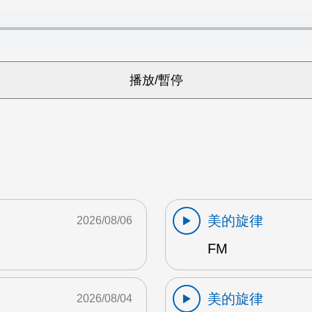
美的旋律
2026/08/06
FM
美的旋律
2026/08/04