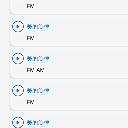
FM
美的旋律
FM
美的旋律
FM AM
美的旋律
FM
美的旋律