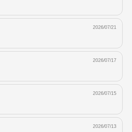
2026/07/21
2026/07/17
2026/07/15
2026/07/13