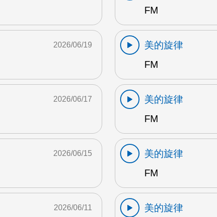
FM
美的旋律
2026/06/19
FM
美的旋律
2026/06/17
FM
美的旋律
2026/06/15
FM
美的旋律
2026/06/11