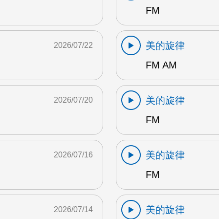
FM
美的旋律
2026/07/22
FM AM
美的旋律
2026/07/20
FM
美的旋律
2026/07/16
FM
美的旋律
2026/07/14