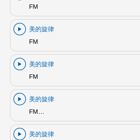
FM
美的旋律
FM
美的旋律
FM
美的旋律
FM…
美的旋律