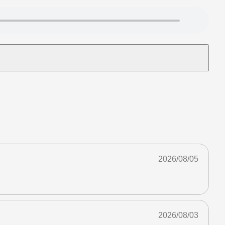
2026/08/05
2026/08/03