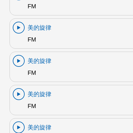
FM
美的旋律
FM
美的旋律
FM
美的旋律
FM
美的旋律