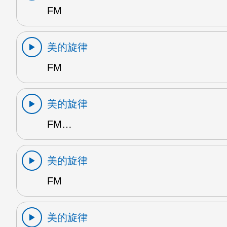
FM
美的旋律
FM
美的旋律
FM…
美的旋律
FM
美的旋律