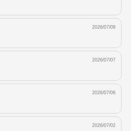
2026/07/09
2026/07/07
2026/07/06
2026/07/02