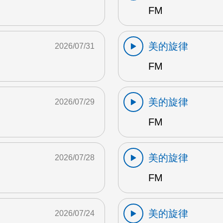
FM
美的旋律
2026/07/31
FM
美的旋律
2026/07/29
FM
美的旋律
2026/07/28
FM
美的旋律
2026/07/24