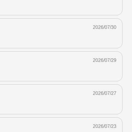
2026/07/30
2026/07/29
2026/07/27
2026/07/23