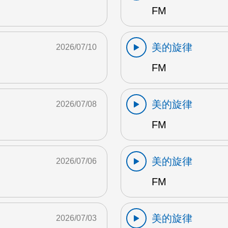
FM
美的旋律
2026/07/10
FM
美的旋律
2026/07/08
FM
美的旋律
2026/07/06
FM
美的旋律
2026/07/03