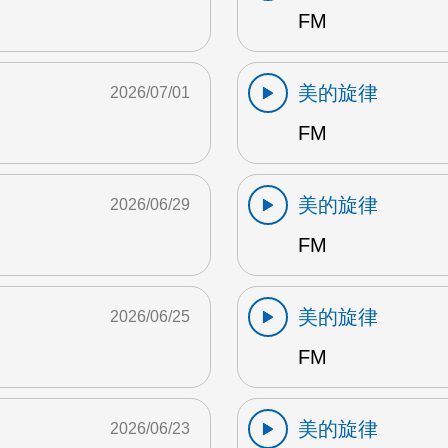
FM
美的旋律
2026/07/01
FM
美的旋律
2026/06/29
FM
美的旋律
2026/06/25
FM
美的旋律
2026/06/23