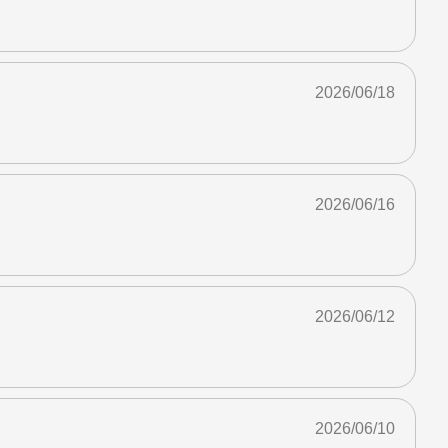
2026/06/18
2026/06/16
2026/06/12
2026/06/10