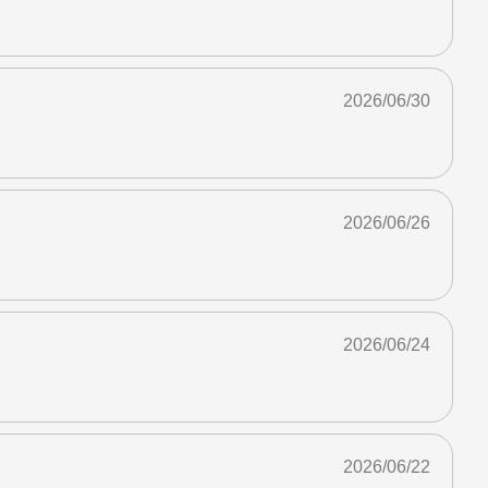
2026/06/30
2026/06/26
2026/06/24
2026/06/22