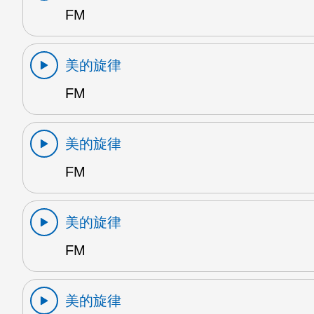
FM
美的旋律
FM
美的旋律
FM
美的旋律
FM
美的旋律