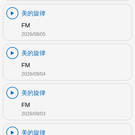
美的旋律
FM
2026/08/05
美的旋律
FM
2026/08/04
美的旋律
FM
2026/08/03
美的旋律