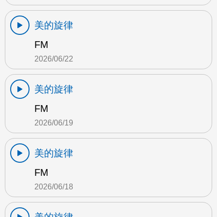
美的旋律
FM
2026/06/22
美的旋律
FM
2026/06/19
美的旋律
FM
2026/06/18