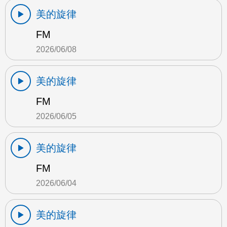
美的旋律
FM
2026/06/08
美的旋律
FM
2026/06/05
美的旋律
FM
2026/06/04
美的旋律