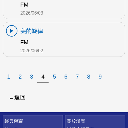
FM
2026/06/03
美的旋律
FM
2026/06/02
1
2
3
4
5
6
7
8
9
返回
快速連結
經典榮耀
關於漢聲