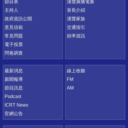
節目表
漢聲廣播電臺
主持人
首長介紹
政府資訊公開
漢聲家族
意見信箱
交通指引
常見問題
頻率資訊
電子投票
問卷調查
最新消息
線上收聽
新聞報導
FM
節目訊息
AM
Podcast
ICRT News
官網公告