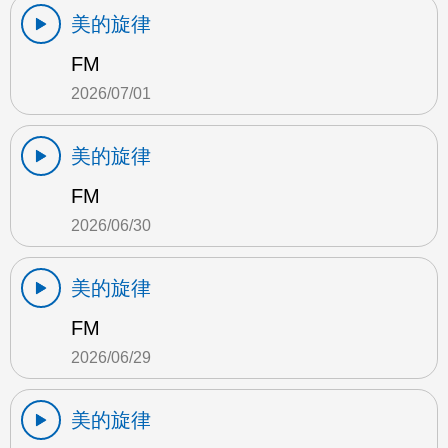
美的旋律
FM
2026/07/01
美的旋律
FM
2026/06/30
美的旋律
FM
2026/06/29
美的旋律