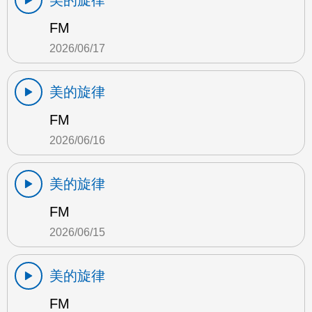
美的旋律
FM
2026/06/17
美的旋律
FM
2026/06/16
美的旋律
FM
2026/06/15
美的旋律
FM