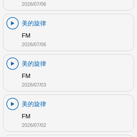
2026/07/06
美的旋律
FM
2026/07/06
美的旋律
FM
2026/07/03
美的旋律
FM
2026/07/02