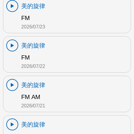
美的旋律
FM
2026/07/23
美的旋律
FM
2026/07/22
美的旋律
FM AM
2026/07/21
美的旋律