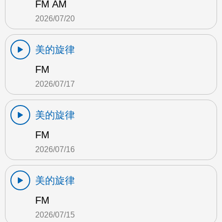
FM AM
2026/07/20
美的旋律
FM
2026/07/17
美的旋律
FM
2026/07/16
美的旋律
FM
2026/07/15