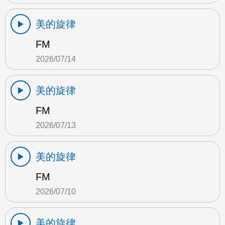
美的旋律
FM
2026/07/14
美的旋律
FM
2026/07/13
美的旋律
FM
2026/07/10
美的旋律