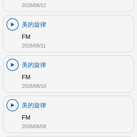
2026/06/12
美的旋律
FM
2026/06/11
美的旋律
FM
2026/06/10
美的旋律
FM
2026/06/09