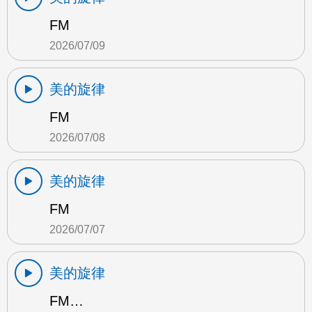
FM
2026/07/09
美的旋律
FM
2026/07/08
美的旋律
FM
2026/07/07
美的旋律
FM…