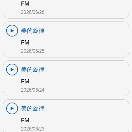
FM
2026/06/26
美的旋律
FM
2026/06/25
美的旋律
FM
2026/06/24
美的旋律
FM
2026/06/23