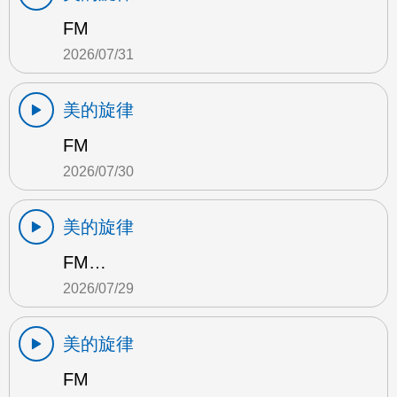
FM
2026/07/31
美的旋律
FM
2026/07/30
美的旋律
FM…
2026/07/29
美的旋律
FM