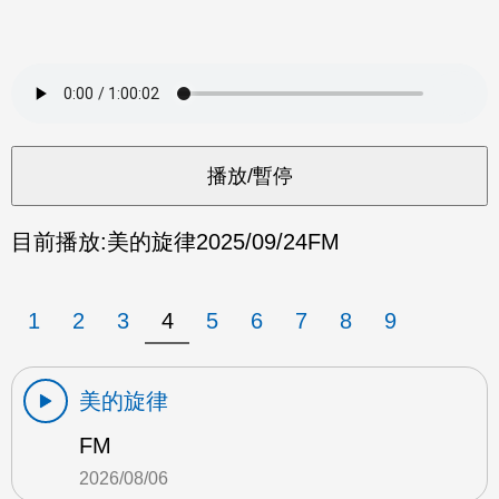
目前播放:
美的旋律
2025/09/24
FM
1
2
3
4
5
6
7
8
9
美的旋律
FM
2026/08/06