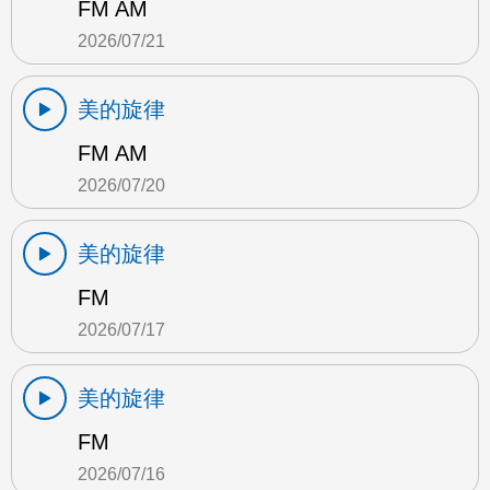
FM AM
2026/07/21
美的旋律
FM AM
2026/07/20
美的旋律
FM
2026/07/17
美的旋律
FM
2026/07/16