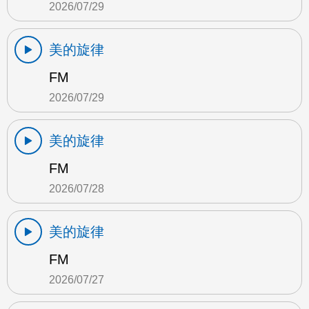
2026/07/29
美的旋律
FM
2026/07/29
美的旋律
FM
2026/07/28
美的旋律
FM
2026/07/27