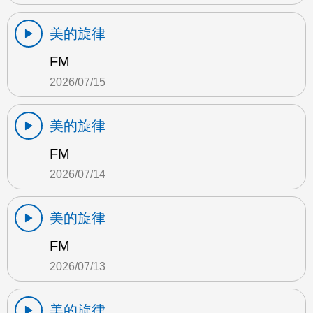
美的旋律
FM
2026/07/15
美的旋律
FM
2026/07/14
美的旋律
FM
2026/07/13
美的旋律