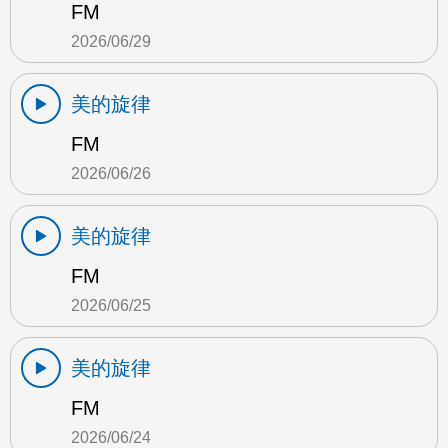
FM
2026/06/29
美的旋律
FM
2026/06/26
美的旋律
FM
2026/06/25
美的旋律
FM
2026/06/24