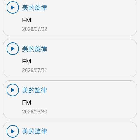
美的旋律
FM
2026/07/02
美的旋律
FM
2026/07/01
美的旋律
FM
2026/06/30
美的旋律