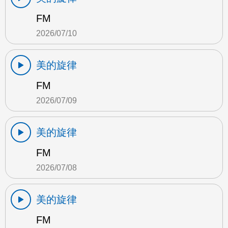
FM
2026/07/10
美的旋律
FM
2026/07/09
美的旋律
FM
2026/07/08
美的旋律
FM