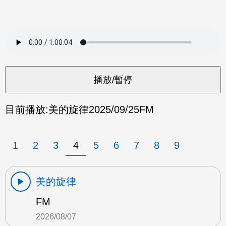
目前播放:
美的旋律
2025/09/25
FM
1
2
3
4
5
6
7
8
9
美的旋律
FM
2026/08/07