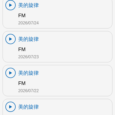
美的旋律
FM
2026/07/24
美的旋律
FM
2026/07/23
美的旋律
FM
2026/07/22
美的旋律