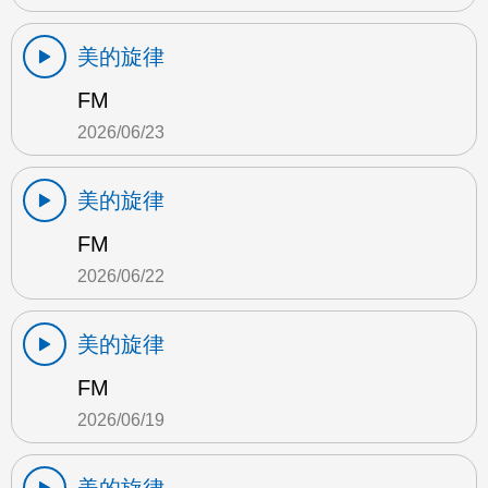
美的旋律
FM
2026/06/23
美的旋律
FM
2026/06/22
美的旋律
FM
2026/06/19