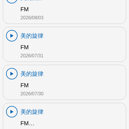
FM
2026/08/03
美的旋律
FM
2026/07/31
美的旋律
FM
2026/07/30
美的旋律
FM…