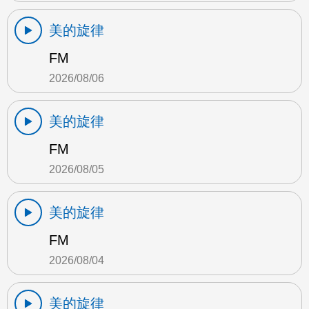
美的旋律
FM
2026/08/06
美的旋律
FM
2026/08/05
美的旋律
FM
2026/08/04
美的旋律