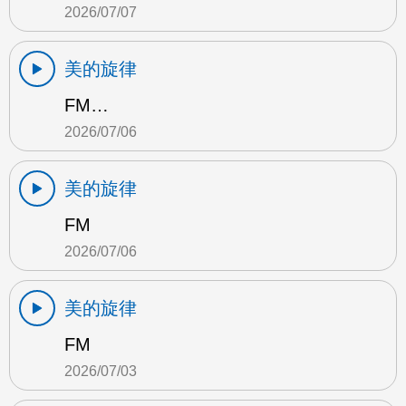
2026/07/07
美的旋律
FM…
2026/07/06
美的旋律
FM
2026/07/06
美的旋律
FM
2026/07/03