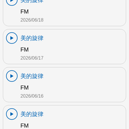
美的旋律
FM
2026/06/18
美的旋律
FM
2026/06/17
美的旋律
FM
2026/06/16
美的旋律
FM