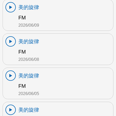
美的旋律
FM
2026/06/09
美的旋律
FM
2026/06/08
美的旋律
FM
2026/06/05
美的旋律