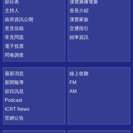
節目表
漢聲廣播電臺
主持人
首長介紹
政府資訊公開
漢聲家族
意見信箱
交通指引
常見問題
頻率資訊
電子投票
問卷調查
最新消息
線上收聽
新聞報導
FM
節目訊息
AM
Podcast
ICRT News
官網公告