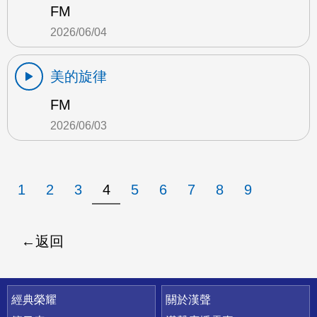
FM
2026/06/04
美的旋律
FM
2026/06/03
1
2
3
4
5
6
7
8
9
返回
快速連結
經典榮耀
關於漢聲