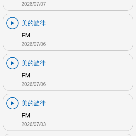
2026/07/07
美的旋律
FM…
2026/07/06
美的旋律
FM
2026/07/06
美的旋律
FM
2026/07/03