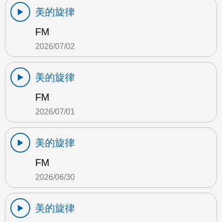
美的旋律
FM
2026/07/02
美的旋律
FM
2026/07/01
美的旋律
FM
2026/06/30
美的旋律