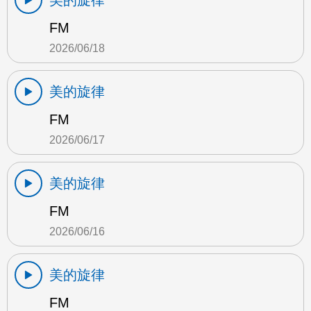
美的旋律
FM
2026/06/18
美的旋律
FM
2026/06/17
美的旋律
FM
2026/06/16
美的旋律
FM