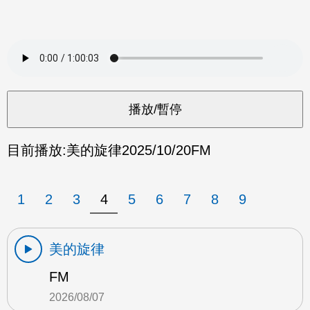
目前播放:
美的旋律
2025/10/20
FM
1
2
3
4
5
6
7
8
9
美的旋律
FM
2026/08/07