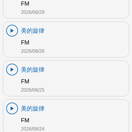
FM
2026/06/29
美的旋律
FM
2026/06/26
美的旋律
FM
2026/06/25
美的旋律
FM
2026/06/24