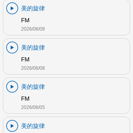
美的旋律
FM
2026/06/09
美的旋律
FM
2026/06/08
美的旋律
FM
2026/06/05
美的旋律