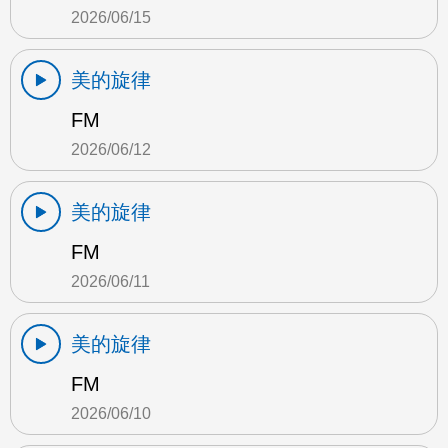
2026/06/15
美的旋律
FM
2026/06/12
美的旋律
FM
2026/06/11
美的旋律
FM
2026/06/10