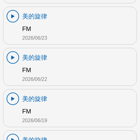
美的旋律
FM
2026/06/23
美的旋律
FM
2026/06/22
美的旋律
FM
2026/06/19