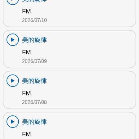
FM
2026/07/10
美的旋律
FM
2026/07/09
美的旋律
FM
2026/07/08
美的旋律
FM