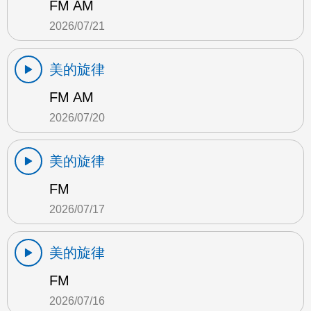
FM AM
2026/07/21
美的旋律
FM AM
2026/07/20
美的旋律
FM
2026/07/17
美的旋律
FM
2026/07/16