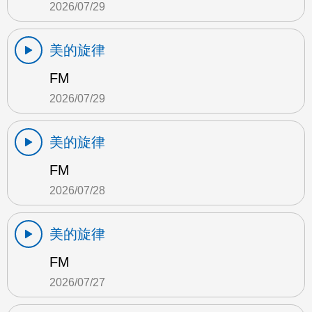
2026/07/29
美的旋律
FM
2026/07/29
美的旋律
FM
2026/07/28
美的旋律
FM
2026/07/27