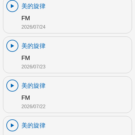
美的旋律
FM
2026/07/24
美的旋律
FM
2026/07/23
美的旋律
FM
2026/07/22
美的旋律