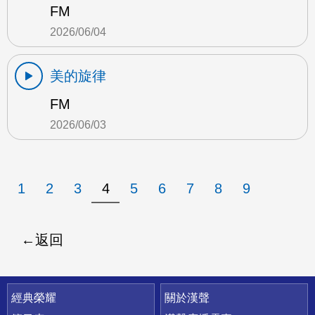
FM
2026/06/04
美的旋律
FM
2026/06/03
1
2
3
4
5
6
7
8
9
返回
快速連結
經典榮耀
關於漢聲