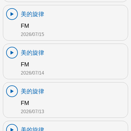
美的旋律
FM
2026/07/15
美的旋律
FM
2026/07/14
美的旋律
FM
2026/07/13
美的旋律