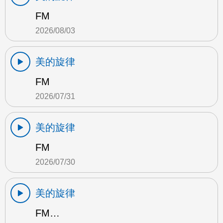
FM
2026/08/03
美的旋律
FM
2026/07/31
美的旋律
FM
2026/07/30
美的旋律
FM…