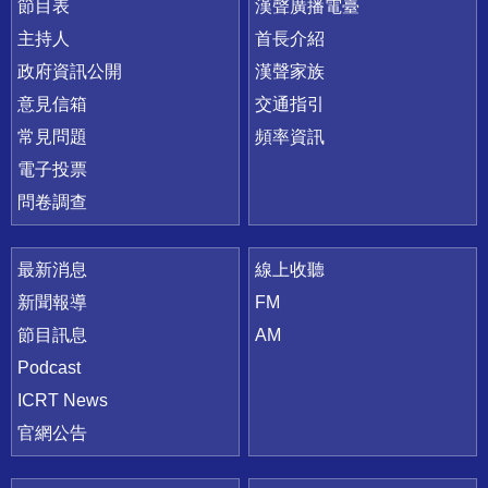
節目表
漢聲廣播電臺
主持人
首長介紹
政府資訊公開
漢聲家族
意見信箱
交通指引
常見問題
頻率資訊
電子投票
問卷調查
最新消息
線上收聽
新聞報導
FM
節目訊息
AM
Podcast
ICRT News
官網公告