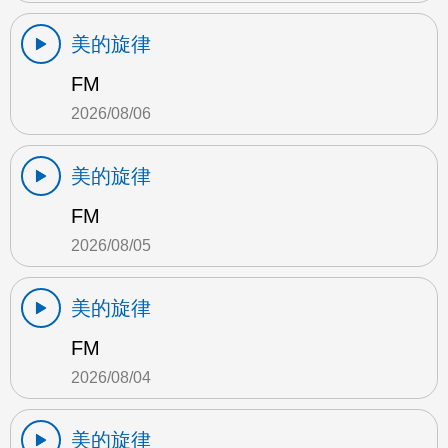
美的旋律
FM
2026/08/06
美的旋律
FM
2026/08/05
美的旋律
FM
2026/08/04
美的旋律