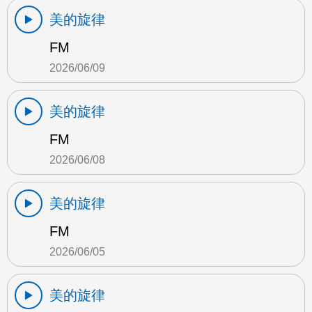
美的旋律
FM
2026/06/09
美的旋律
FM
2026/06/08
美的旋律
FM
2026/06/05
美的旋律