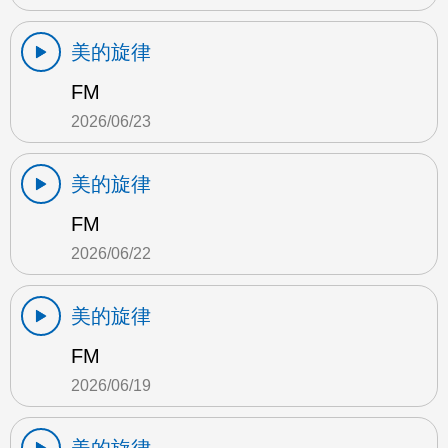
美的旋律
FM
2026/06/23
美的旋律
FM
2026/06/22
美的旋律
FM
2026/06/19