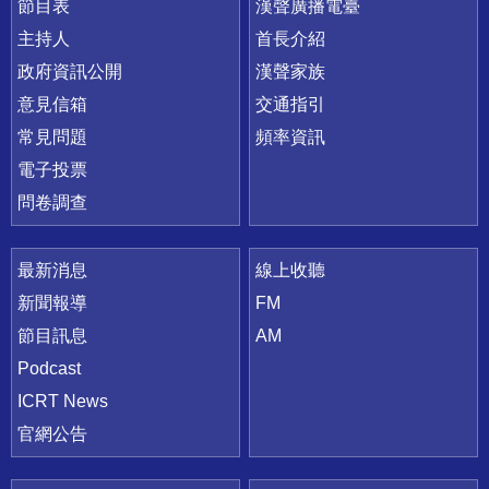
節目表
漢聲廣播電臺
主持人
首長介紹
政府資訊公開
漢聲家族
意見信箱
交通指引
常見問題
頻率資訊
電子投票
問卷調查
最新消息
線上收聽
新聞報導
FM
節目訊息
AM
Podcast
ICRT News
官網公告