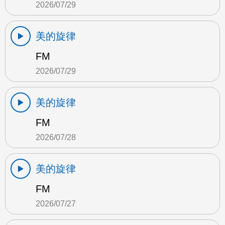
2026/07/29
美的旋律
FM
2026/07/29
美的旋律
FM
2026/07/28
美的旋律
FM
2026/07/27