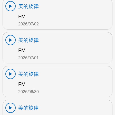
美的旋律
FM
2026/07/02
美的旋律
FM
2026/07/01
美的旋律
FM
2026/06/30
美的旋律