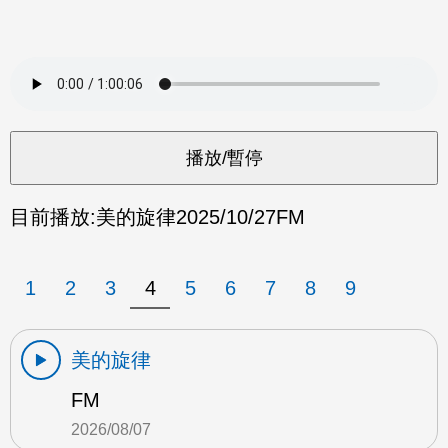
目前播放:
美的旋律
2025/10/27
FM
1
2
3
4
5
6
7
8
9
美的旋律
FM
2026/08/07