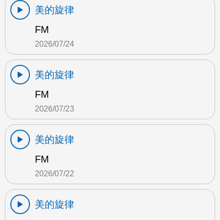
美的旋律
FM
2026/07/24
美的旋律
FM
2026/07/23
美的旋律
FM
2026/07/22
美的旋律