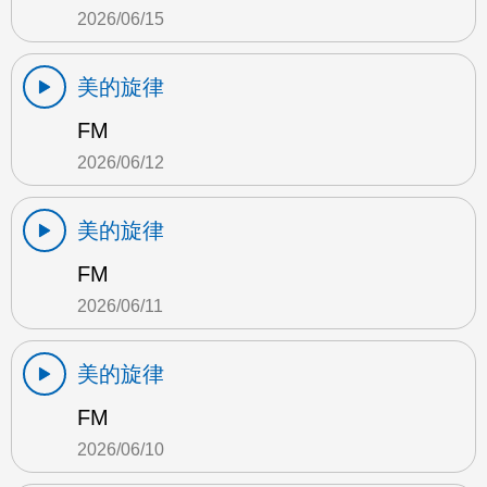
2026/06/15
美的旋律
FM
2026/06/12
美的旋律
FM
2026/06/11
美的旋律
FM
2026/06/10