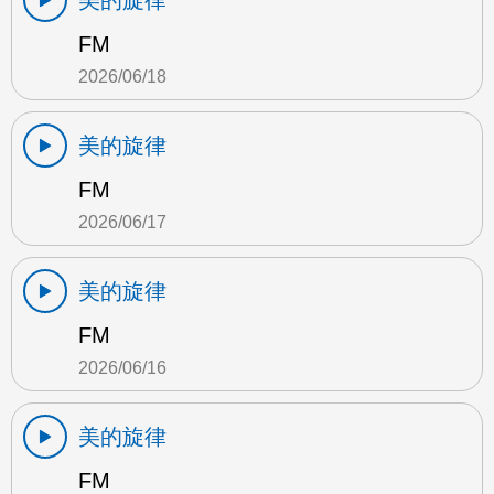
美的旋律
FM
2026/06/18
美的旋律
FM
2026/06/17
美的旋律
FM
2026/06/16
美的旋律
FM