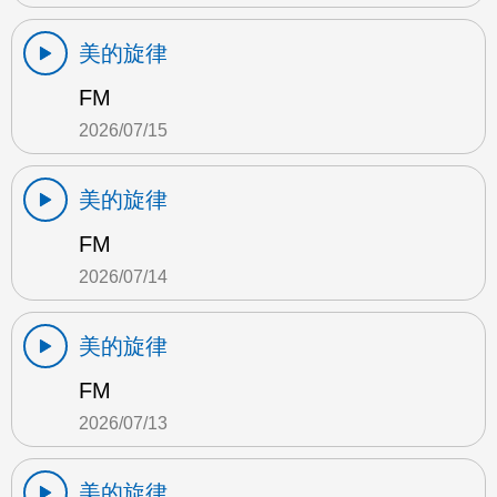
美的旋律
FM
2026/07/15
美的旋律
FM
2026/07/14
美的旋律
FM
2026/07/13
美的旋律