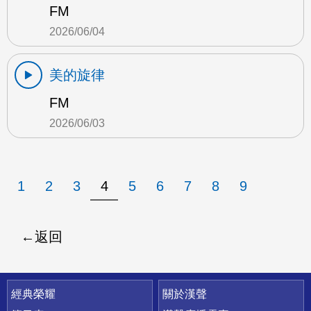
FM
2026/06/04
美的旋律
FM
2026/06/03
1
2
3
4
5
6
7
8
9
返回
快速連結
經典榮耀
關於漢聲