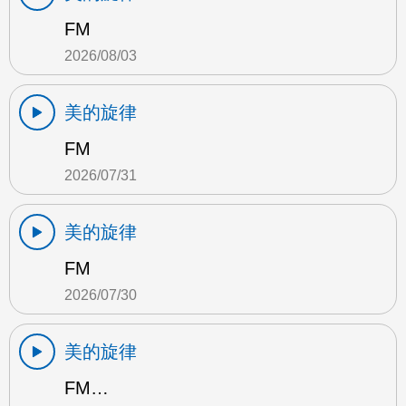
FM
2026/08/03
美的旋律
FM
2026/07/31
美的旋律
FM
2026/07/30
美的旋律
FM…