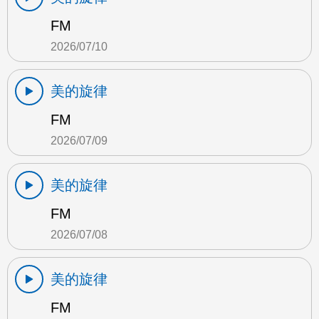
FM
2026/07/10
美的旋律
FM
2026/07/09
美的旋律
FM
2026/07/08
美的旋律
FM