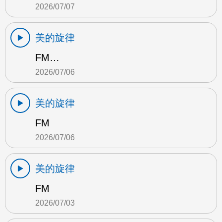
2026/07/07
美的旋律
FM…
2026/07/06
美的旋律
FM
2026/07/06
美的旋律
FM
2026/07/03