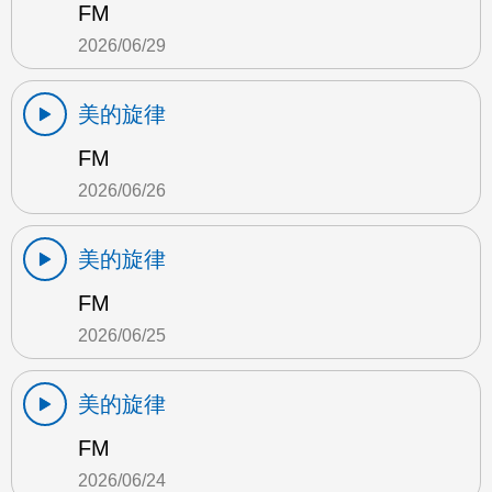
FM
2026/06/29
美的旋律
FM
2026/06/26
美的旋律
FM
2026/06/25
美的旋律
FM
2026/06/24