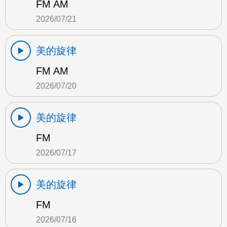
FM AM
2026/07/21
美的旋律
FM AM
2026/07/20
美的旋律
FM
2026/07/17
美的旋律
FM
2026/07/16