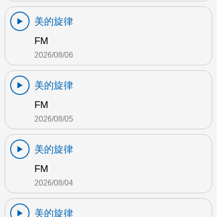
美的旋律
FM
2026/08/06
美的旋律
FM
2026/08/05
美的旋律
FM
2026/08/04
美的旋律