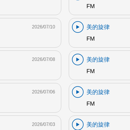
FM
美的旋律
2026/07/10
FM
美的旋律
2026/07/08
FM
美的旋律
2026/07/06
FM
美的旋律
2026/07/03