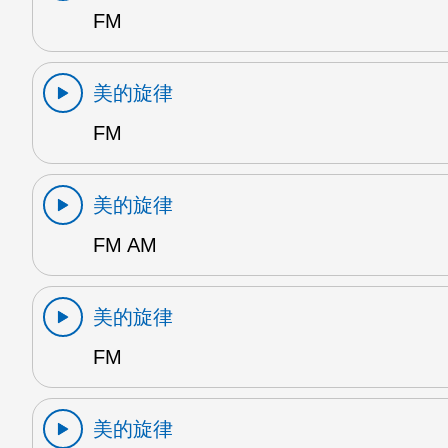
FM
美的旋律
FM
美的旋律
FM AM
美的旋律
FM
美的旋律