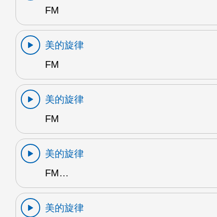
FM
美的旋律
FM
美的旋律
FM
美的旋律
FM…
美的旋律