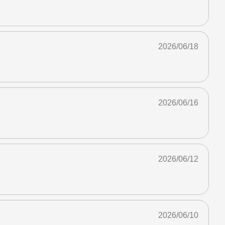
2026/06/18
2026/06/16
2026/06/12
2026/06/10