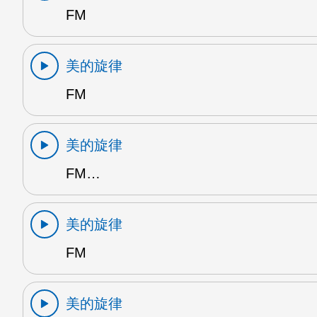
FM
美的旋律
FM
美的旋律
FM…
美的旋律
FM
美的旋律