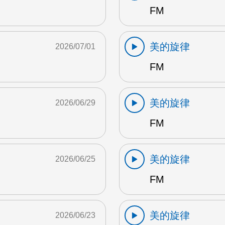
FM
美的旋律
2026/07/01
FM
美的旋律
2026/06/29
FM
美的旋律
2026/06/25
FM
美的旋律
2026/06/23