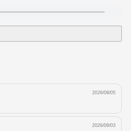
2026/08/05
2026/08/03