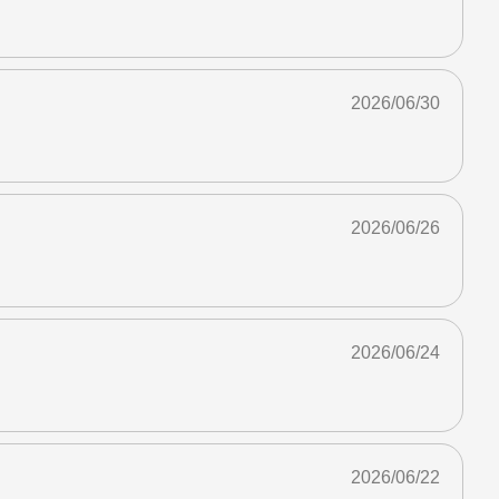
2026/06/30
2026/06/26
2026/06/24
2026/06/22