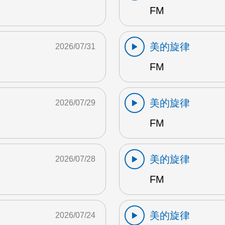
FM
美的旋律
2026/07/31
FM
美的旋律
2026/07/29
FM
美的旋律
2026/07/28
FM
美的旋律
2026/07/24