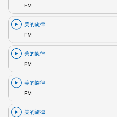
FM
美的旋律
FM
美的旋律
FM
美的旋律
FM
美的旋律