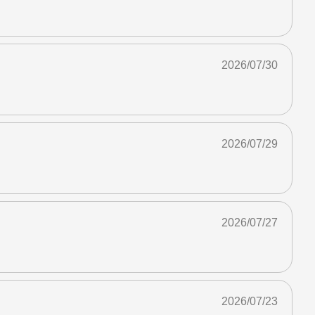
2026/07/30
2026/07/29
2026/07/27
2026/07/23