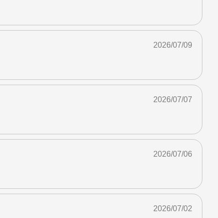
2026/07/09
2026/07/07
2026/07/06
2026/07/02