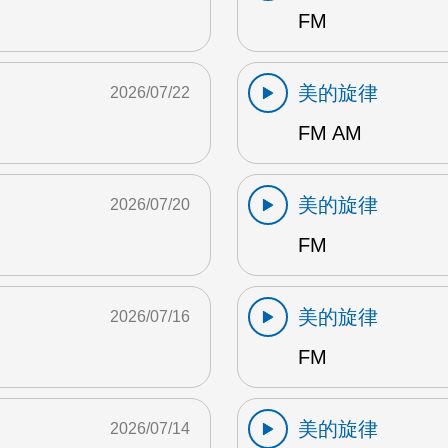
FM
美的旋律
2026/07/22
FM AM
美的旋律
2026/07/20
FM
美的旋律
2026/07/16
FM
美的旋律
2026/07/14