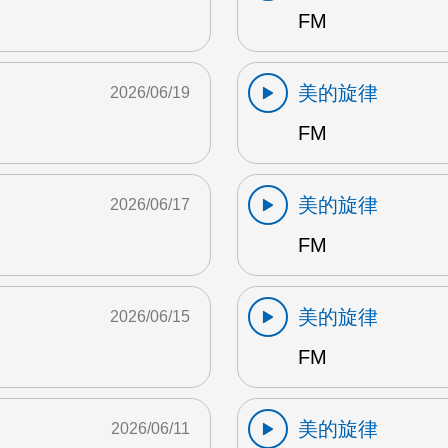
FM
美的旋律
2026/06/19
FM
美的旋律
2026/06/17
FM
美的旋律
2026/06/15
FM
美的旋律
2026/06/11