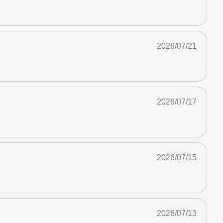
2026/07/21
2026/07/17
2026/07/15
2026/07/13