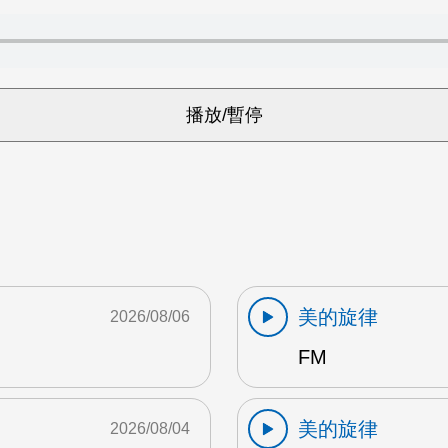
美的旋律
2026/08/06
FM
美的旋律
2026/08/04