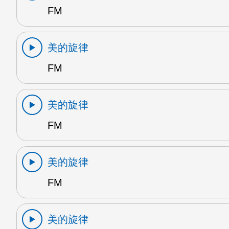
FM
美的旋律
FM
美的旋律
FM
美的旋律
FM
美的旋律