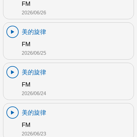
FM
2026/06/26
美的旋律
FM
2026/06/25
美的旋律
FM
2026/06/24
美的旋律
FM
2026/06/23