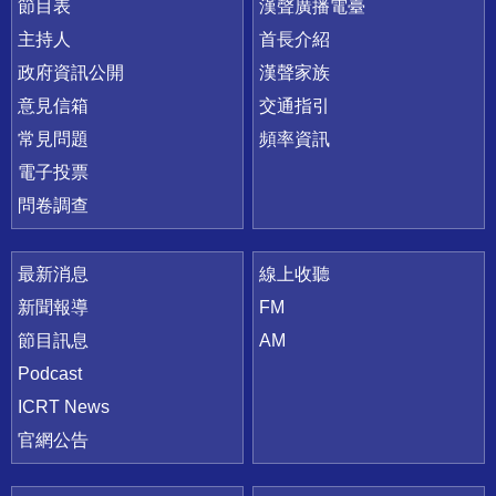
節目表
漢聲廣播電臺
主持人
首長介紹
政府資訊公開
漢聲家族
意見信箱
交通指引
常見問題
頻率資訊
電子投票
問卷調查
最新消息
線上收聽
新聞報導
FM
節目訊息
AM
Podcast
ICRT News
官網公告