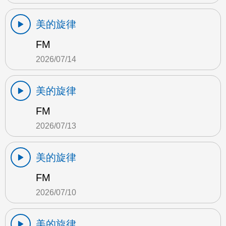
美的旋律
FM
2026/07/14
美的旋律
FM
2026/07/13
美的旋律
FM
2026/07/10
美的旋律