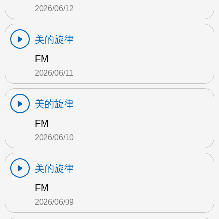
2026/06/12
美的旋律
FM
2026/06/11
美的旋律
FM
2026/06/10
美的旋律
FM
2026/06/09