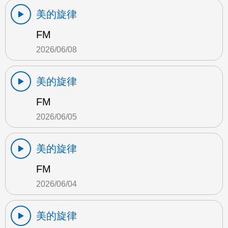
美的旋律
FM
2026/06/08
美的旋律
FM
2026/06/05
美的旋律
FM
2026/06/04
美的旋律