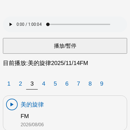
目前播放:
美的旋律
2025/11/14
FM
1
2
3
4
5
6
7
8
9
美的旋律
FM
2026/08/06