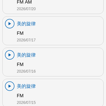
FM AM
2026/07/20
美的旋律
FM
2026/07/17
美的旋律
FM
2026/07/16
美的旋律
FM
2026/07/15