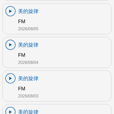
美的旋律
FM
2026/08/05
美的旋律
FM
2026/08/04
美的旋律
FM
2026/08/03
美的旋律