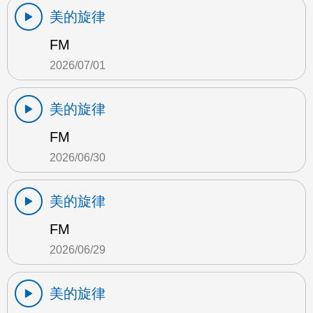
美的旋律
FM
2026/07/01
美的旋律
FM
2026/06/30
美的旋律
FM
2026/06/29
美的旋律