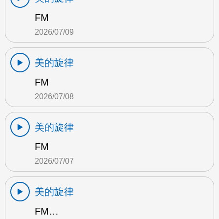
FM
2026/07/09
美的旋律
FM
2026/07/08
美的旋律
FM
2026/07/07
美的旋律
FM…