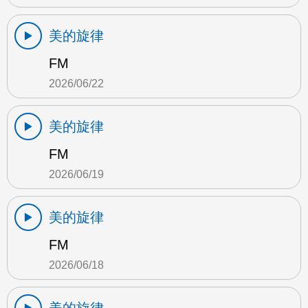
美的旋律
FM
2026/06/22
美的旋律
FM
2026/06/19
美的旋律
FM
2026/06/18