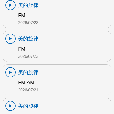
美的旋律
FM
2026/07/23
美的旋律
FM
2026/07/22
美的旋律
FM AM
2026/07/21
美的旋律