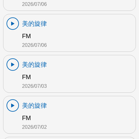
2026/07/06
美的旋律
FM
2026/07/06
美的旋律
FM
2026/07/03
美的旋律
FM
2026/07/02