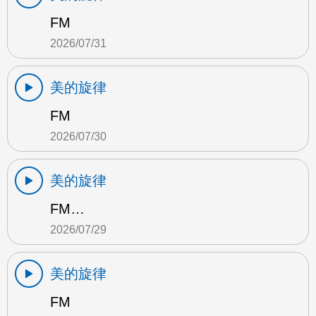
FM
2026/07/31
美的旋律
FM
2026/07/30
美的旋律
FM…
2026/07/29
美的旋律
FM