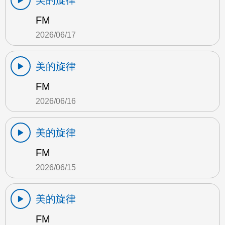
美的旋律
FM
2026/06/17
美的旋律
FM
2026/06/16
美的旋律
FM
2026/06/15
美的旋律
FM