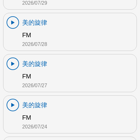
2026/07/29
美的旋律
FM
2026/07/28
美的旋律
FM
2026/07/27
美的旋律
FM
2026/07/24