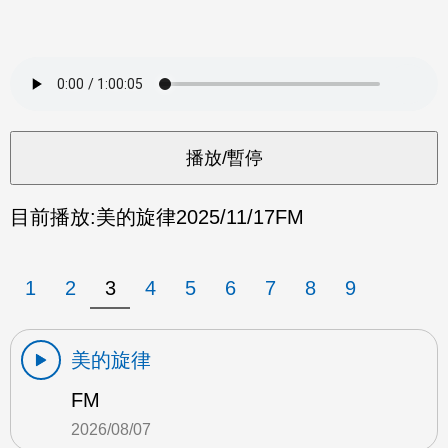
目前播放:
美的旋律
2025/11/17
FM
1
2
3
4
5
6
7
8
9
美的旋律
FM
2026/08/07