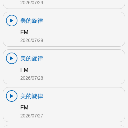
2026/07/29
美的旋律
FM
2026/07/29
美的旋律
FM
2026/07/28
美的旋律
FM
2026/07/27