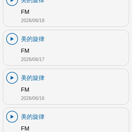
美的旋律
FM
2026/06/18
美的旋律
FM
2026/06/17
美的旋律
FM
2026/06/16
美的旋律
FM