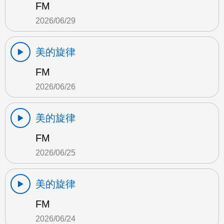
FM
2026/06/29
美的旋律
FM
2026/06/26
美的旋律
FM
2026/06/25
美的旋律
FM
2026/06/24