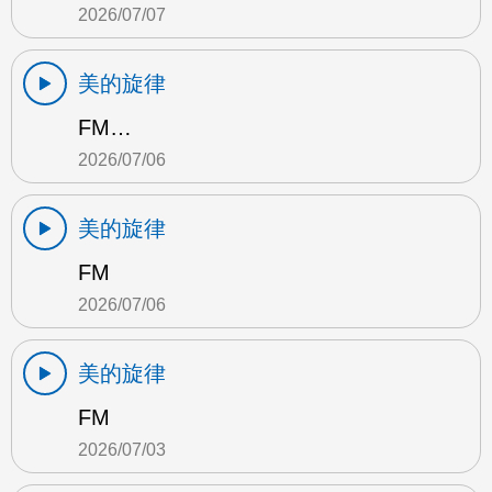
2026/07/07
美的旋律
FM…
2026/07/06
美的旋律
FM
2026/07/06
美的旋律
FM
2026/07/03