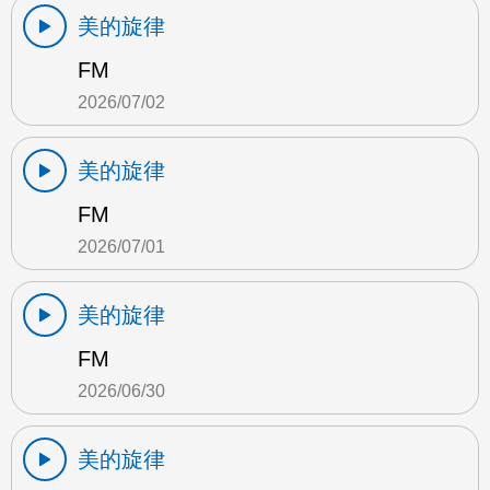
美的旋律
FM
2026/07/02
美的旋律
FM
2026/07/01
美的旋律
FM
2026/06/30
美的旋律