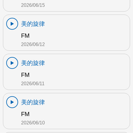
2026/06/15
美的旋律
FM
2026/06/12
美的旋律
FM
2026/06/11
美的旋律
FM
2026/06/10