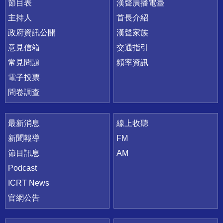
節目表
漢聲廣播電臺
主持人
首長介紹
政府資訊公開
漢聲家族
意見信箱
交通指引
常見問題
頻率資訊
電子投票
問卷調查
最新消息
線上收聽
新聞報導
FM
節目訊息
AM
Podcast
ICRT News
官網公告