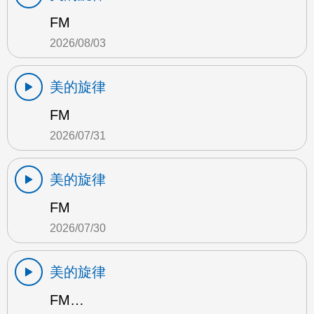
FM
2026/08/03
美的旋律
FM
2026/07/31
美的旋律
FM
2026/07/30
美的旋律
FM…