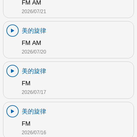
FM AM
2026/07/21
美的旋律
FM AM
2026/07/20
美的旋律
FM
2026/07/17
美的旋律
FM
2026/07/16