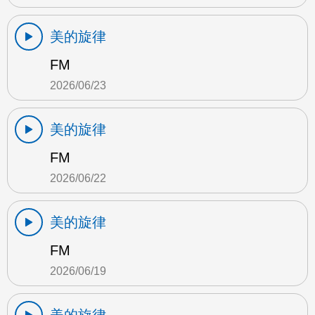
美的旋律
FM
2026/06/23
美的旋律
FM
2026/06/22
美的旋律
FM
2026/06/19