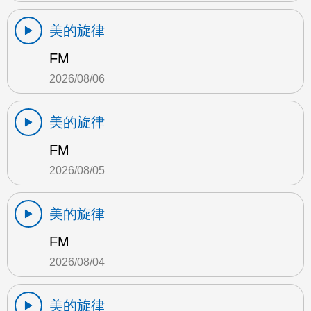
美的旋律
FM
2026/08/06
美的旋律
FM
2026/08/05
美的旋律
FM
2026/08/04
美的旋律