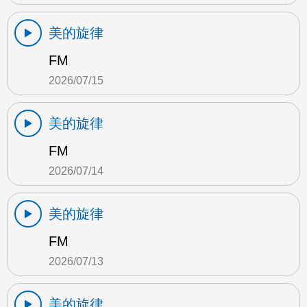
美的旋律
FM
2026/07/15
美的旋律
FM
2026/07/14
美的旋律
FM
2026/07/13
美的旋律