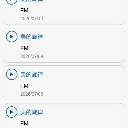
FM
2026/07/10
美的旋律
FM
2026/07/09
美的旋律
FM
2026/07/08
美的旋律
FM