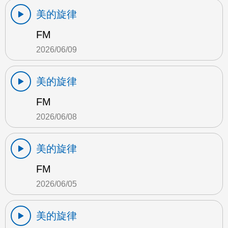
美的旋律
FM
2026/06/09
美的旋律
FM
2026/06/08
美的旋律
FM
2026/06/05
美的旋律