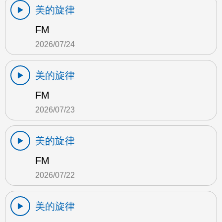
美的旋律
FM
2026/07/24
美的旋律
FM
2026/07/23
美的旋律
FM
2026/07/22
美的旋律