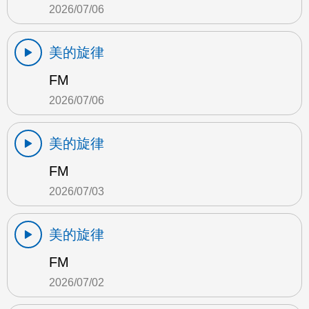
2026/07/06
美的旋律
FM
2026/07/06
美的旋律
FM
2026/07/03
美的旋律
FM
2026/07/02