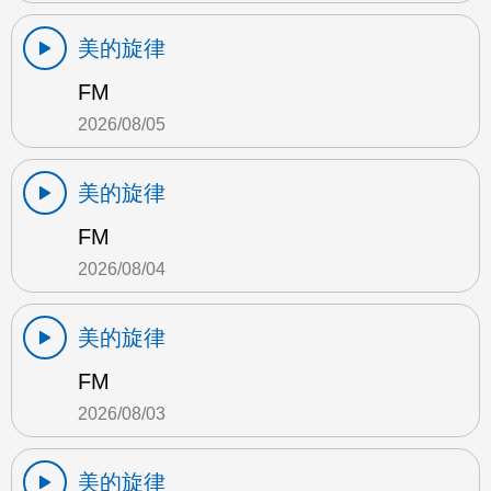
美的旋律
FM
2026/08/05
美的旋律
FM
2026/08/04
美的旋律
FM
2026/08/03
美的旋律