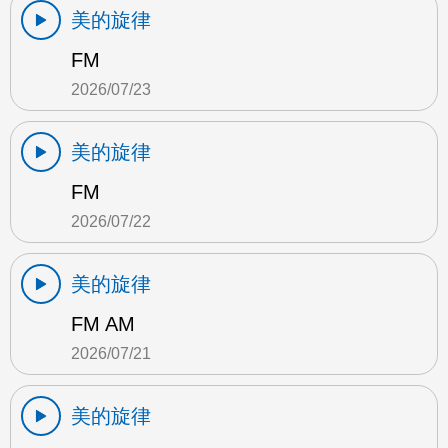
美的旋律
FM
2026/07/23
美的旋律
FM
2026/07/22
美的旋律
FM AM
2026/07/21
美的旋律