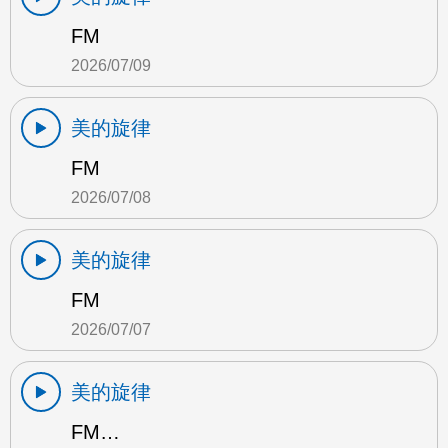
FM
2026/07/09
美的旋律
FM
2026/07/08
美的旋律
FM
2026/07/07
美的旋律
FM…