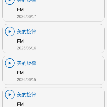
美的旋律
FM
2026/06/17
美的旋律
FM
2026/06/16
美的旋律
FM
2026/06/15
美的旋律
FM