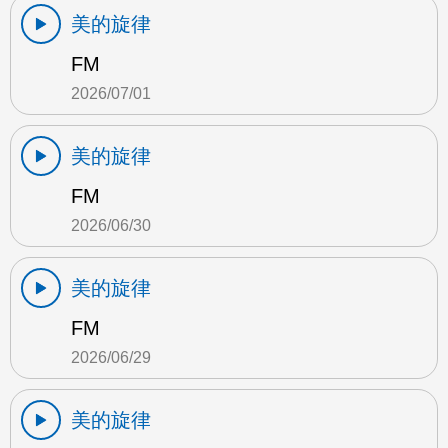
美的旋律
FM
2026/07/01
美的旋律
FM
2026/06/30
美的旋律
FM
2026/06/29
美的旋律