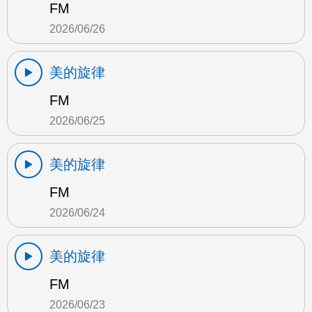
FM
2026/06/26
美的旋律
FM
2026/06/25
美的旋律
FM
2026/06/24
美的旋律
FM
2026/06/23