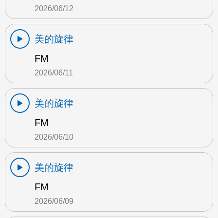
2026/06/12
美的旋律
FM
2026/06/11
美的旋律
FM
2026/06/10
美的旋律
FM
2026/06/09