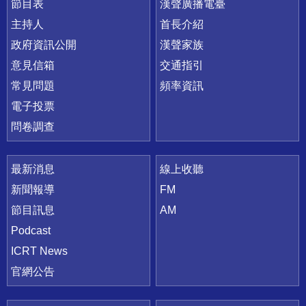
節目表
漢聲廣播電臺
主持人
首長介紹
政府資訊公開
漢聲家族
意見信箱
交通指引
常見問題
頻率資訊
電子投票
問卷調查
最新消息
線上收聽
新聞報導
FM
節目訊息
AM
Podcast
ICRT News
官網公告