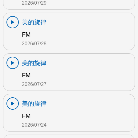
2026/07/29
美的旋律
FM
2026/07/28
美的旋律
FM
2026/07/27
美的旋律
FM
2026/07/24