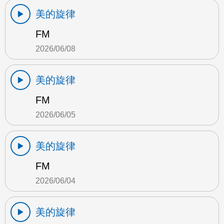
美的旋律
FM
2026/06/08
美的旋律
FM
2026/06/05
美的旋律
FM
2026/06/04
美的旋律