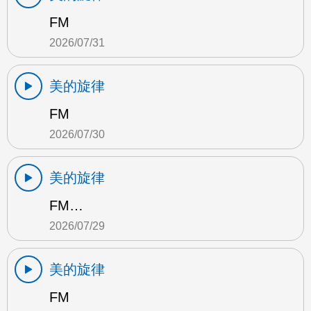
FM
2026/07/31
美的旋律
FM
2026/07/30
美的旋律
FM…
2026/07/29
美的旋律
FM