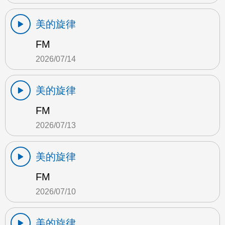
美的旋律
FM
2026/07/14
美的旋律
FM
2026/07/13
美的旋律
FM
2026/07/10
美的旋律