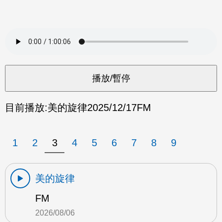
目前播放:
美的旋律
2025/12/17
FM
1
2
3
4
5
6
7
8
9
美的旋律
FM
2026/08/06