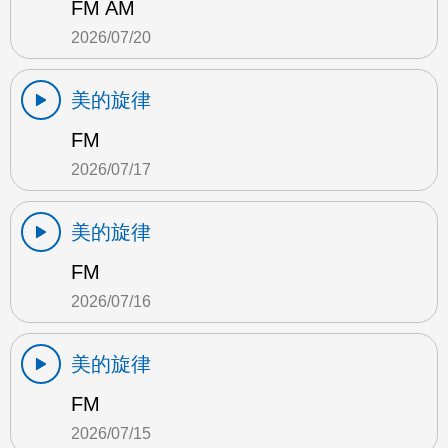
FM AM
2026/07/20
美的旋律
FM
2026/07/17
美的旋律
FM
2026/07/16
美的旋律
FM
2026/07/15