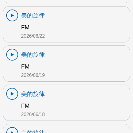
美的旋律
FM
2026/06/22
美的旋律
FM
2026/06/19
美的旋律
FM
2026/06/18