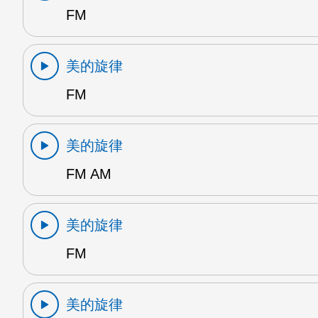
FM
美的旋律
FM
美的旋律
FM AM
美的旋律
FM
美的旋律