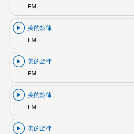
FM
美的旋律
FM
美的旋律
FM
美的旋律
FM
美的旋律