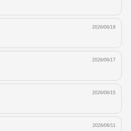
2026/06/19
2026/06/17
2026/06/15
2026/06/11