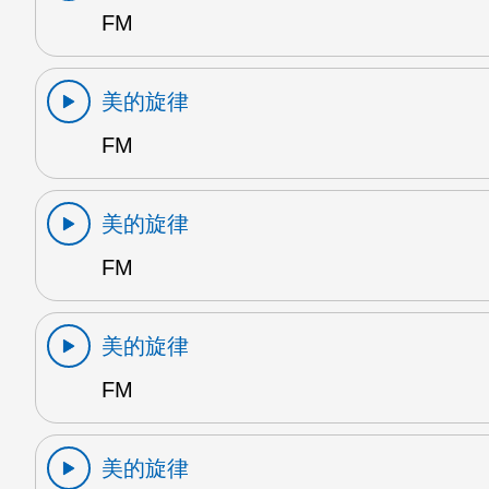
FM
美的旋律
FM
美的旋律
FM
美的旋律
FM
美的旋律