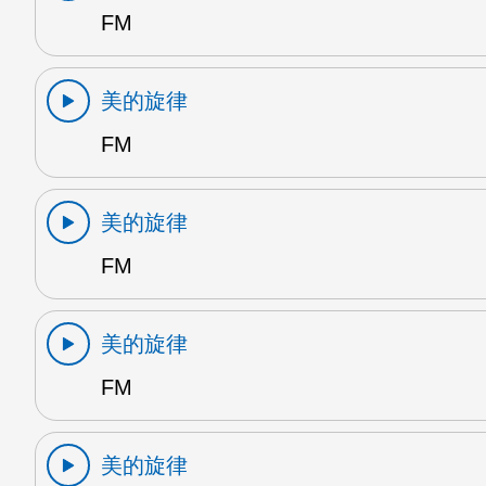
FM
美的旋律
FM
美的旋律
FM
美的旋律
FM
美的旋律