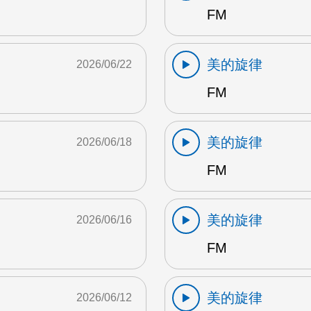
FM
美的旋律
2026/06/22
FM
美的旋律
2026/06/18
FM
美的旋律
2026/06/16
FM
美的旋律
2026/06/12