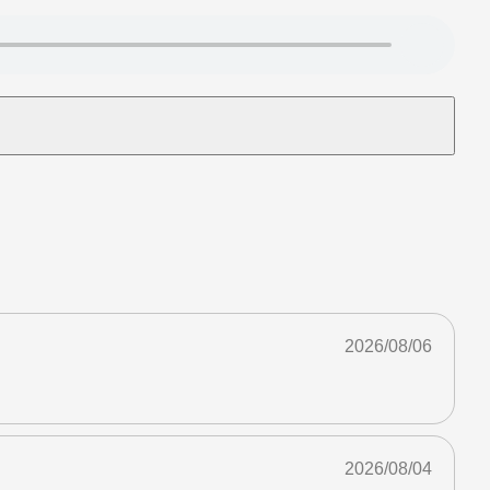
2026/08/06
2026/08/04