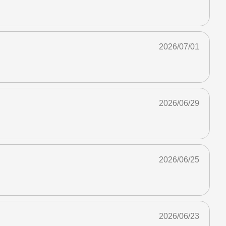
2026/07/01
2026/06/29
2026/06/25
2026/06/23