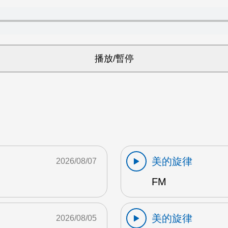
美的旋律
2026/08/07
FM
美的旋律
2026/08/05