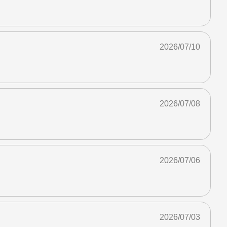
2026/07/10
2026/07/08
2026/07/06
2026/07/03