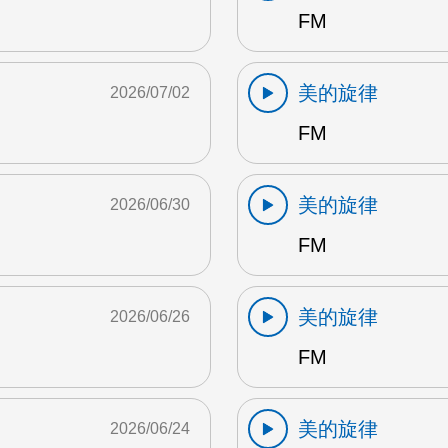
FM
美的旋律
2026/07/02
FM
美的旋律
2026/06/30
FM
美的旋律
2026/06/26
FM
美的旋律
2026/06/24