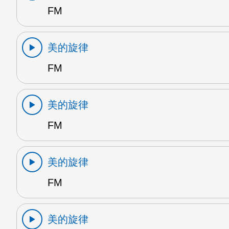
FM
美的旋律
FM
美的旋律
FM
美的旋律
FM
美的旋律