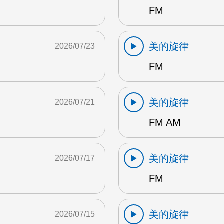
FM
美的旋律
2026/07/23
FM
美的旋律
2026/07/21
FM AM
美的旋律
2026/07/17
FM
美的旋律
2026/07/15