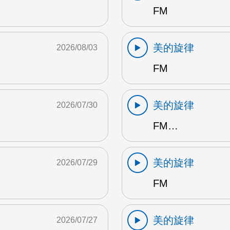
FM
美的旋律
2026/08/03
FM
美的旋律
2026/07/30
FM…
美的旋律
2026/07/29
FM
美的旋律
2026/07/27