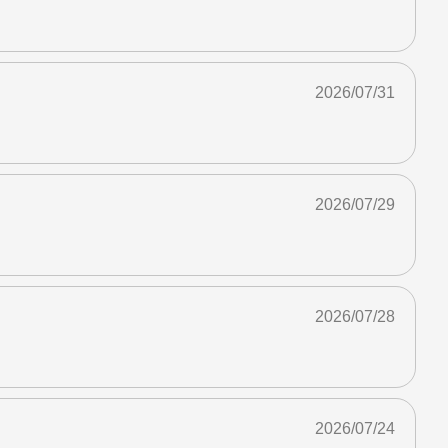
2026/07/31
2026/07/29
2026/07/28
2026/07/24