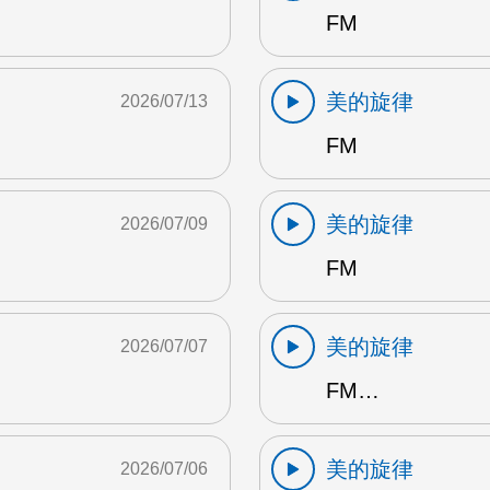
FM
美的旋律
2026/07/13
FM
美的旋律
2026/07/09
FM
美的旋律
2026/07/07
FM…
美的旋律
2026/07/06