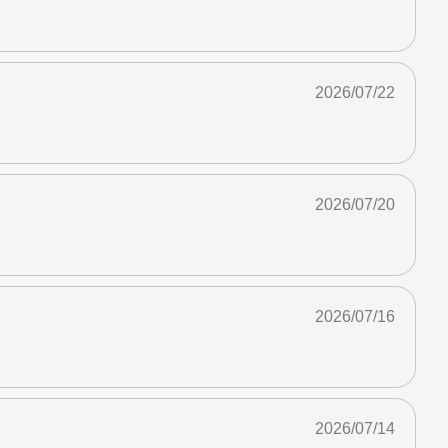
2026/07/22
2026/07/20
2026/07/16
2026/07/14