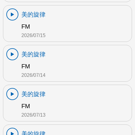
美的旋律
FM
2026/07/15
美的旋律
FM
2026/07/14
美的旋律
FM
2026/07/13
美的旋律