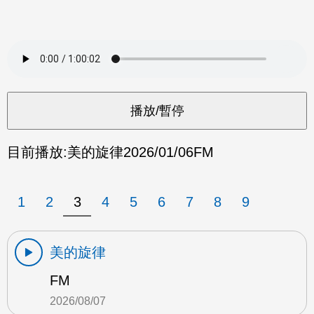
目前播放:
美的旋律
2026/01/06
FM
1
2
3
4
5
6
7
8
9
美的旋律
FM
2026/08/07