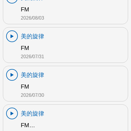
FM
2026/08/03
美的旋律
FM
2026/07/31
美的旋律
FM
2026/07/30
美的旋律
FM…