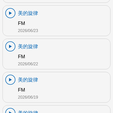
美的旋律
FM
2026/06/23
美的旋律
FM
2026/06/22
美的旋律
FM
2026/06/19