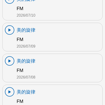
FM
2026/07/10
美的旋律
FM
2026/07/09
美的旋律
FM
2026/07/08
美的旋律
FM