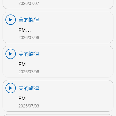
2026/07/07
美的旋律
FM…
2026/07/06
美的旋律
FM
2026/07/06
美的旋律
FM
2026/07/03