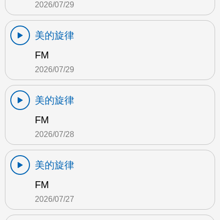
2026/07/29
美的旋律
FM
2026/07/29
美的旋律
FM
2026/07/28
美的旋律
FM
2026/07/27