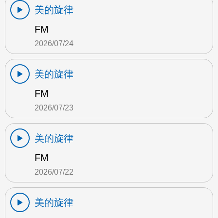
美的旋律
FM
2026/07/24
美的旋律
FM
2026/07/23
美的旋律
FM
2026/07/22
美的旋律