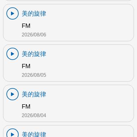
美的旋律
FM
2026/08/06
美的旋律
FM
2026/08/05
美的旋律
FM
2026/08/04
美的旋律