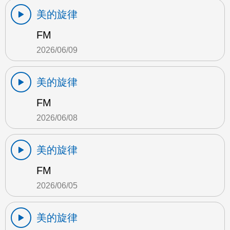
美的旋律
FM
2026/06/09
美的旋律
FM
2026/06/08
美的旋律
FM
2026/06/05
美的旋律