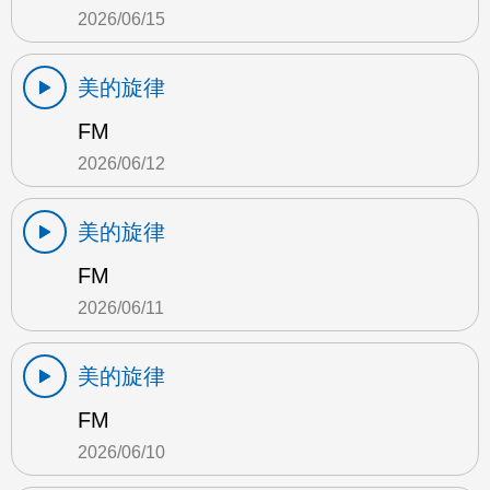
2026/06/15
美的旋律
FM
2026/06/12
美的旋律
FM
2026/06/11
美的旋律
FM
2026/06/10