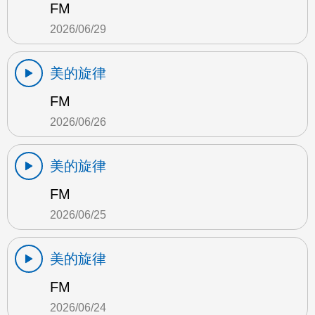
FM
2026/06/29
美的旋律
FM
2026/06/26
美的旋律
FM
2026/06/25
美的旋律
FM
2026/06/24