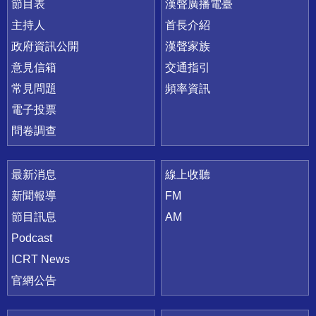
節目表
漢聲廣播電臺
主持人
首長介紹
政府資訊公開
漢聲家族
意見信箱
交通指引
常見問題
頻率資訊
電子投票
問卷調查
最新消息
線上收聽
新聞報導
FM
節目訊息
AM
Podcast
ICRT News
官網公告