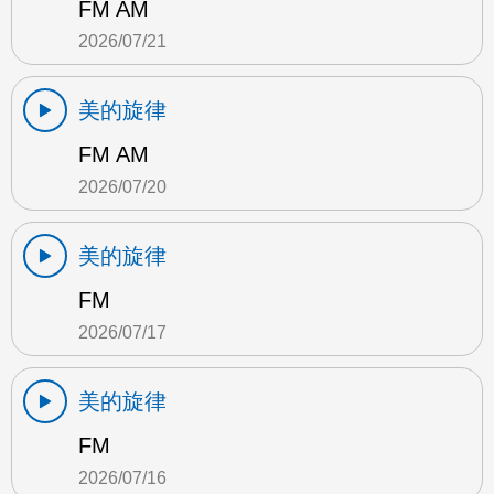
FM AM
2026/07/21
美的旋律
FM AM
2026/07/20
美的旋律
FM
2026/07/17
美的旋律
FM
2026/07/16