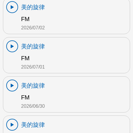
美的旋律
FM
2026/07/02
美的旋律
FM
2026/07/01
美的旋律
FM
2026/06/30
美的旋律