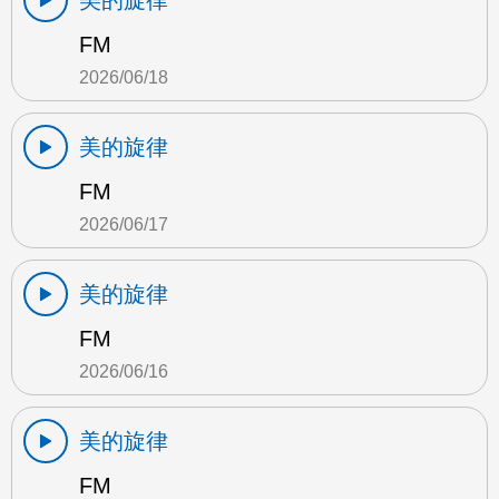
美的旋律
FM
2026/06/18
美的旋律
FM
2026/06/17
美的旋律
FM
2026/06/16
美的旋律
FM