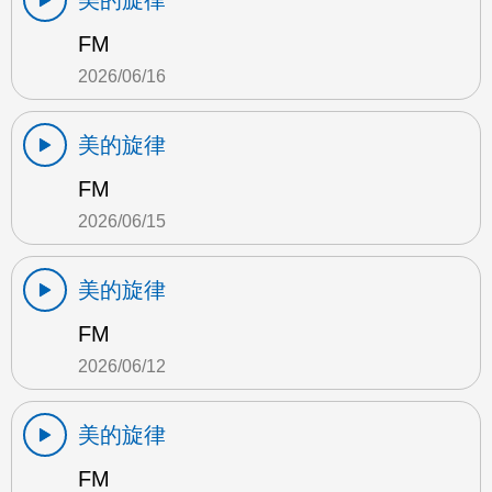
美的旋律
FM
2026/06/16
美的旋律
FM
2026/06/15
美的旋律
FM
2026/06/12
美的旋律
FM