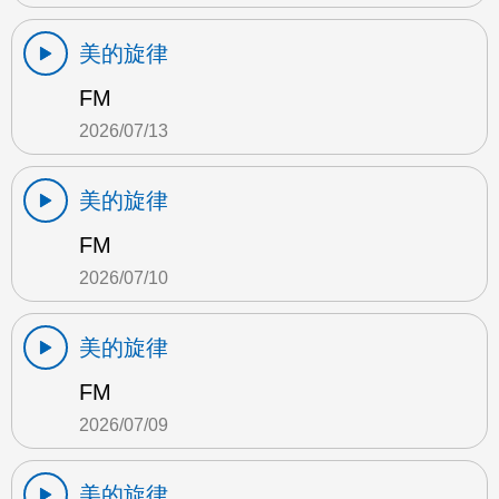
美的旋律
FM
2026/07/13
美的旋律
FM
2026/07/10
美的旋律
FM
2026/07/09
美的旋律