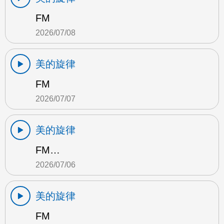
FM
2026/07/08
美的旋律
FM
2026/07/07
美的旋律
FM…
2026/07/06
美的旋律
FM