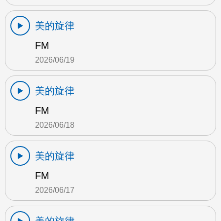
美的旋律
FM
2026/06/19
美的旋律
FM
2026/06/18
美的旋律
FM
2026/06/17