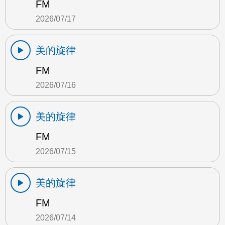
FM
2026/07/17
美的旋律
FM
2026/07/16
美的旋律
FM
2026/07/15
美的旋律
FM
2026/07/14