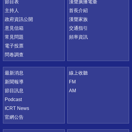
節目表
漢聲廣播電臺
主持人
首長介紹
政府資訊公開
漢聲家族
意見信箱
交通指引
常見問題
頻率資訊
電子投票
問卷調查
最新消息
線上收聽
新聞報導
FM
節目訊息
AM
Podcast
ICRT News
官網公告