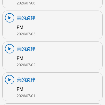
2026/07/06
美的旋律
FM
2026/07/03
美的旋律
FM
2026/07/02
美的旋律
FM
2026/07/01