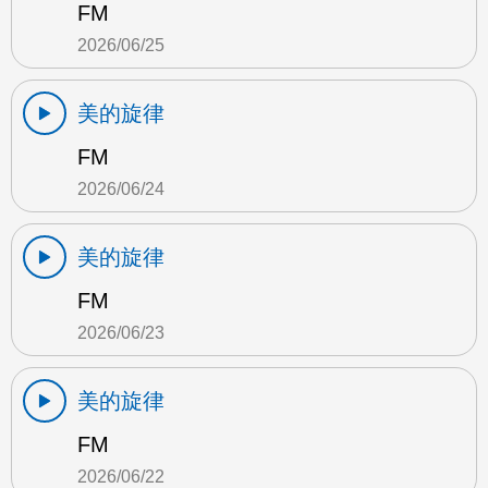
FM
2026/06/25
美的旋律
FM
2026/06/24
美的旋律
FM
2026/06/23
美的旋律
FM
2026/06/22