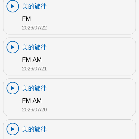
美的旋律
FM
2026/07/22
美的旋律
FM AM
2026/07/21
美的旋律
FM AM
2026/07/20
美的旋律