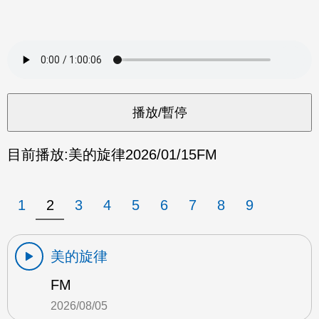
目前播放:
美的旋律
2026/01/15
FM
1
2
3
4
5
6
7
8
9
美的旋律
FM
2026/08/05