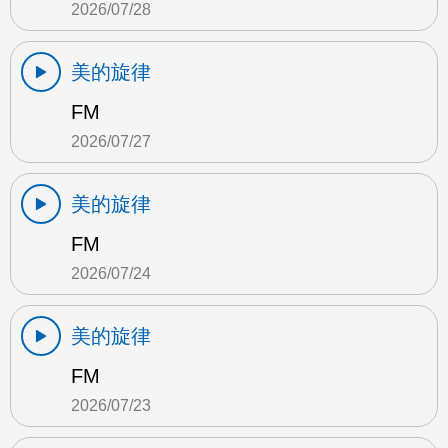
2026/07/28
美的旋律
FM
2026/07/27
美的旋律
FM
2026/07/24
美的旋律
FM
2026/07/23