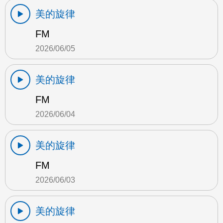
美的旋律
FM
2026/06/05
美的旋律
FM
2026/06/04
美的旋律
FM
2026/06/03
美的旋律