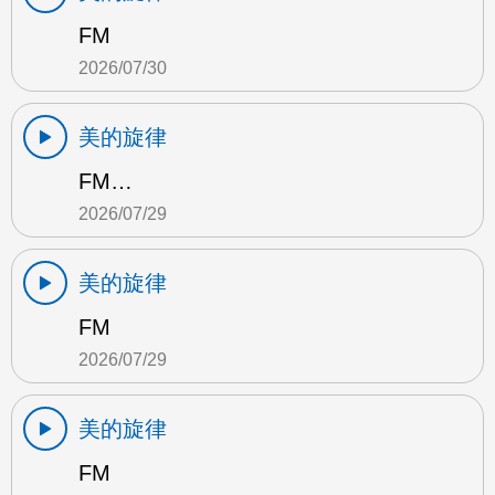
FM
2026/07/30
美的旋律
FM…
2026/07/29
美的旋律
FM
2026/07/29
美的旋律
FM