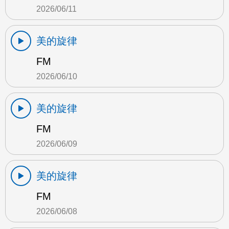
2026/06/11
美的旋律
FM
2026/06/10
美的旋律
FM
2026/06/09
美的旋律
FM
2026/06/08