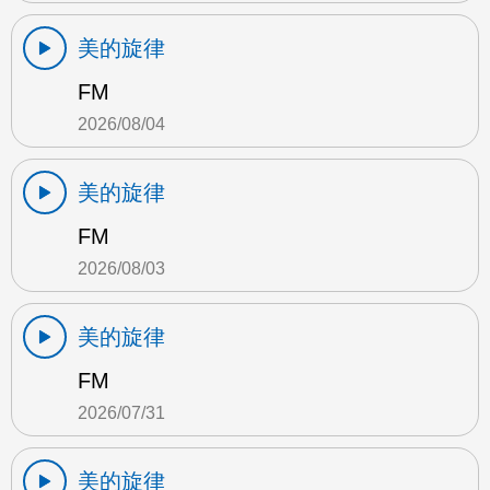
美的旋律
FM
2026/08/04
美的旋律
FM
2026/08/03
美的旋律
FM
2026/07/31
美的旋律