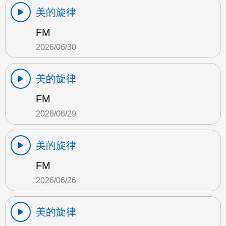
美的旋律
FM
2026/06/30
美的旋律
FM
2026/06/29
美的旋律
FM
2026/06/26
美的旋律