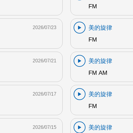
FM
美的旋律
2026/07/23
FM
美的旋律
2026/07/21
FM AM
美的旋律
2026/07/17
FM
美的旋律
2026/07/15