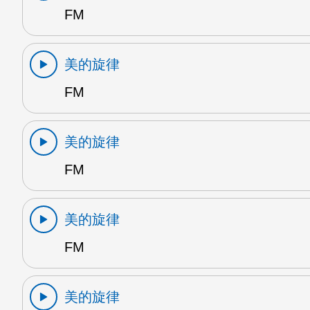
FM
美的旋律
FM
美的旋律
FM
美的旋律
FM
美的旋律