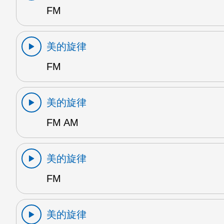
FM
美的旋律
FM
美的旋律
FM AM
美的旋律
FM
美的旋律