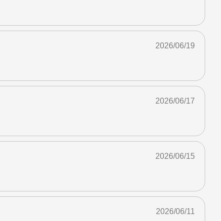
2026/06/19
2026/06/17
2026/06/15
2026/06/11