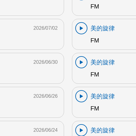
FM
美的旋律
2026/07/02
FM
美的旋律
2026/06/30
FM
美的旋律
2026/06/26
FM
美的旋律
2026/06/24