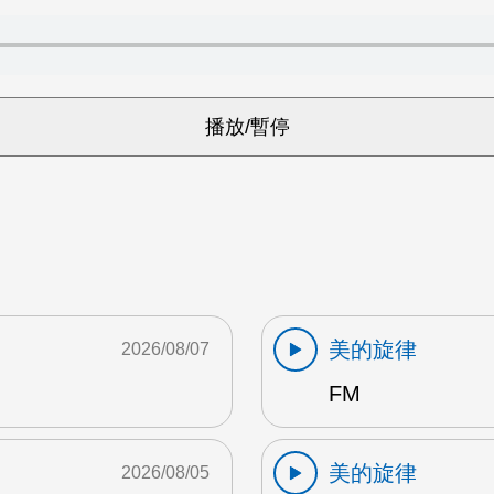
美的旋律
2026/08/07
FM
美的旋律
2026/08/05