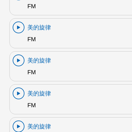
FM
美的旋律
FM
美的旋律
FM
美的旋律
FM
美的旋律