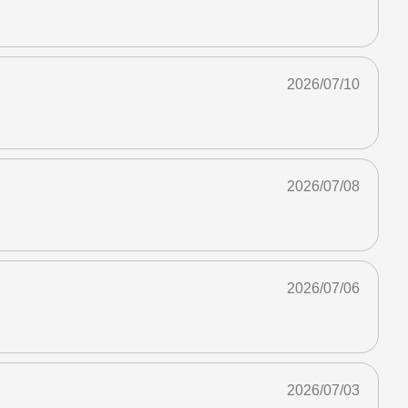
2026/07/10
2026/07/08
2026/07/06
2026/07/03