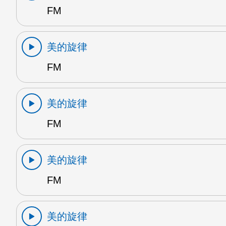
FM
美的旋律
FM
美的旋律
FM
美的旋律
FM
美的旋律