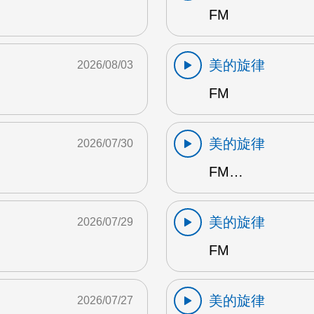
FM
美的旋律
2026/08/03
FM
美的旋律
2026/07/30
FM…
美的旋律
2026/07/29
FM
美的旋律
2026/07/27