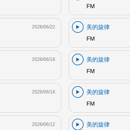
FM
美的旋律
2026/06/22
FM
美的旋律
2026/06/18
FM
美的旋律
2026/06/16
FM
美的旋律
2026/06/12