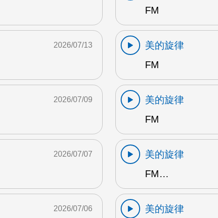
FM
美的旋律
2026/07/13
FM
美的旋律
2026/07/09
FM
美的旋律
2026/07/07
FM…
美的旋律
2026/07/06