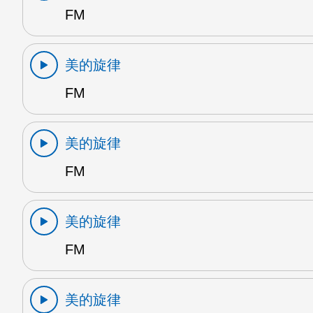
FM
美的旋律
FM
美的旋律
FM
美的旋律
FM
美的旋律