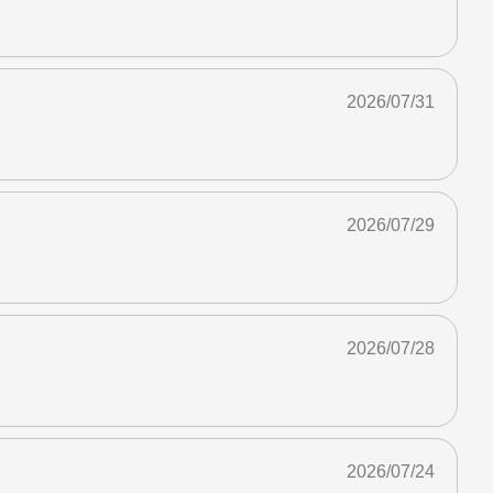
2026/07/31
2026/07/29
2026/07/28
2026/07/24