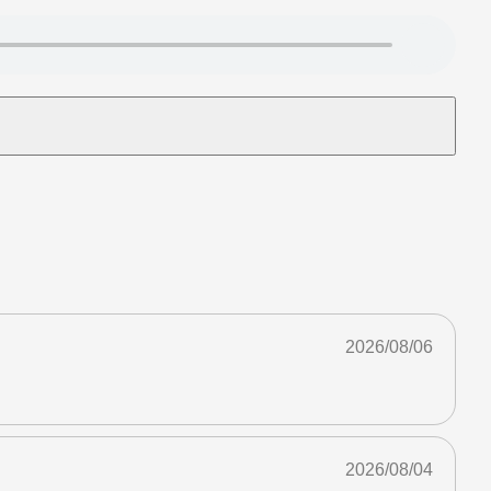
2026/08/06
2026/08/04