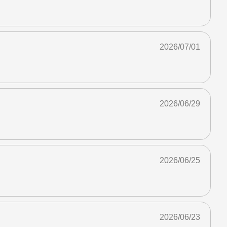
2026/07/01
2026/06/29
2026/06/25
2026/06/23