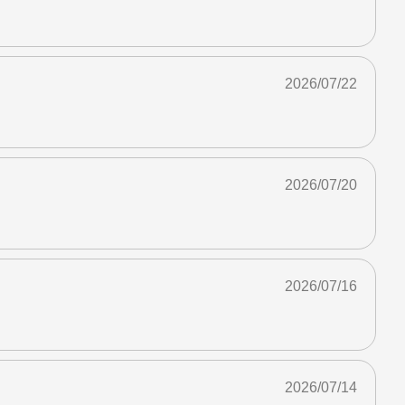
2026/07/22
2026/07/20
2026/07/16
2026/07/14