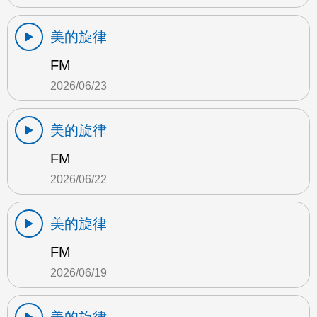
美的旋律
FM
2026/06/23
美的旋律
FM
2026/06/22
美的旋律
FM
2026/06/19