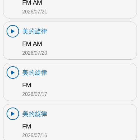
FM AM
2026/07/21
美的旋律
FM AM
2026/07/20
美的旋律
FM
2026/07/17
美的旋律
FM
2026/07/16