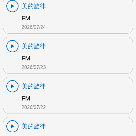
美的旋律
FM
2026/07/24
美的旋律
FM
2026/07/23
美的旋律
FM
2026/07/22
美的旋律