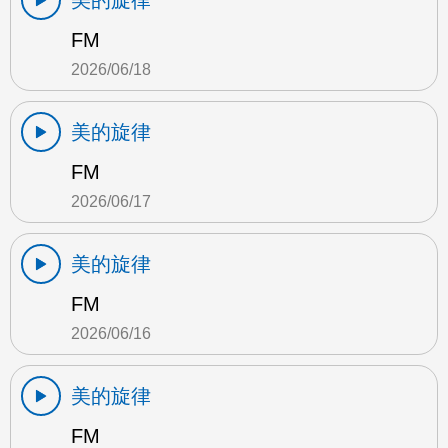
美的旋律
FM
2026/06/18
美的旋律
FM
2026/06/17
美的旋律
FM
2026/06/16
美的旋律
FM