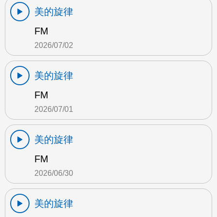
美的旋律
FM
2026/07/02
美的旋律
FM
2026/07/01
美的旋律
FM
2026/06/30
美的旋律