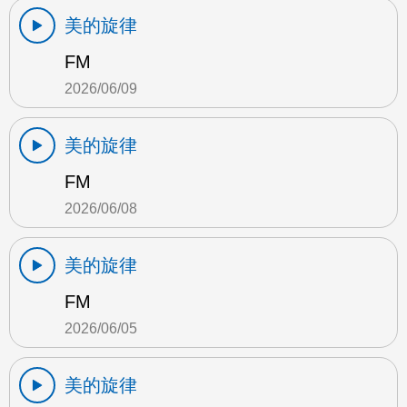
美的旋律
FM
2026/06/09
美的旋律
FM
2026/06/08
美的旋律
FM
2026/06/05
美的旋律