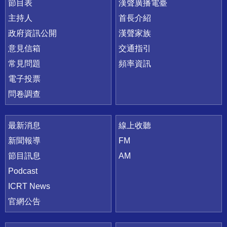
節目表
漢聲廣播電臺
主持人
首長介紹
政府資訊公開
漢聲家族
意見信箱
交通指引
常見問題
頻率資訊
電子投票
問卷調查
最新消息
線上收聽
新聞報導
FM
節目訊息
AM
Podcast
ICRT News
官網公告