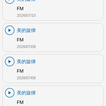
FM
2026/07/10
美的旋律
FM
2026/07/09
美的旋律
FM
2026/07/08
美的旋律
FM