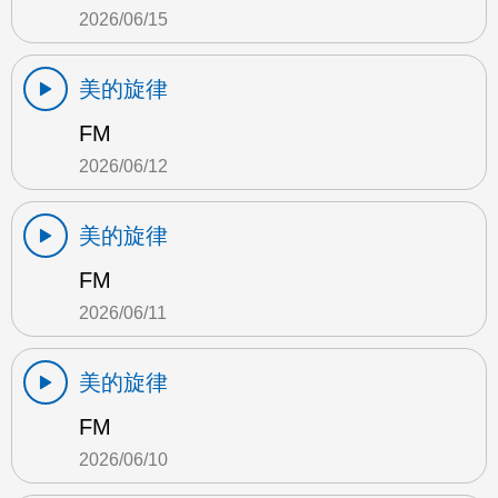
2026/06/15
美的旋律
FM
2026/06/12
美的旋律
FM
2026/06/11
美的旋律
FM
2026/06/10