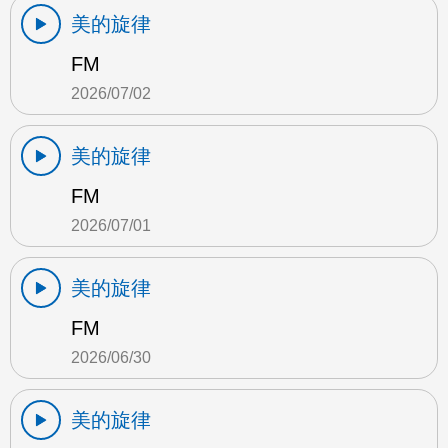
美的旋律
FM
2026/07/02
美的旋律
FM
2026/07/01
美的旋律
FM
2026/06/30
美的旋律