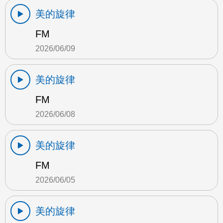
美的旋律
FM
2026/06/09
美的旋律
FM
2026/06/08
美的旋律
FM
2026/06/05
美的旋律