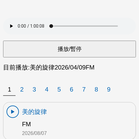
目前播放:
美的旋律
2026/04/09
FM
1
2
3
4
5
6
7
8
9
美的旋律
FM
2026/08/07