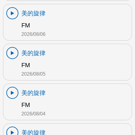
美的旋律
FM
2026/08/06
美的旋律
FM
2026/08/05
美的旋律
FM
2026/08/04
美的旋律