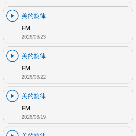
美的旋律
FM
2026/06/23
美的旋律
FM
2026/06/22
美的旋律
FM
2026/06/19