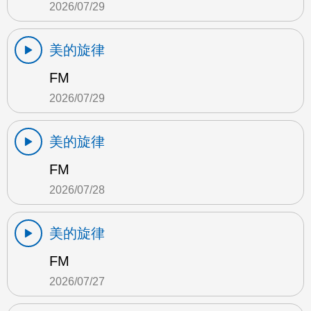
2026/07/29
美的旋律
FM
2026/07/29
美的旋律
FM
2026/07/28
美的旋律
FM
2026/07/27