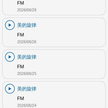
FM
2026/06/29
美的旋律
FM
2026/06/26
美的旋律
FM
2026/06/25
美的旋律
FM
2026/06/24