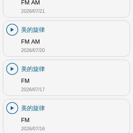
FM AM
2026/07/21
美的旋律
FM AM
2026/07/20
美的旋律
FM
2026/07/17
美的旋律
FM
2026/07/16