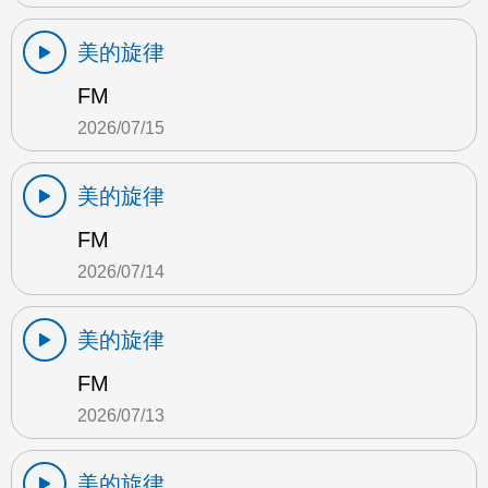
美的旋律
FM
2026/07/15
美的旋律
FM
2026/07/14
美的旋律
FM
2026/07/13
美的旋律