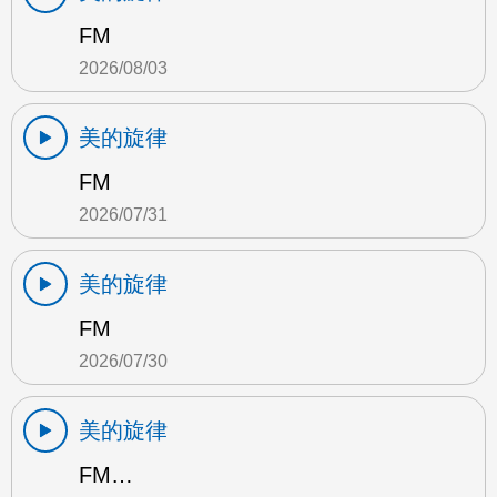
FM
2026/08/03
美的旋律
FM
2026/07/31
美的旋律
FM
2026/07/30
美的旋律
FM…