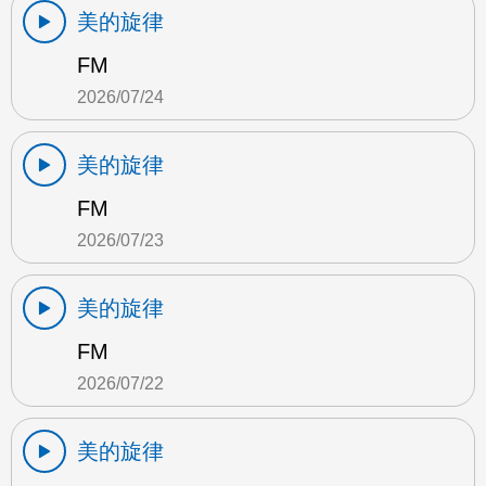
美的旋律
FM
2026/07/24
美的旋律
FM
2026/07/23
美的旋律
FM
2026/07/22
美的旋律