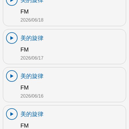
美的旋律
FM
2026/06/18
美的旋律
FM
2026/06/17
美的旋律
FM
2026/06/16
美的旋律
FM