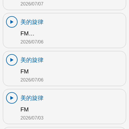
2026/07/07
美的旋律
FM…
2026/07/06
美的旋律
FM
2026/07/06
美的旋律
FM
2026/07/03