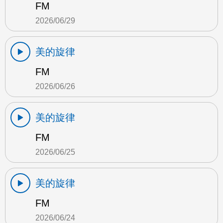
FM
2026/06/29
美的旋律
FM
2026/06/26
美的旋律
FM
2026/06/25
美的旋律
FM
2026/06/24