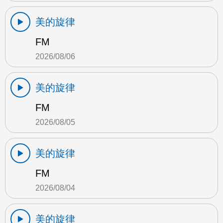
美的旋律
FM
2026/08/06
美的旋律
FM
2026/08/05
美的旋律
FM
2026/08/04
美的旋律