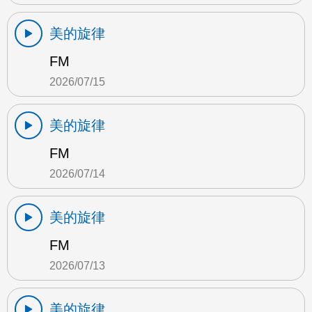
美的旋律
FM
2026/07/15
美的旋律
FM
2026/07/14
美的旋律
FM
2026/07/13
美的旋律