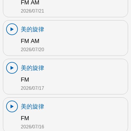
FM AM
2026/07/21
美的旋律
FM AM
2026/07/20
美的旋律
FM
2026/07/17
美的旋律
FM
2026/07/16