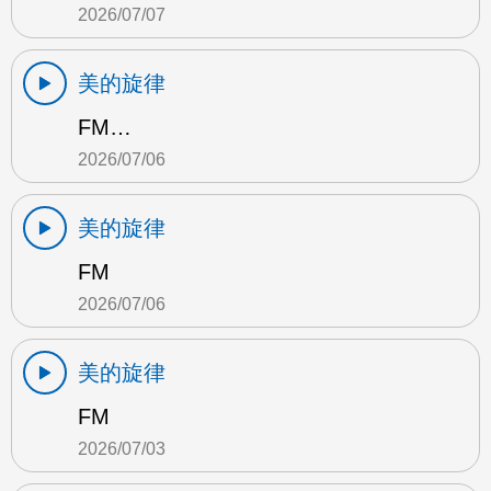
2026/07/07
美的旋律
FM…
2026/07/06
美的旋律
FM
2026/07/06
美的旋律
FM
2026/07/03