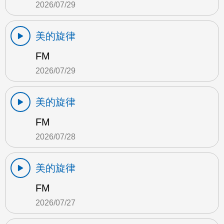
2026/07/29
美的旋律
FM
2026/07/29
美的旋律
FM
2026/07/28
美的旋律
FM
2026/07/27