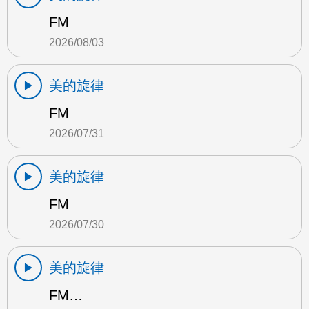
FM
2026/08/03
美的旋律
FM
2026/07/31
美的旋律
FM
2026/07/30
美的旋律
FM…