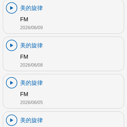
美的旋律
FM
2026/06/09
美的旋律
FM
2026/06/08
美的旋律
FM
2026/06/05
美的旋律