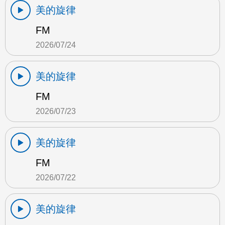
美的旋律
FM
2026/07/24
美的旋律
FM
2026/07/23
美的旋律
FM
2026/07/22
美的旋律