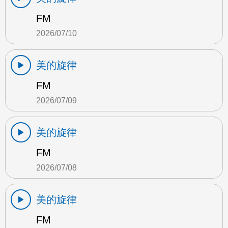
FM
2026/07/10
美的旋律
FM
2026/07/09
美的旋律
FM
2026/07/08
美的旋律
FM