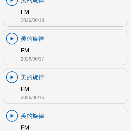
美的旋律
FM
2026/06/18
美的旋律
FM
2026/06/17
美的旋律
FM
2026/06/16
美的旋律
FM