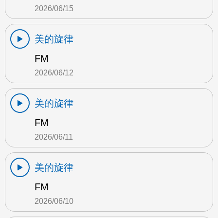
2026/06/15
美的旋律
FM
2026/06/12
美的旋律
FM
2026/06/11
美的旋律
FM
2026/06/10