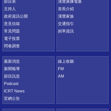
節目表
漢聲廣播電臺
主持人
首長介紹
政府資訊公開
漢聲家族
意見信箱
交通指引
常見問題
頻率資訊
電子投票
問卷調查
最新消息
線上收聽
新聞報導
FM
節目訊息
AM
Podcast
ICRT News
官網公告