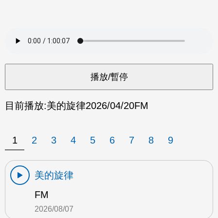
目前播放:
美的旋律
2026/04/20
FM
1
2
3
4
5
6
7
8
9
美的旋律
FM
2026/08/07