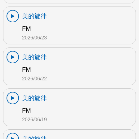
美的旋律
FM
2026/06/23
美的旋律
FM
2026/06/22
美的旋律
FM
2026/06/19