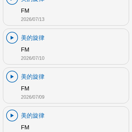
FM
2026/07/13
美的旋律
FM
2026/07/10
美的旋律
FM
2026/07/09
美的旋律
FM