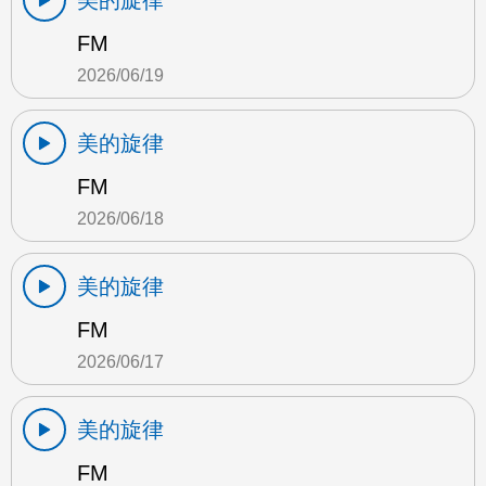
美的旋律
FM
2026/06/19
美的旋律
FM
2026/06/18
美的旋律
FM
2026/06/17
美的旋律
FM