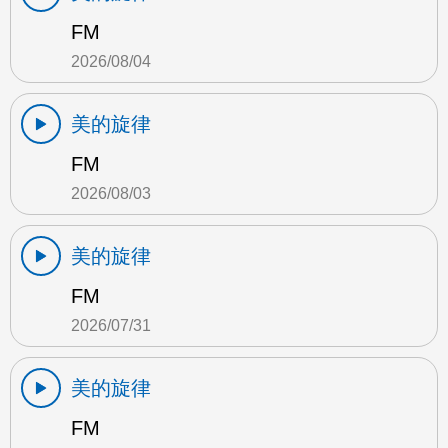
FM
2026/08/04
美的旋律
FM
2026/08/03
美的旋律
FM
2026/07/31
美的旋律
FM