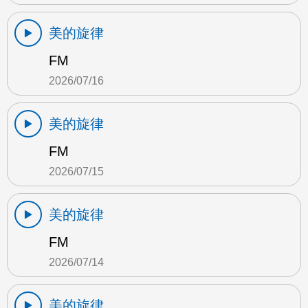
美的旋律
FM
2026/07/16
美的旋律
FM
2026/07/15
美的旋律
FM
2026/07/14
美的旋律