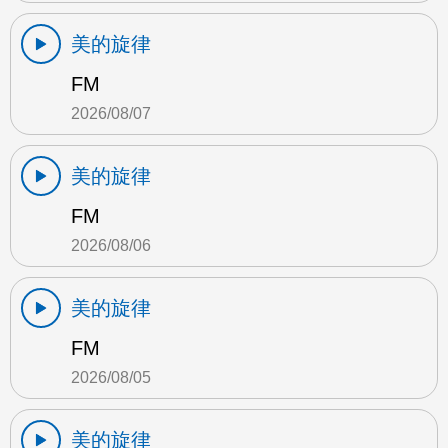
美的旋律
FM
2026/08/07
美的旋律
FM
2026/08/06
美的旋律
FM
2026/08/05
美的旋律