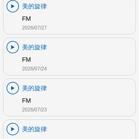
美的旋律
FM
2026/07/27
美的旋律
FM
2026/07/24
美的旋律
FM
2026/07/23
美的旋律