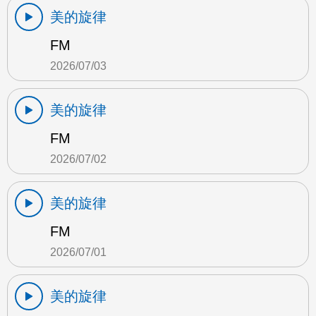
美的旋律
FM
2026/07/03
美的旋律
FM
2026/07/02
美的旋律
FM
2026/07/01
美的旋律