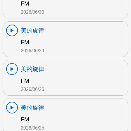
FM
2026/06/30
美的旋律
FM
2026/06/29
美的旋律
FM
2026/06/26
美的旋律
FM
2026/06/25