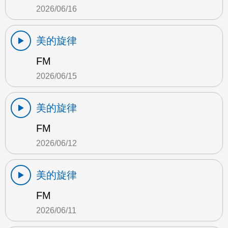
2026/06/16
美的旋律
FM
2026/06/15
美的旋律
FM
2026/06/12
美的旋律
FM
2026/06/11