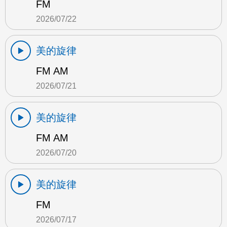
FM
2026/07/22
美的旋律
FM AM
2026/07/21
美的旋律
FM AM
2026/07/20
美的旋律
FM
2026/07/17