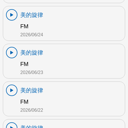
美的旋律
FM
2026/06/24
美的旋律
FM
2026/06/23
美的旋律
FM
2026/06/22