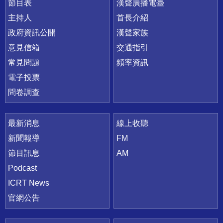
節目表
漢聲廣播電臺
主持人
首長介紹
政府資訊公開
漢聲家族
意見信箱
交通指引
常見問題
頻率資訊
電子投票
問卷調查
最新消息
線上收聽
新聞報導
FM
節目訊息
AM
Podcast
ICRT News
官網公告