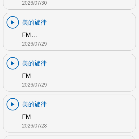
2026/07/30
美的旋律
FM…
2026/07/29
美的旋律
FM
2026/07/29
美的旋律
FM
2026/07/28