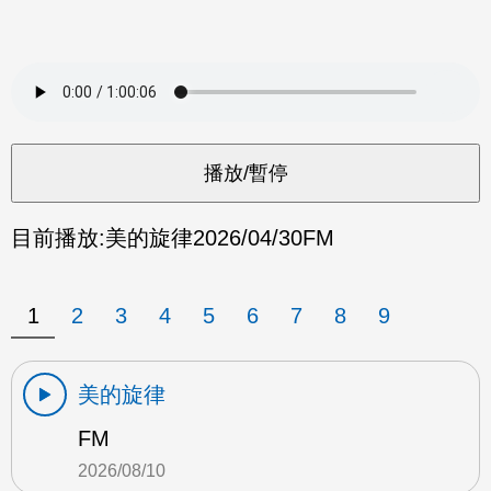
目前播放:
美的旋律
2026/04/30
FM
1
2
3
4
5
6
7
8
9
美的旋律
FM
2026/08/10