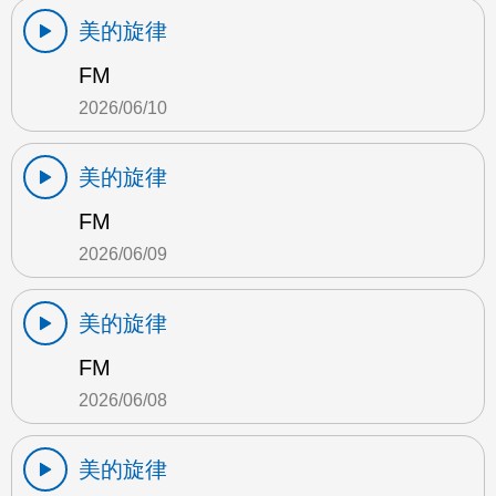
美的旋律
FM
2026/06/10
美的旋律
FM
2026/06/09
美的旋律
FM
2026/06/08
美的旋律