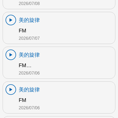
2026/07/08
美的旋律
FM
2026/07/07
美的旋律
FM…
2026/07/06
美的旋律
FM
2026/07/06