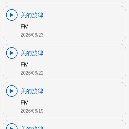
美的旋律
FM
2026/06/23
美的旋律
FM
2026/06/22
美的旋律
FM
2026/06/19