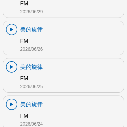
FM
2026/06/29
美的旋律
FM
2026/06/26
美的旋律
FM
2026/06/25
美的旋律
FM
2026/06/24