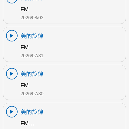
FM
2026/08/03
美的旋律
FM
2026/07/31
美的旋律
FM
2026/07/30
美的旋律
FM…