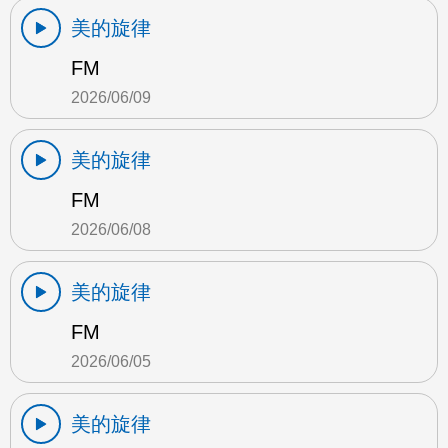
美的旋律
FM
2026/06/09
美的旋律
FM
2026/06/08
美的旋律
FM
2026/06/05
美的旋律