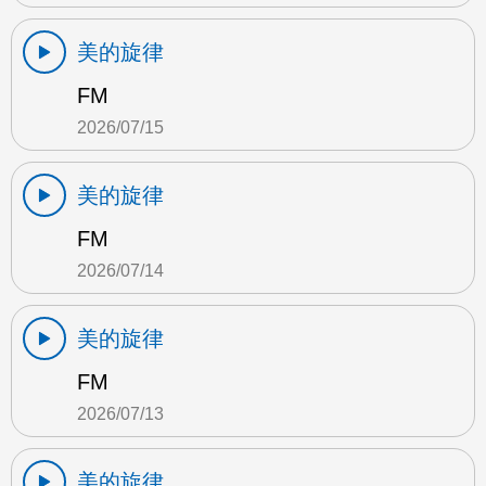
美的旋律
FM
2026/07/15
美的旋律
FM
2026/07/14
美的旋律
FM
2026/07/13
美的旋律