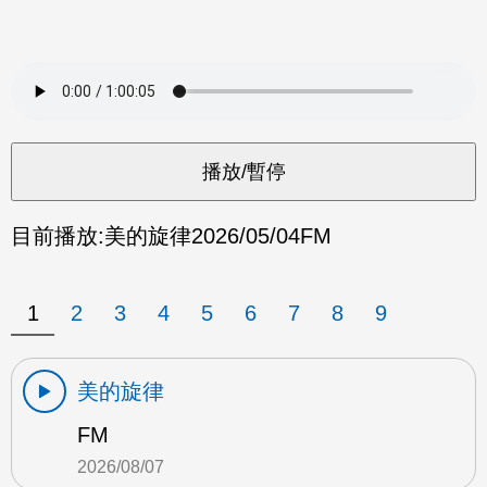
目前播放:
美的旋律
2026/05/04
FM
1
2
3
4
5
6
7
8
9
美的旋律
FM
2026/08/07