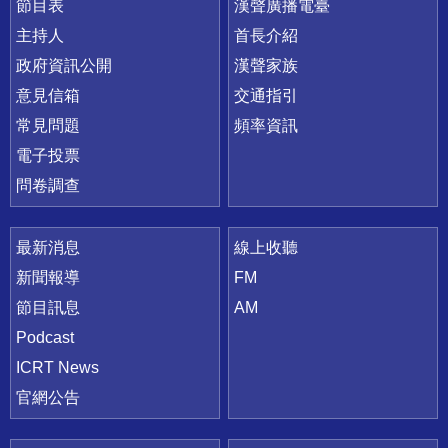
節目表
漢聲廣播電臺
主持人
首長介紹
政府資訊公開
漢聲家族
意見信箱
交通指引
常見問題
頻率資訊
電子投票
問卷調查
最新消息
線上收聽
新聞報導
FM
節目訊息
AM
Podcast
ICRT News
官網公告