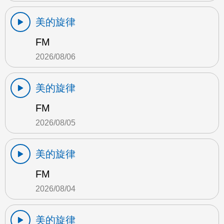
美的旋律
FM
2026/08/06
美的旋律
FM
2026/08/05
美的旋律
FM
2026/08/04
美的旋律