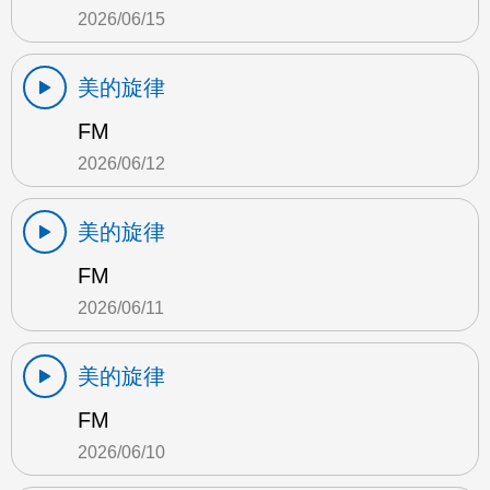
2026/06/15
美的旋律
FM
2026/06/12
美的旋律
FM
2026/06/11
美的旋律
FM
2026/06/10