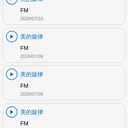
FM
2026/07/10
美的旋律
FM
2026/07/09
美的旋律
FM
2026/07/08
美的旋律
FM