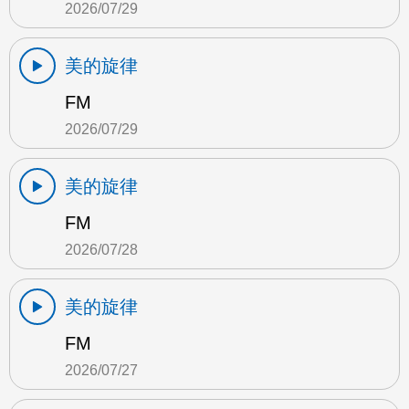
2026/07/29
美的旋律
FM
2026/07/29
美的旋律
FM
2026/07/28
美的旋律
FM
2026/07/27