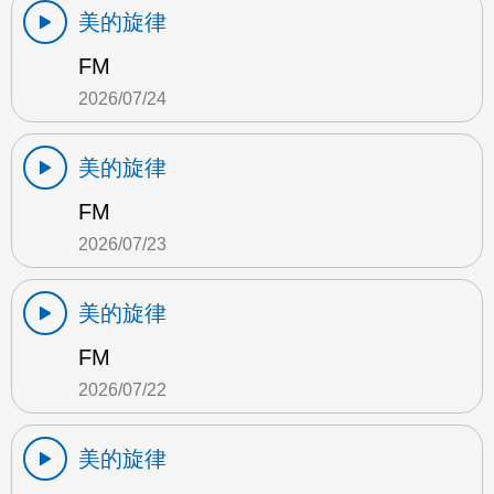
美的旋律
FM
2026/07/24
美的旋律
FM
2026/07/23
美的旋律
FM
2026/07/22
美的旋律