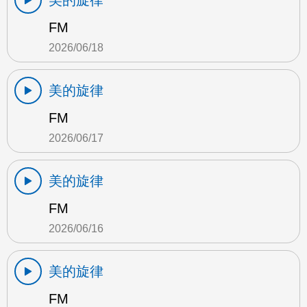
美的旋律
FM
2026/06/18
美的旋律
FM
2026/06/17
美的旋律
FM
2026/06/16
美的旋律
FM