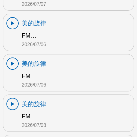
2026/07/07
美的旋律
FM…
2026/07/06
美的旋律
FM
2026/07/06
美的旋律
FM
2026/07/03