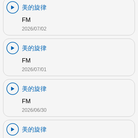
美的旋律
FM
2026/07/02
美的旋律
FM
2026/07/01
美的旋律
FM
2026/06/30
美的旋律