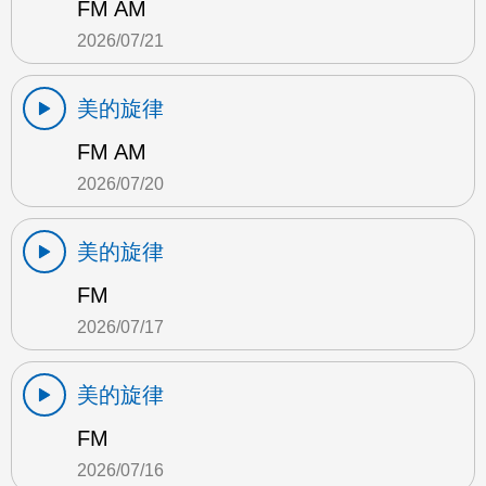
FM AM
2026/07/21
美的旋律
FM AM
2026/07/20
美的旋律
FM
2026/07/17
美的旋律
FM
2026/07/16