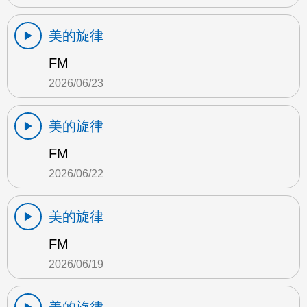
美的旋律
FM
2026/06/23
美的旋律
FM
2026/06/22
美的旋律
FM
2026/06/19