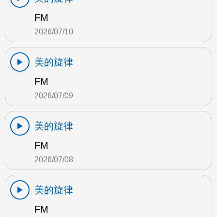
FM
2026/07/10
美的旋律
FM
2026/07/09
美的旋律
FM
2026/07/08
美的旋律
FM