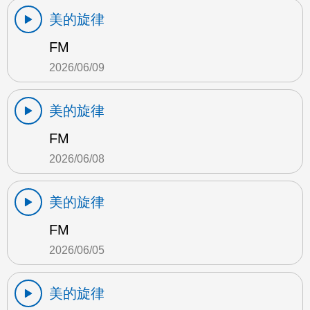
美的旋律
FM
2026/06/09
美的旋律
FM
2026/06/08
美的旋律
FM
2026/06/05
美的旋律