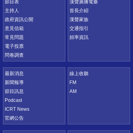
節目表
漢聲廣播電臺
主持人
首長介紹
政府資訊公開
漢聲家族
意見信箱
交通指引
常見問題
頻率資訊
電子投票
問卷調查
最新消息
線上收聽
新聞報導
FM
節目訊息
AM
Podcast
ICRT News
官網公告