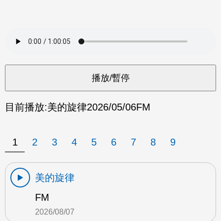
目前播放:
美的旋律
2026/05/06
FM
1
2
3
4
5
6
7
8
9
美的旋律
FM
2026/08/07