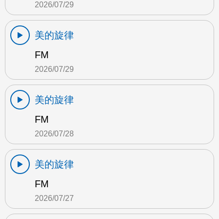
2026/07/29
美的旋律
FM
2026/07/29
美的旋律
FM
2026/07/28
美的旋律
FM
2026/07/27