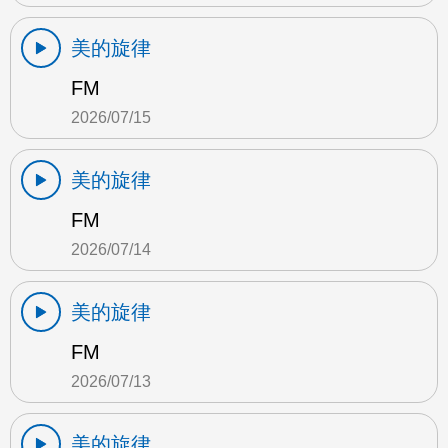
美的旋律
FM
2026/07/15
美的旋律
FM
2026/07/14
美的旋律
FM
2026/07/13
美的旋律