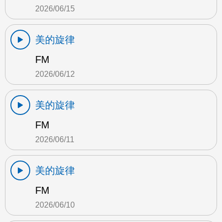
2026/06/15
美的旋律
FM
2026/06/12
美的旋律
FM
2026/06/11
美的旋律
FM
2026/06/10