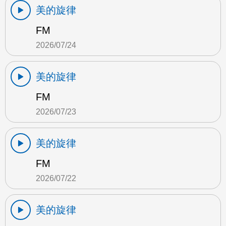
美的旋律
FM
2026/07/24
美的旋律
FM
2026/07/23
美的旋律
FM
2026/07/22
美的旋律