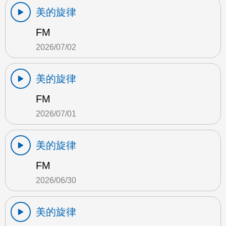
美的旋律
FM
2026/07/02
美的旋律
FM
2026/07/01
美的旋律
FM
2026/06/30
美的旋律