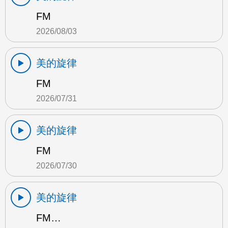
FM
2026/08/03
美的旋律
FM
2026/07/31
美的旋律
FM
2026/07/30
美的旋律
FM…