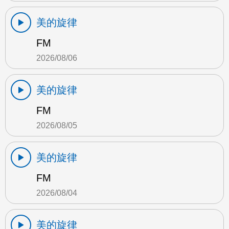
美的旋律
FM
2026/08/06
美的旋律
FM
2026/08/05
美的旋律
FM
2026/08/04
美的旋律