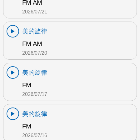
FM AM
2026/07/21
美的旋律
FM AM
2026/07/20
美的旋律
FM
2026/07/17
美的旋律
FM
2026/07/16