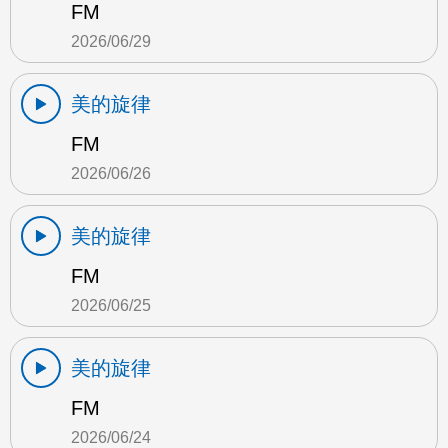
FM
2026/06/29
美的旋律
FM
2026/06/26
美的旋律
FM
2026/06/25
美的旋律
FM
2026/06/24