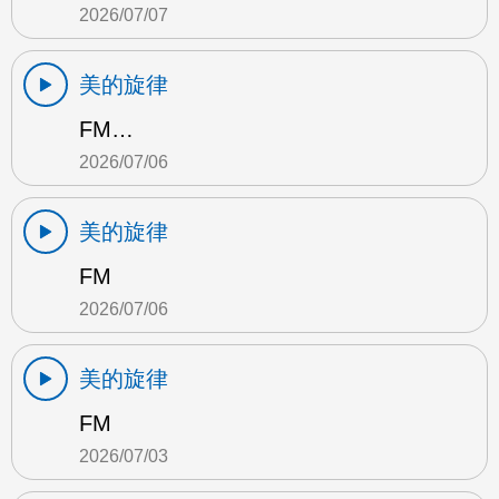
2026/07/07
美的旋律
FM…
2026/07/06
美的旋律
FM
2026/07/06
美的旋律
FM
2026/07/03