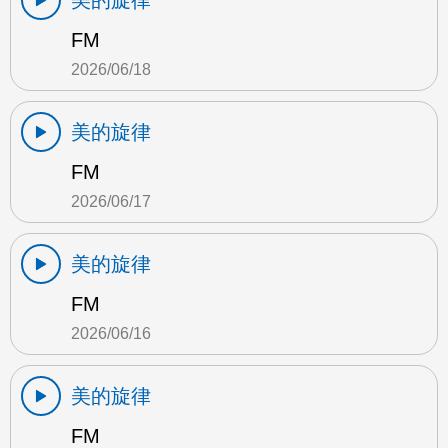
美的旋律
FM
2026/06/18
美的旋律
FM
2026/06/17
美的旋律
FM
2026/06/16
美的旋律
FM