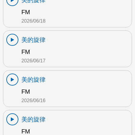
美的旋律
FM
2026/06/18
美的旋律
FM
2026/06/17
美的旋律
FM
2026/06/16
美的旋律
FM