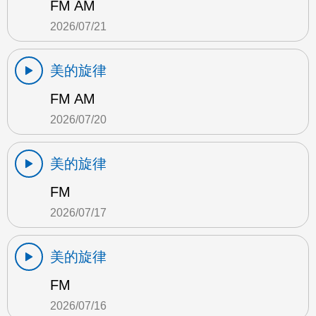
FM AM
2026/07/21
美的旋律
FM AM
2026/07/20
美的旋律
FM
2026/07/17
美的旋律
FM
2026/07/16