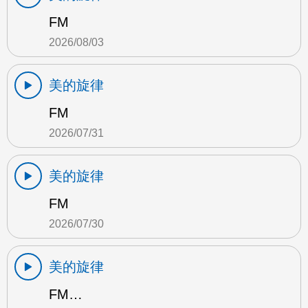
FM
2026/08/03
美的旋律
FM
2026/07/31
美的旋律
FM
2026/07/30
美的旋律
FM…