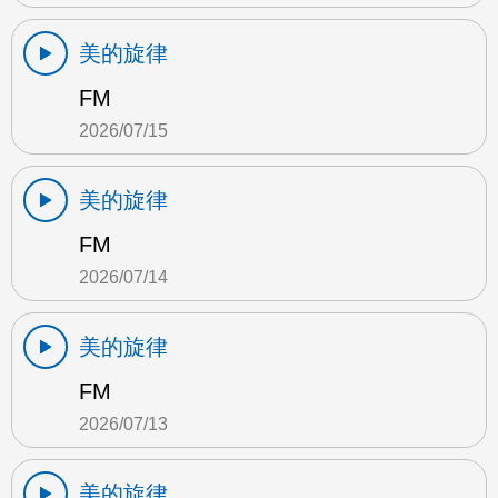
美的旋律
FM
2026/07/15
美的旋律
FM
2026/07/14
美的旋律
FM
2026/07/13
美的旋律