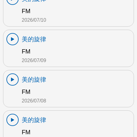
FM
2026/07/10
美的旋律
FM
2026/07/09
美的旋律
FM
2026/07/08
美的旋律
FM