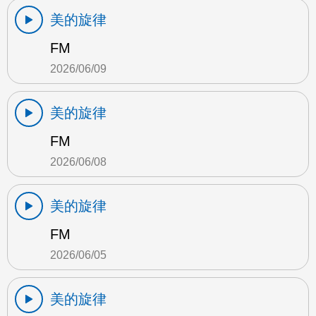
美的旋律
FM
2026/06/09
美的旋律
FM
2026/06/08
美的旋律
FM
2026/06/05
美的旋律