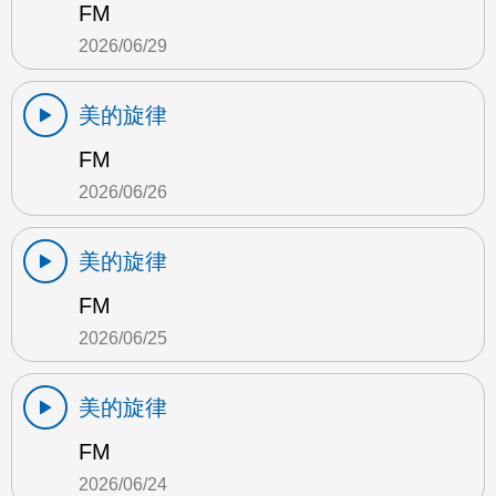
FM
2026/06/29
美的旋律
FM
2026/06/26
美的旋律
FM
2026/06/25
美的旋律
FM
2026/06/24