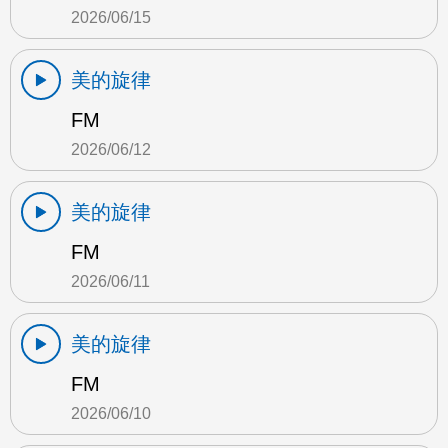
2026/06/15
美的旋律
FM
2026/06/12
美的旋律
FM
2026/06/11
美的旋律
FM
2026/06/10