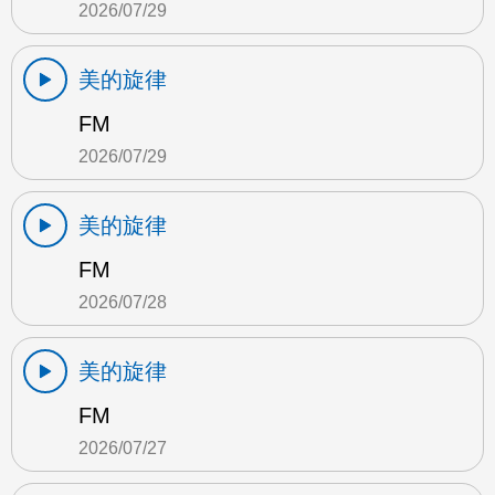
2026/07/29
美的旋律
FM
2026/07/29
美的旋律
FM
2026/07/28
美的旋律
FM
2026/07/27