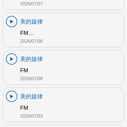
2026/07/07
美的旋律
FM…
2026/07/06
美的旋律
FM
2026/07/06
美的旋律
FM
2026/07/03