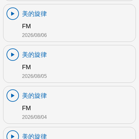
美的旋律
FM
2026/08/06
美的旋律
FM
2026/08/05
美的旋律
FM
2026/08/04
美的旋律