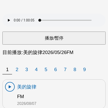
目前播放:
美的旋律
2026/05/26
FM
1
2
3
4
5
6
7
8
9
美的旋律
FM
2026/08/07