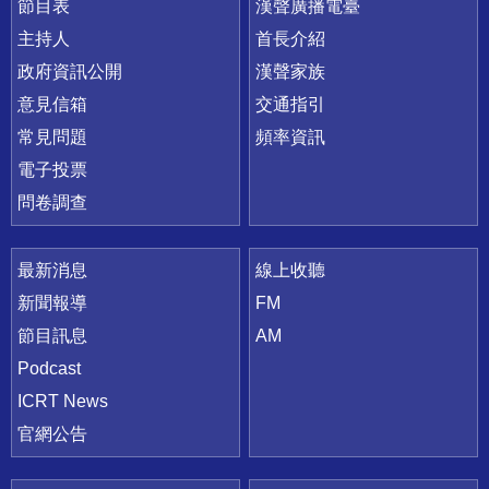
節目表
漢聲廣播電臺
主持人
首長介紹
政府資訊公開
漢聲家族
意見信箱
交通指引
常見問題
頻率資訊
電子投票
問卷調查
最新消息
線上收聽
新聞報導
FM
節目訊息
AM
Podcast
ICRT News
官網公告