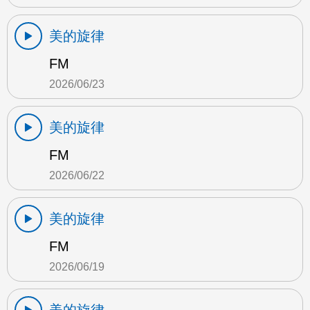
美的旋律
FM
2026/06/23
美的旋律
FM
2026/06/22
美的旋律
FM
2026/06/19