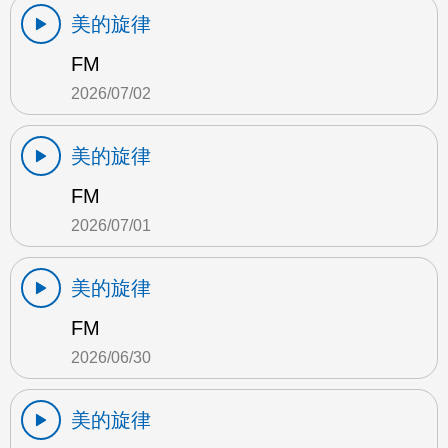
美的旋律
FM
2026/07/02
美的旋律
FM
2026/07/01
美的旋律
FM
2026/06/30
美的旋律