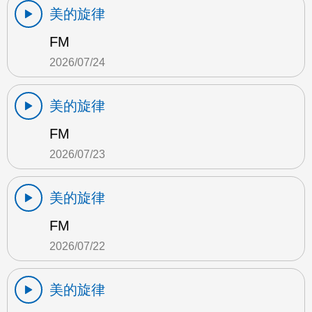
美的旋律
FM
2026/07/24
美的旋律
FM
2026/07/23
美的旋律
FM
2026/07/22
美的旋律