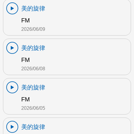
美的旋律
FM
2026/06/09
美的旋律
FM
2026/06/08
美的旋律
FM
2026/06/05
美的旋律