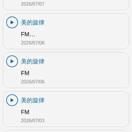
2026/07/07
美的旋律
FM…
2026/07/06
美的旋律
FM
2026/07/06
美的旋律
FM
2026/07/03