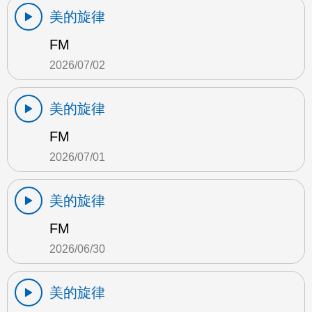
美的旋律
FM
2026/07/02
美的旋律
FM
2026/07/01
美的旋律
FM
2026/06/30
美的旋律