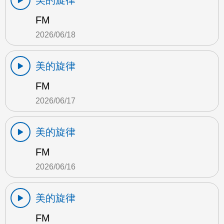
美的旋律
FM
2026/06/18
美的旋律
FM
2026/06/17
美的旋律
FM
2026/06/16
美的旋律
FM