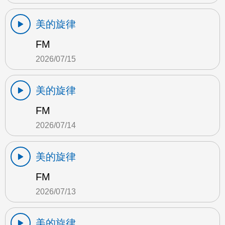
美的旋律
FM
2026/07/15
美的旋律
FM
2026/07/14
美的旋律
FM
2026/07/13
美的旋律