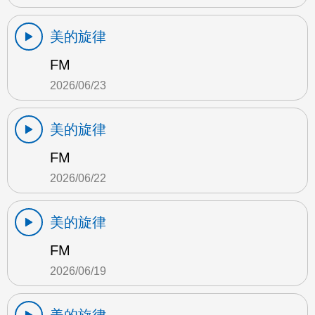
美的旋律
FM
2026/06/23
美的旋律
FM
2026/06/22
美的旋律
FM
2026/06/19