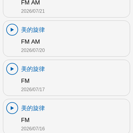
FM AM
2026/07/21
美的旋律
FM AM
2026/07/20
美的旋律
FM
2026/07/17
美的旋律
FM
2026/07/16