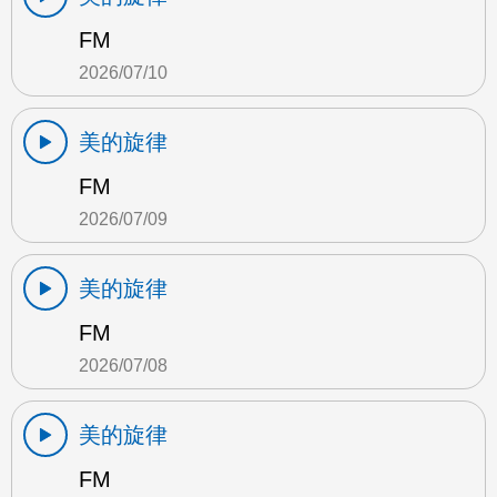
FM
2026/07/10
美的旋律
FM
2026/07/09
美的旋律
FM
2026/07/08
美的旋律
FM