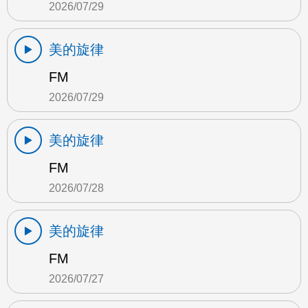
2026/07/29
美的旋律
FM
2026/07/29
美的旋律
FM
2026/07/28
美的旋律
FM
2026/07/27