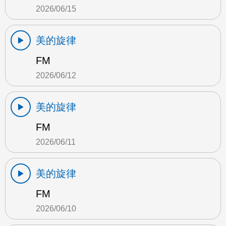
2026/06/15
美的旋律
FM
2026/06/12
美的旋律
FM
2026/06/11
美的旋律
FM
2026/06/10