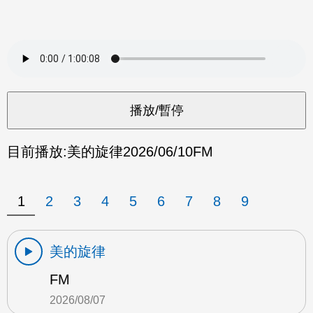
目前播放:
美的旋律
2026/06/10
FM
1
2
3
4
5
6
7
8
9
美的旋律
FM
2026/08/07