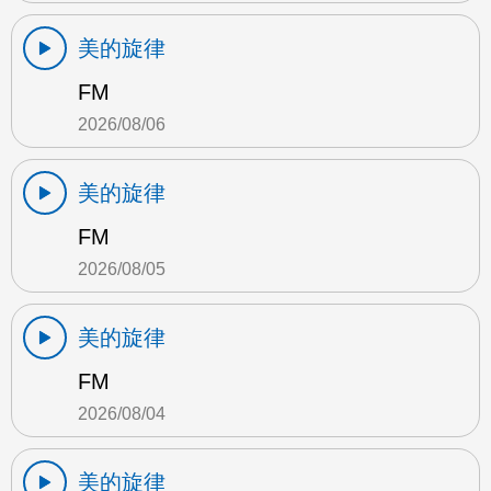
美的旋律
FM
2026/08/06
美的旋律
FM
2026/08/05
美的旋律
FM
2026/08/04
美的旋律