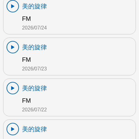
美的旋律
FM
2026/07/24
美的旋律
FM
2026/07/23
美的旋律
FM
2026/07/22
美的旋律