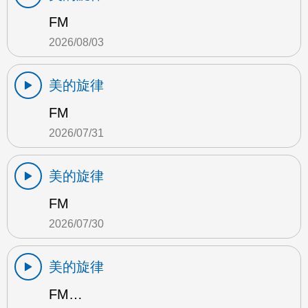
FM
2026/08/03
美的旋律
FM
2026/07/31
美的旋律
FM
2026/07/30
美的旋律
FM…