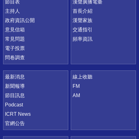
節目表
漢聲廣播電臺
主持人
首長介紹
政府資訊公開
漢聲家族
意見信箱
交通指引
常見問題
頻率資訊
電子投票
問卷調查
最新消息
線上收聽
新聞報導
FM
節目訊息
AM
Podcast
ICRT News
官網公告