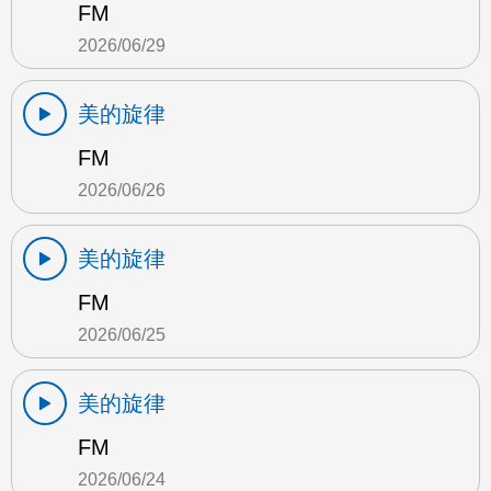
FM
2026/06/29
美的旋律
FM
2026/06/26
美的旋律
FM
2026/06/25
美的旋律
FM
2026/06/24