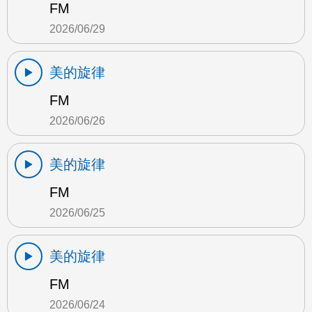
FM
2026/06/29
美的旋律
FM
2026/06/26
美的旋律
FM
2026/06/25
美的旋律
FM
2026/06/24