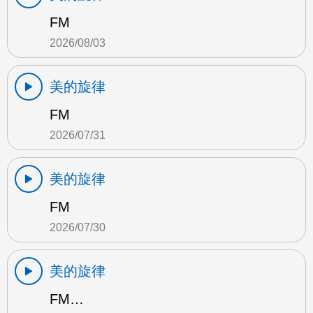
FM
2026/08/03
美的旋律
FM
2026/07/31
美的旋律
FM
2026/07/30
美的旋律
FM…