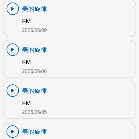
美的旋律
FM
2026/06/09
美的旋律
FM
2026/06/08
美的旋律
FM
2026/06/05
美的旋律