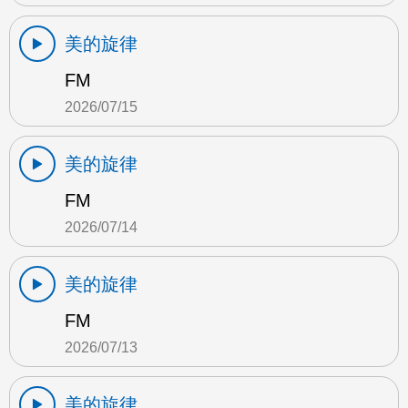
美的旋律
FM
2026/07/15
美的旋律
FM
2026/07/14
美的旋律
FM
2026/07/13
美的旋律