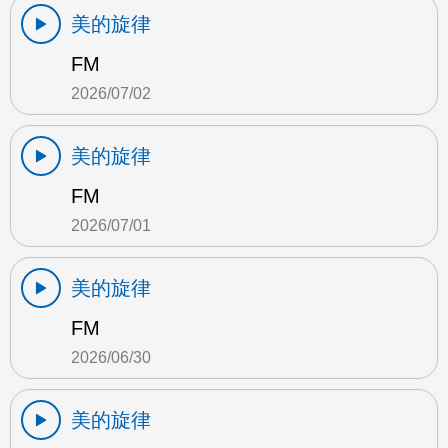
美的旋律
FM
2026/07/02
美的旋律
FM
2026/07/01
美的旋律
FM
2026/06/30
美的旋律