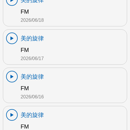
美的旋律
FM
2026/06/18
美的旋律
FM
2026/06/17
美的旋律
FM
2026/06/16
美的旋律
FM