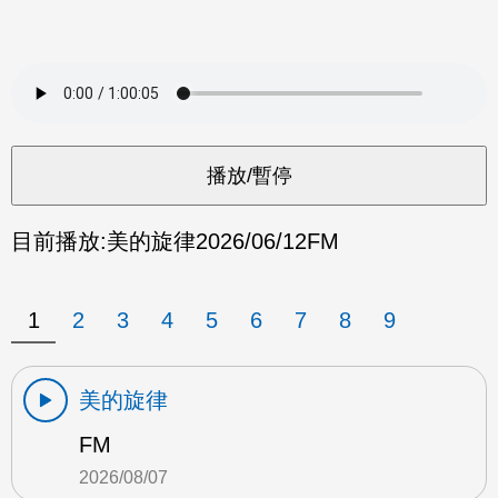
目前播放:
美的旋律
2026/06/12
FM
1
2
3
4
5
6
7
8
9
美的旋律
FM
2026/08/07