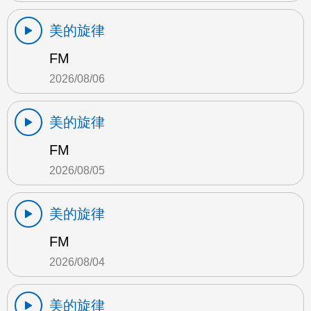
美的旋律
FM
2026/08/06
美的旋律
FM
2026/08/05
美的旋律
FM
2026/08/04
美的旋律