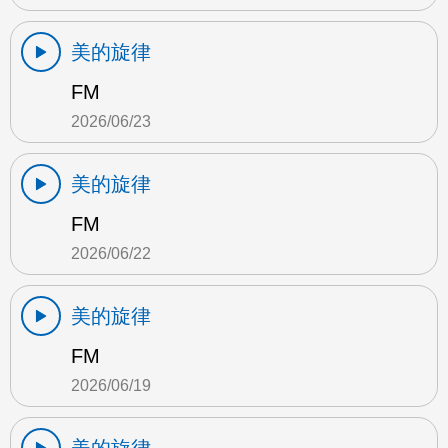
美的旋律
FM
2026/06/23
美的旋律
FM
2026/06/22
美的旋律
FM
2026/06/19