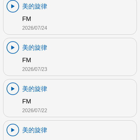
美的旋律
FM
2026/07/24
美的旋律
FM
2026/07/23
美的旋律
FM
2026/07/22
美的旋律