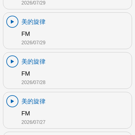
2026/07/29
美的旋律
FM
2026/07/29
美的旋律
FM
2026/07/28
美的旋律
FM
2026/07/27