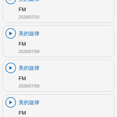
FM
2026/07/10
美的旋律
FM
2026/07/09
美的旋律
FM
2026/07/08
美的旋律
FM