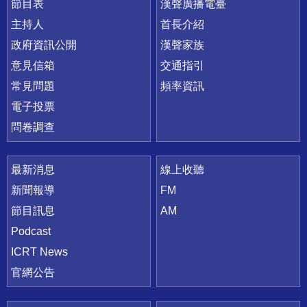
節目表
漢聲廣播電臺
主持人
首長介紹
政府資訊公開
漢聲家族
意見信箱
交通指引
常見問題
頻率資訊
電子投票
問卷調查
最新消息
線上收聽
新聞報導
FM
節目訊息
AM
Podcast
ICRT News
官網公告