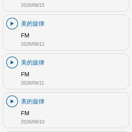
2026/06/15
美的旋律
FM
2026/06/12
美的旋律
FM
2026/06/11
美的旋律
FM
2026/06/10