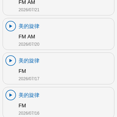
FM AM
2026/07/21
美的旋律
FM AM
2026/07/20
美的旋律
FM
2026/07/17
美的旋律
FM
2026/07/16