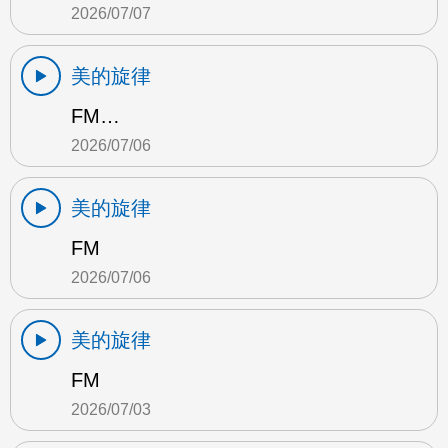
2026/07/07
美的旋律
FM…
2026/07/06
美的旋律
FM
2026/07/06
美的旋律
FM
2026/07/03