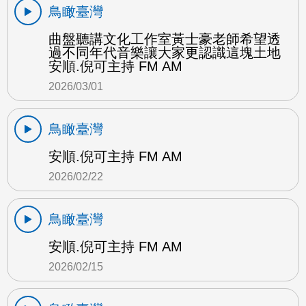
鳥瞰臺灣
曲盤聽講文化工作室黃士豪老師希望透
過不同年代音樂讓大家更認識這塊土地
安順.倪可主持 FM AM
2026/03/01
鳥瞰臺灣
安順.倪可主持 FM AM
2026/02/22
鳥瞰臺灣
安順.倪可主持 FM AM
2026/02/15