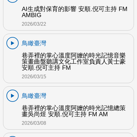
AI生成對保育的影響 安順.倪可主持 FM
AMBIG
2026/03/22
鳥瞰臺灣
巷弄裡的掌心溫度阿嬤的時光記憶音樂
策畫曲盤聽講文化工作室負責人黃士豪
安順.倪可主持 FM
2026/03/15
鳥瞰臺灣
巷弄裡的掌心溫度阿嬤的時光記憶總策
畫吳尚煜 安順.倪可主持 FM AM
2026/03/08