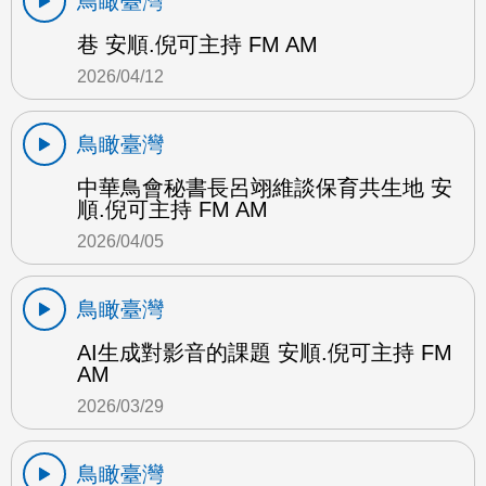
鳥瞰臺灣
巷 安順.倪可主持 FM AM
2026/04/12
鳥瞰臺灣
中華鳥會秘書長呂翊維談保育共生地 安
順.倪可主持 FM AM
2026/04/05
鳥瞰臺灣
AI生成對影音的課題 安順.倪可主持 FM
AM
2026/03/29
鳥瞰臺灣