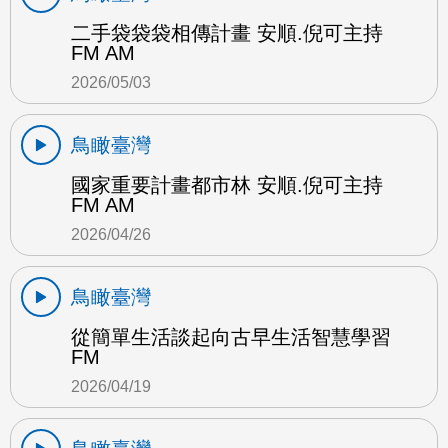
二手袋袋袋相傳計畫 安順.倪可主持
FM AM
2026/05/03
鳥瞰臺灣
國家重要計畫都市林 安順.倪可主持
FM AM
2026/04/26
鳥瞰臺灣
從簡單生活談起向古早生活智慧學習
FM
2026/04/19