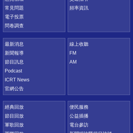
常見問題
頻率資訊
電子投票
問卷調查
最新消息
線上收聽
新聞報導
FM
節目訊息
AM
Podcast
ICRT News
官網公告
經典回放
便民服務
節目回放
公益插播
軍歌回放
電台參訪