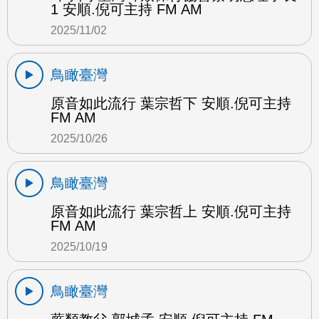
1 安順.倪可主持 FM AM
2025/11/02
鳥瞰臺灣
原音如此流行 葉宗哲下 安順.倪可主持
FM AM
2025/10/26
鳥瞰臺灣
原音如此流行 葉宗哲上 安順.倪可主持
FM AM
2025/10/19
鳥瞰臺灣