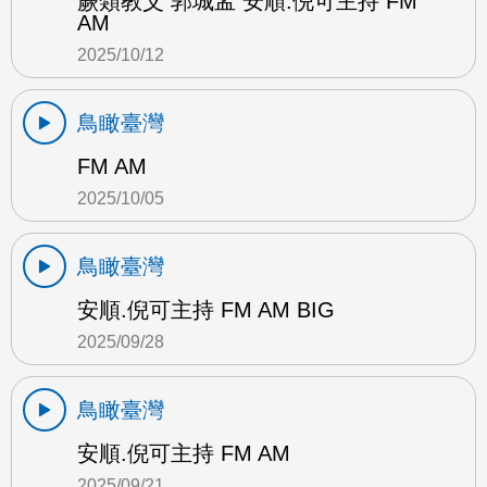
蕨類教父 郭城孟 安順.倪可主持 FM
AM
2025/10/12
鳥瞰臺灣
FM AM
2025/10/05
鳥瞰臺灣
安順.倪可主持 FM AM BIG
2025/09/28
鳥瞰臺灣
安順.倪可主持 FM AM
2025/09/21