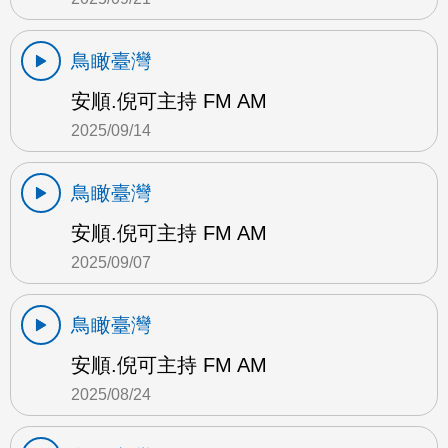
鳥瞰臺灣
安順.倪可主持 FM AM
2025/09/14
鳥瞰臺灣
安順.倪可主持 FM AM
2025/09/07
鳥瞰臺灣
安順.倪可主持 FM AM
2025/08/24