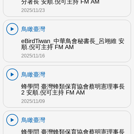
分署長 安順.倪可主持 FM AM
2025/11/23
鳥瞰臺灣
eBirdTiwan_中華鳥會秘書長_呂翊維 安
順.倪可主持 FM AM
2025/11/16
鳥瞰臺灣
蜂學問 臺灣蜂類保育協會蔡明憲理事長
2 安順.倪可主持 FM AM
2025/11/09
鳥瞰臺灣
蜂學問 臺灣蜂類保育協會蔡明憲理事長