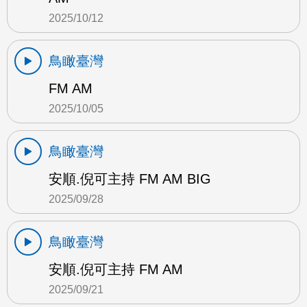
2025/10/12
鳥瞰臺灣
FM AM
2025/10/05
鳥瞰臺灣
安順.倪可主持 FM AM BIG
2025/09/28
鳥瞰臺灣
安順.倪可主持 FM AM
2025/09/21