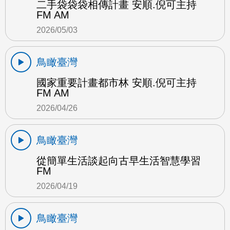
二手袋袋袋相傳計畫 安順.倪可主持
FM AM
2026/05/03
鳥瞰臺灣
國家重要計畫都市林 安順.倪可主持
FM AM
2026/04/26
鳥瞰臺灣
從簡單生活談起向古早生活智慧學習
FM
2026/04/19
鳥瞰臺灣