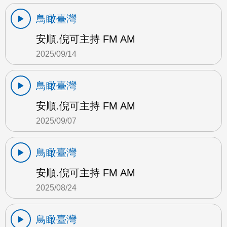
鳥瞰臺灣
安順.倪可主持 FM AM
2025/09/14
鳥瞰臺灣
安順.倪可主持 FM AM
2025/09/07
鳥瞰臺灣
安順.倪可主持 FM AM
2025/08/24
鳥瞰臺灣