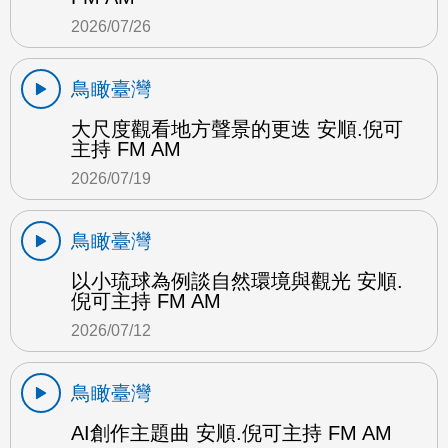
2026/07/26
鳥瞰臺灣
大尺度觀看地方聲景的更迭 安順.倪可
主持 FM AM
2026/07/19
鳥瞰臺灣
以小琉球為例談自然環境與觀光 安順.
倪可主持 FM AM
2026/07/12
鳥瞰臺灣
AI創作主題曲 安順.倪可主持 FM AM