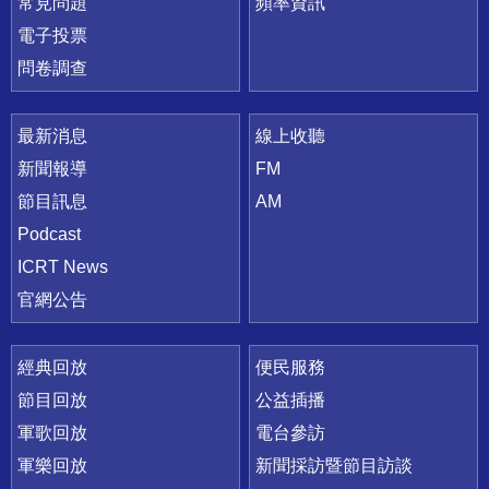
常見問題
頻率資訊
電子投票
問卷調查
最新消息
線上收聽
新聞報導
FM
節目訊息
AM
Podcast
ICRT News
官網公告
經典回放
便民服務
節目回放
公益插播
軍歌回放
電台參訪
軍樂回放
新聞採訪暨節目訪談