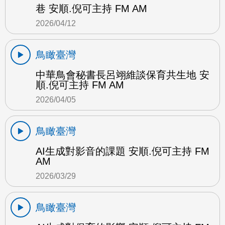
巷 安順.倪可主持 FM AM
2026/04/12
鳥瞰臺灣
中華鳥會秘書長呂翊維談保育共生地 安
順.倪可主持 FM AM
2026/04/05
鳥瞰臺灣
AI生成對影音的課題 安順.倪可主持 FM
AM
2026/03/29
鳥瞰臺灣