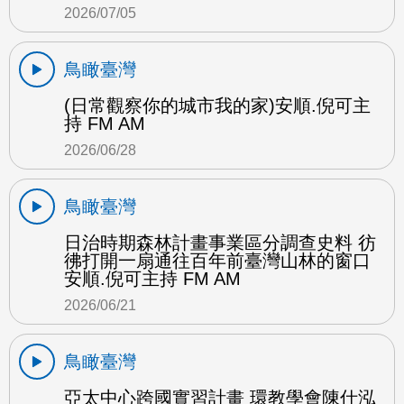
2026/07/05
鳥瞰臺灣
(日常觀察你的城市我的家)安順.倪可主
持 FM AM
2026/06/28
鳥瞰臺灣
日治時期森林計畫事業區分調查史料 彷
彿打開一扇通往百年前臺灣山林的窗口
安順.倪可主持 FM AM
2026/06/21
鳥瞰臺灣
亞太中心跨國實習計畫 環教學會陳仕泓