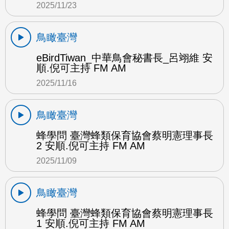
2025/11/23
鳥瞰臺灣
eBirdTiwan_中華鳥會秘書長_呂翊維 安
順.倪可主持 FM AM
2025/11/16
鳥瞰臺灣
蜂學問 臺灣蜂類保育協會蔡明憲理事長
2 安順.倪可主持 FM AM
2025/11/09
鳥瞰臺灣
蜂學問 臺灣蜂類保育協會蔡明憲理事長
1 安順.倪可主持 FM AM