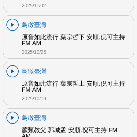
2025/11/02
鳥瞰臺灣
原音如此流行 葉宗哲下 安順.倪可主持
FM AM
2025/10/26
鳥瞰臺灣
原音如此流行 葉宗哲上 安順.倪可主持
FM AM
2025/10/19
鳥瞰臺灣
蕨類教父 郭城孟 安順.倪可主持 FM
AM