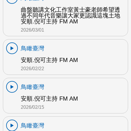
曲盤聽講文化工作室黃士豪老師希望透
過不同年代音樂讓大家更認識這塊土地
安順.倪可主持 FM AM
2026/03/01
鳥瞰臺灣
安順.倪可主持 FM AM
2026/02/22
鳥瞰臺灣
安順.倪可主持 FM AM
2026/02/15
鳥瞰臺灣