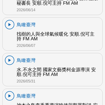
秘書長 安順.倪可主持 FM AM
2026/06/14
鳥瞰臺灣
找樹的人與全球氣候暖化 安順.倪可主
持 FM AM
2026/06/07
鳥瞰臺灣
水.不水之間 國家文藝獎柯金源導演 安
順.倪可主持 FM AM
2026/05/31
鳥瞰臺灣