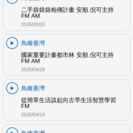
二手袋袋袋相傳計畫 安順.倪可主持
FM AM
2026/05/03
鳥瞰臺灣
國家重要計畫都市林 安順.倪可主持
FM AM
2026/04/26
鳥瞰臺灣
從簡單生活談起向古早生活智慧學習
FM
2026/04/19