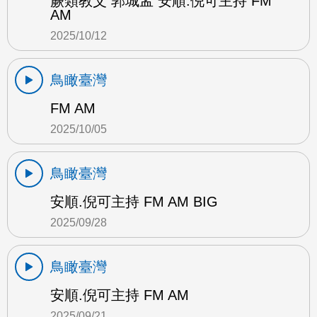
蕨類教父 郭城孟 安順.倪可主持 FM
AM
2025/10/12
鳥瞰臺灣
FM AM
2025/10/05
鳥瞰臺灣
安順.倪可主持 FM AM BIG
2025/09/28
鳥瞰臺灣
安順.倪可主持 FM AM
2025/09/21