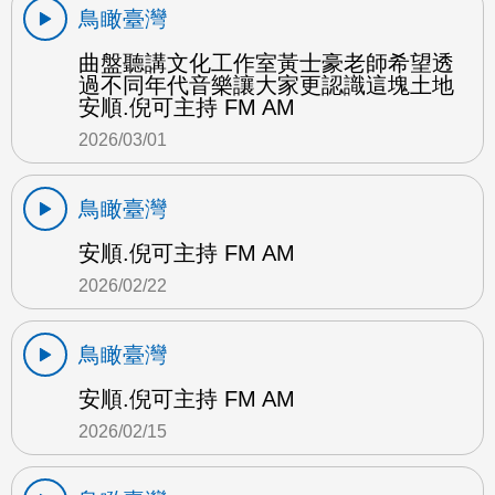
鳥瞰臺灣
曲盤聽講文化工作室黃士豪老師希望透
過不同年代音樂讓大家更認識這塊土地
安順.倪可主持 FM AM
2026/03/01
鳥瞰臺灣
安順.倪可主持 FM AM
2026/02/22
鳥瞰臺灣
安順.倪可主持 FM AM
2026/02/15