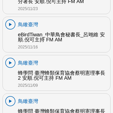
分署長 安順.倪可主持 FM AM
2025/11/23
鳥瞰臺灣
eBirdTiwan_中華鳥會秘書長_呂翊維 安
順.倪可主持 FM AM
2025/11/16
鳥瞰臺灣
蜂學問 臺灣蜂類保育協會蔡明憲理事長
2 安順.倪可主持 FM AM
2025/11/09
鳥瞰臺灣
蜂學問 臺灣蜂類保育協會蔡明憲理事長