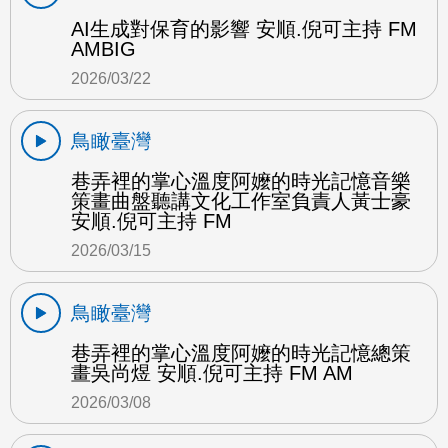
AI生成對保育的影響 安順.倪可主持 FM
AMBIG
2026/03/22
鳥瞰臺灣
巷弄裡的掌心溫度阿嬤的時光記憶音樂
策畫曲盤聽講文化工作室負責人黃士豪
安順.倪可主持 FM
2026/03/15
鳥瞰臺灣
巷弄裡的掌心溫度阿嬤的時光記憶總策
畫吳尚煜 安順.倪可主持 FM AM
2026/03/08