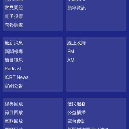
常見問題
頻率資訊
電子投票
問卷調查
最新消息
線上收聽
新聞報導
FM
節目訊息
AM
Podcast
ICRT News
官網公告
經典回放
便民服務
節目回放
公益插播
軍歌回放
電台參訪