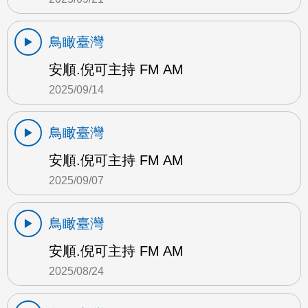
鳥瞰臺灣
安順.倪可主持 FM AM
2025/09/14
鳥瞰臺灣
安順.倪可主持 FM AM
2025/09/07
鳥瞰臺灣
安順.倪可主持 FM AM
2025/08/24