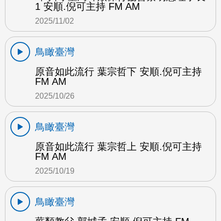
1 安順.倪可主持 FM AM
2025/11/02
鳥瞰臺灣
原音如此流行 葉宗哲下 安順.倪可主持
FM AM
2025/10/26
鳥瞰臺灣
原音如此流行 葉宗哲上 安順.倪可主持
FM AM
2025/10/19
鳥瞰臺灣