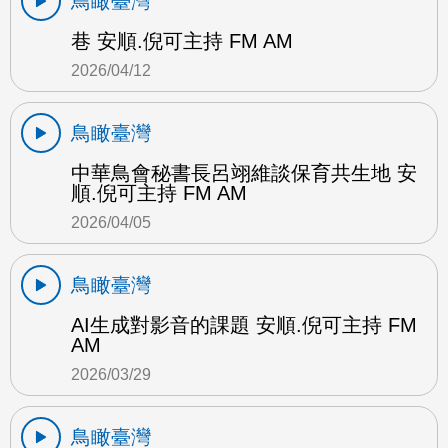
鳥瞰臺灣
巷 安順.倪可主持 FM AM
2026/04/12
鳥瞰臺灣
中華鳥會秘書長呂翊維談保育共生地 安
順.倪可主持 FM AM
2026/04/05
鳥瞰臺灣
AI生成對影音的課題 安順.倪可主持 FM
AM
2026/03/29
鳥瞰臺灣