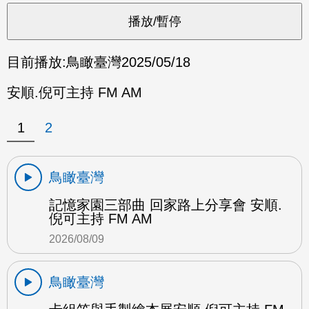
目前播放:
鳥瞰臺灣
2025/05/18
安順.倪可主持 FM AM
1
2
鳥瞰臺灣
記憶家園三部曲 回家路上分享會 安順.
倪可主持 FM AM
2026/08/09
鳥瞰臺灣