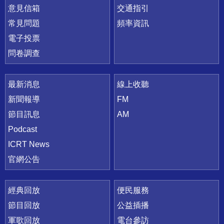
意見信箱
交通指引
常見問題
頻率資訊
電子投票
問卷調查
最新消息
線上收聽
新聞報導
FM
節目訊息
AM
Podcast
ICRT News
官網公告
經典回放
便民服務
節目回放
公益插播
軍歌回放
電台參訪