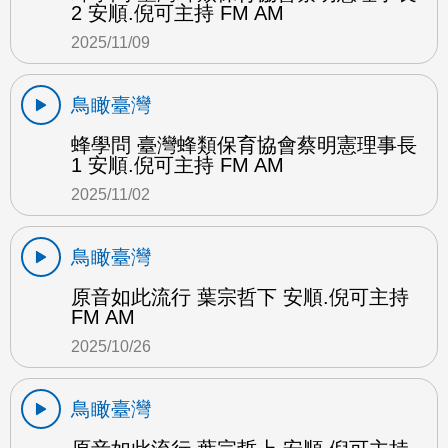
2 安順.倪可主持 FM AM
2025/11/09
鳥瞰臺灣
蜂學問 臺灣蜂類保育協會蔡明憲理事長
1 安順.倪可主持 FM AM
2025/11/02
鳥瞰臺灣
原音如此流行 葉宗哲下 安順.倪可主持
FM AM
2025/10/26
鳥瞰臺灣