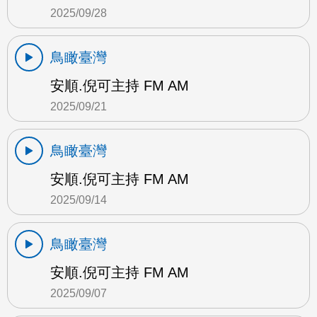
2025/09/28
鳥瞰臺灣
安順.倪可主持 FM AM
2025/09/21
鳥瞰臺灣
安順.倪可主持 FM AM
2025/09/14
鳥瞰臺灣
安順.倪可主持 FM AM
2025/09/07