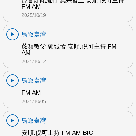
原音如此流行 葉宗哲上 安順.倪可主持
FM AM
2025/10/19
鳥瞰臺灣
蕨類教父 郭城孟 安順.倪可主持 FM
AM
2025/10/12
鳥瞰臺灣
FM AM
2025/10/05
鳥瞰臺灣
安順.倪可主持 FM AM BIG