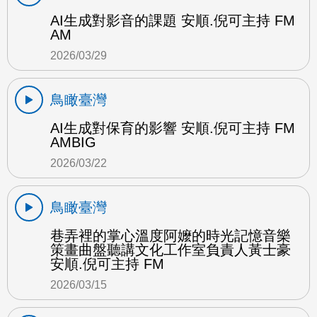
AI生成對影音的課題 安順.倪可主持 FM
AM
2026/03/29
鳥瞰臺灣
AI生成對保育的影響 安順.倪可主持 FM
AMBIG
2026/03/22
鳥瞰臺灣
巷弄裡的掌心溫度阿嬤的時光記憶音樂
策畫曲盤聽講文化工作室負責人黃士豪
安順.倪可主持 FM
2026/03/15