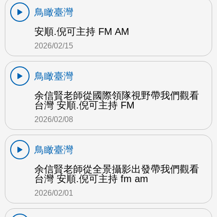
鳥瞰臺灣
安順.倪可主持 FM AM
2026/02/15
鳥瞰臺灣
余信賢老師從國際領隊視野帶我們觀看
台灣 安順.倪可主持 FM
2026/02/08
鳥瞰臺灣
余信賢老師從全景攝影出發帶我們觀看
台灣 安順.倪可主持 fm am
2026/02/01