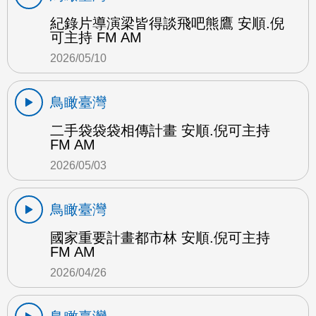
紀錄片導演梁皆得談飛吧熊鷹 安順.倪
可主持 FM AM
2026/05/10
鳥瞰臺灣
二手袋袋袋相傳計畫 安順.倪可主持
FM AM
2026/05/03
鳥瞰臺灣
國家重要計畫都市林 安順.倪可主持
FM AM
2026/04/26