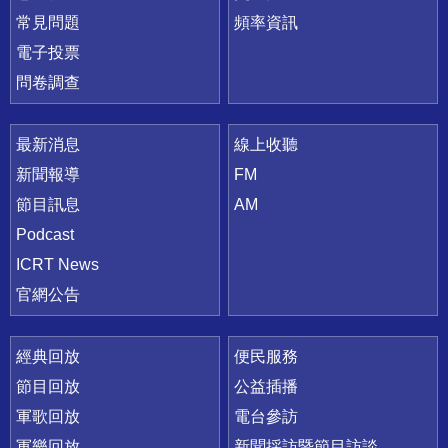
常見問題
頻率資訊
電子投票
問卷調查
最新消息
線上收聽
新聞報導
FM
節目訊息
AM
Podcast
ICRT News
官網公告
經典回放
便民服務
節目回放
公益插播
軍歌回放
電台參訪
軍樂回放
新聞採訪暨節目訪談