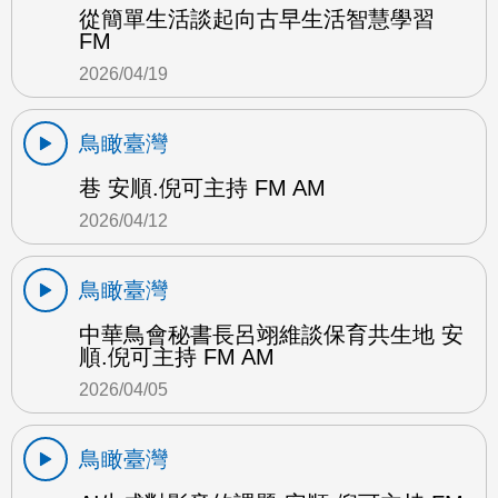
從簡單生活談起向古早生活智慧學習
FM
2026/04/19
鳥瞰臺灣
巷 安順.倪可主持 FM AM
2026/04/12
鳥瞰臺灣
中華鳥會秘書長呂翊維談保育共生地 安
順.倪可主持 FM AM
2026/04/05
鳥瞰臺灣