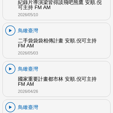
紀錄片導演梁皆得談飛吧熊鷹 安順.倪
可主持 FM AM
2026/05/10
鳥瞰臺灣
二手袋袋袋相傳計畫 安順.倪可主持
FM AM
2026/05/03
鳥瞰臺灣
國家重要計畫都市林 安順.倪可主持
FM AM
2026/04/26
鳥瞰臺灣