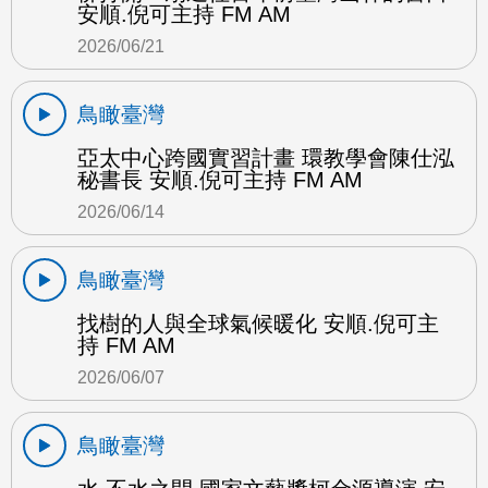
安順.倪可主持 FM AM
2026/06/21
鳥瞰臺灣
亞太中心跨國實習計畫 環教學會陳仕泓
秘書長 安順.倪可主持 FM AM
2026/06/14
鳥瞰臺灣
找樹的人與全球氣候暖化 安順.倪可主
持 FM AM
2026/06/07
鳥瞰臺灣