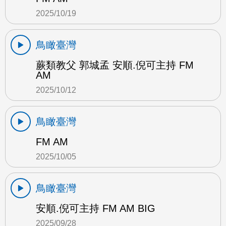
2025/10/19
鳥瞰臺灣
蕨類教父 郭城孟 安順.倪可主持 FM
AM
2025/10/12
鳥瞰臺灣
FM AM
2025/10/05
鳥瞰臺灣
安順.倪可主持 FM AM BIG
2025/09/28