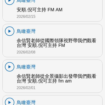
鳥瞰臺灣
安順.倪可主持 FM AM
2026/02/15
鳥瞰臺灣
余信賢老師從國際領隊視野帶我們觀看
台灣 安順.倪可主持 FM
2026/02/08
鳥瞰臺灣
余信賢老師從全景攝影出發帶我們觀看
台灣 安順.倪可主持 fm am
2026/02/01
鳥瞰臺灣