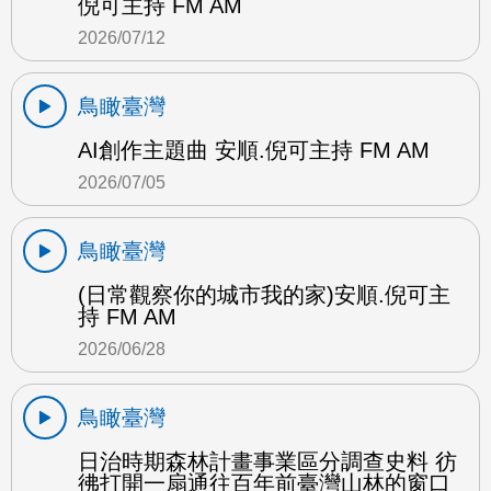
倪可主持 FM AM
2026/07/12
鳥瞰臺灣
AI創作主題曲 安順.倪可主持 FM AM
2026/07/05
鳥瞰臺灣
(日常觀察你的城市我的家)安順.倪可主
持 FM AM
2026/06/28
鳥瞰臺灣
日治時期森林計畫事業區分調查史料 彷
彿打開一扇通往百年前臺灣山林的窗口