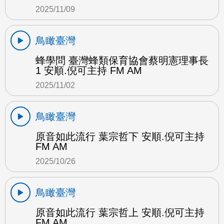
2025/11/09
鳥瞰臺灣
蜂學問 臺灣蜂類保育協會蔡明憲理事長
1 安順.倪可主持 FM AM
2025/11/02
鳥瞰臺灣
原音如此流行 葉宗哲下 安順.倪可主持
FM AM
2025/10/26
鳥瞰臺灣
原音如此流行 葉宗哲上 安順.倪可主持
FM AM