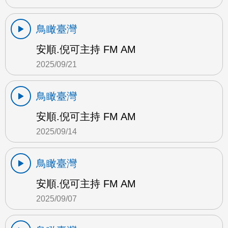
鳥瞰臺灣
安順.倪可主持 FM AM
2025/09/21
鳥瞰臺灣
安順.倪可主持 FM AM
2025/09/14
鳥瞰臺灣
安順.倪可主持 FM AM
2025/09/07