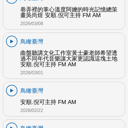
巷弄裡的掌心溫度阿嬤的時光記憶總策
畫吳尚煜 安順.倪可主持 FM AM
2026/03/08
鳥瞰臺灣
曲盤聽講文化工作室黃士豪老師希望透
過不同年代音樂讓大家更認識這塊土地
安順.倪可主持 FM AM
2026/03/01
鳥瞰臺灣
安順.倪可主持 FM AM
2026/02/22