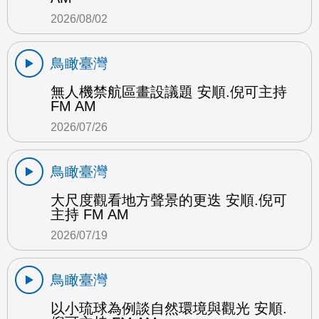
2026/08/02
鳥瞰臺灣
無人機禁航區畫設議題 安順.倪可主持
FM AM
2026/07/26
鳥瞰臺灣
大尺度觀看地方聲景的更迭 安順.倪可
主持 FM AM
2026/07/19
鳥瞰臺灣
以小琉球為例談自然環境與觀光 安順.