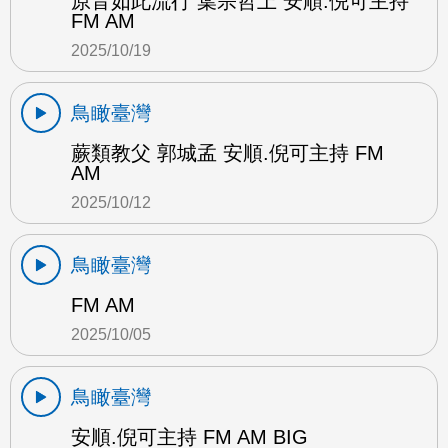
原音如此流行 葉宗哲上 安順.倪可主持
FM AM
2025/10/19
鳥瞰臺灣
蕨類教父 郭城孟 安順.倪可主持 FM
AM
2025/10/12
鳥瞰臺灣
FM AM
2025/10/05
鳥瞰臺灣
安順.倪可主持 FM AM BIG