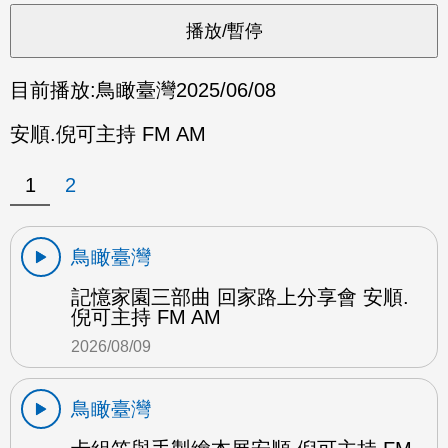
目前播放:
鳥瞰臺灣
2025/06/08
安順.倪可主持 FM AM
1
2
鳥瞰臺灣
記憶家園三部曲 回家路上分享會 安順.
倪可主持 FM AM
2026/08/09
鳥瞰臺灣