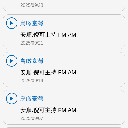
2025/09/28
鳥瞰臺灣
安順.倪可主持 FM AM
2025/09/21
鳥瞰臺灣
安順.倪可主持 FM AM
2025/09/14
鳥瞰臺灣
安順.倪可主持 FM AM
2025/09/07