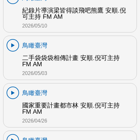
紀錄片導演梁皆得談飛吧熊鷹 安順.倪
可主持 FM AM
2026/05/10
鳥瞰臺灣
二手袋袋袋相傳計畫 安順.倪可主持
FM AM
2026/05/03
鳥瞰臺灣
國家重要計畫都市林 安順.倪可主持
FM AM
2026/04/26