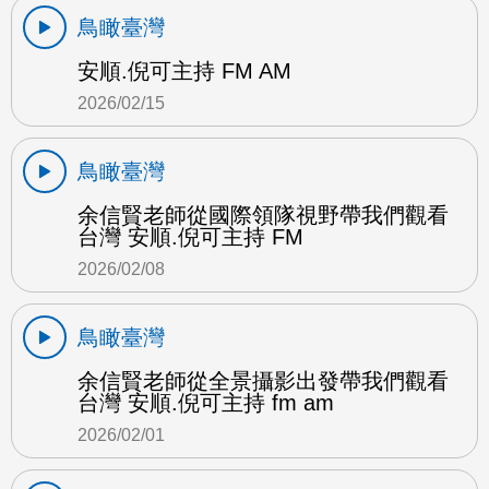
鳥瞰臺灣
安順.倪可主持 FM AM
2026/02/15
鳥瞰臺灣
余信賢老師從國際領隊視野帶我們觀看
台灣 安順.倪可主持 FM
2026/02/08
鳥瞰臺灣
余信賢老師從全景攝影出發帶我們觀看
台灣 安順.倪可主持 fm am
2026/02/01