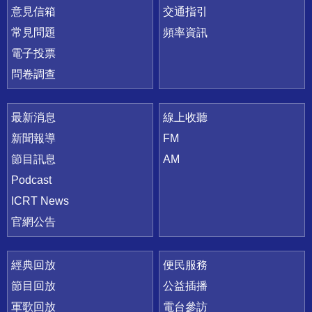
意見信箱
交通指引
常見問題
頻率資訊
電子投票
問卷調查
最新消息
線上收聽
新聞報導
FM
節目訊息
AM
Podcast
ICRT News
官網公告
經典回放
便民服務
節目回放
公益插播
軍歌回放
電台參訪