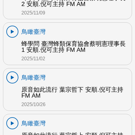
2 安順.倪可主持 FM AM
2025/11/09
鳥瞰臺灣
蜂學問 臺灣蜂類保育協會蔡明憲理事長
1 安順.倪可主持 FM AM
2025/11/02
鳥瞰臺灣
原音如此流行 葉宗哲下 安順.倪可主持
FM AM
2025/10/26
鳥瞰臺灣