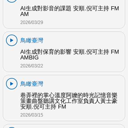
AI生成對影音的課題 安順.倪可主持 FM
AM
2026/03/29
鳥瞰臺灣
AI生成對保育的影響 安順.倪可主持 FM
AMBIG
2026/03/22
鳥瞰臺灣
巷弄裡的掌心溫度阿嬤的時光記憶音樂
策畫曲盤聽講文化工作室負責人黃士豪
安順.倪可主持 FM
2026/03/15