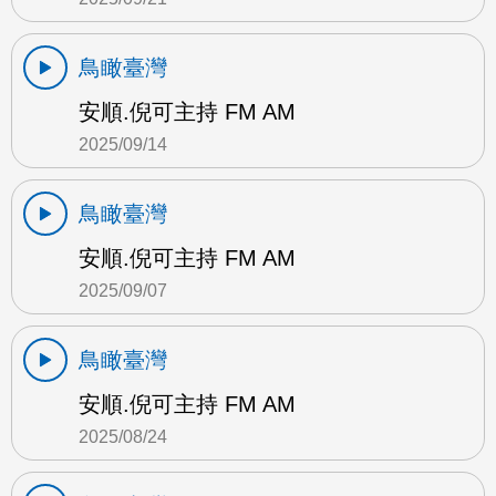
鳥瞰臺灣
安順.倪可主持 FM AM
2025/09/14
鳥瞰臺灣
安順.倪可主持 FM AM
2025/09/07
鳥瞰臺灣
安順.倪可主持 FM AM
2025/08/24