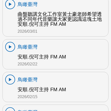
鳥瞰臺灣
曲盤聽講文化工作室黃士豪老師希望透
過不同年代音樂讓大家更認識這塊土地
安順.倪可主持 FM AM
2026/03/01
鳥瞰臺灣
安順.倪可主持 FM AM
2026/02/22
鳥瞰臺灣
安順.倪可主持 FM AM
2026/02/15