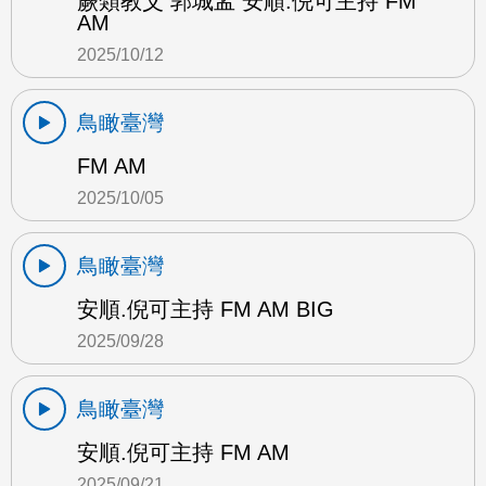
蕨類教父 郭城孟 安順.倪可主持 FM
AM
2025/10/12
鳥瞰臺灣
FM AM
2025/10/05
鳥瞰臺灣
安順.倪可主持 FM AM BIG
2025/09/28
鳥瞰臺灣
安順.倪可主持 FM AM
2025/09/21