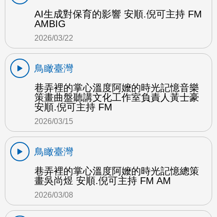
AI生成對保育的影響 安順.倪可主持 FM
AMBIG
2026/03/22
鳥瞰臺灣
巷弄裡的掌心溫度阿嬤的時光記憶音樂
策畫曲盤聽講文化工作室負責人黃士豪
安順.倪可主持 FM
2026/03/15
鳥瞰臺灣
巷弄裡的掌心溫度阿嬤的時光記憶總策
畫吳尚煜 安順.倪可主持 FM AM
2026/03/08