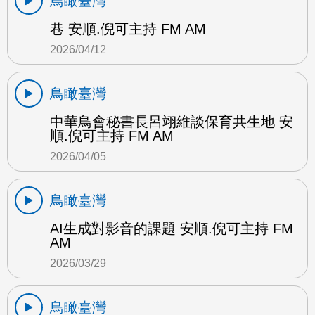
鳥瞰臺灣
巷 安順.倪可主持 FM AM
2026/04/12
鳥瞰臺灣
中華鳥會秘書長呂翊維談保育共生地 安
順.倪可主持 FM AM
2026/04/05
鳥瞰臺灣
AI生成對影音的課題 安順.倪可主持 FM
AM
2026/03/29
鳥瞰臺灣