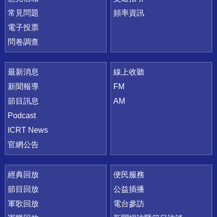
常見問題
頻率資訊
電子投票
問卷調查
最新消息
線上收聽
新聞報導
FM
節目訊息
AM
Podcast
ICRT News
官網公告
經典回放
便民服務
節目回放
公益插播
軍歌回放
電台參訪