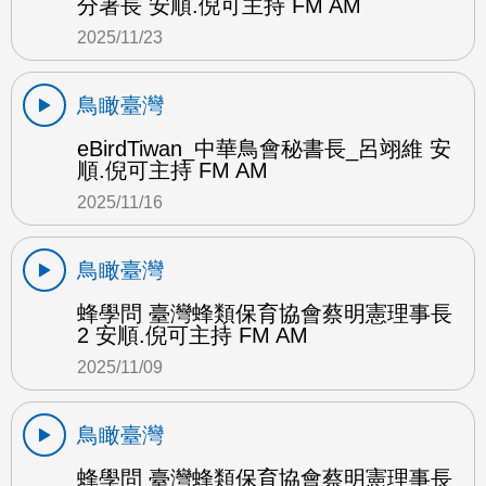
分署長 安順.倪可主持 FM AM
2025/11/23
鳥瞰臺灣
eBirdTiwan_中華鳥會秘書長_呂翊維 安
順.倪可主持 FM AM
2025/11/16
鳥瞰臺灣
蜂學問 臺灣蜂類保育協會蔡明憲理事長
2 安順.倪可主持 FM AM
2025/11/09
鳥瞰臺灣
蜂學問 臺灣蜂類保育協會蔡明憲理事長