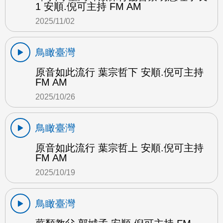
1 安順.倪可主持 FM AM
2025/11/02
鳥瞰臺灣
原音如此流行 葉宗哲下 安順.倪可主持
FM AM
2025/10/26
鳥瞰臺灣
原音如此流行 葉宗哲上 安順.倪可主持
FM AM
2025/10/19
鳥瞰臺灣