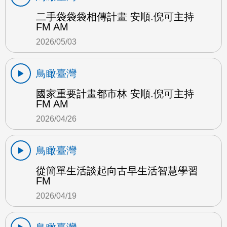
二手袋袋袋相傳計畫 安順.倪可主持
FM AM
2026/05/03
鳥瞰臺灣
國家重要計畫都市林 安順.倪可主持
FM AM
2026/04/26
鳥瞰臺灣
從簡單生活談起向古早生活智慧學習
FM
2026/04/19