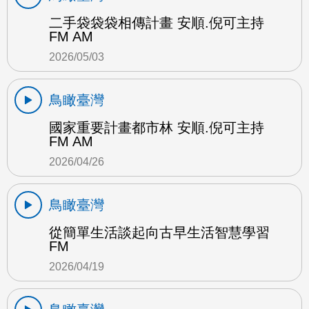
二手袋袋袋相傳計畫 安順.倪可主持
FM AM
2026/05/03
鳥瞰臺灣
國家重要計畫都市林 安順.倪可主持
FM AM
2026/04/26
鳥瞰臺灣
從簡單生活談起向古早生活智慧學習
FM
2026/04/19