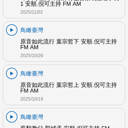
1 安順.倪可主持 FM AM
2025/11/02
鳥瞰臺灣
原音如此流行 葉宗哲下 安順.倪可主持
FM AM
2025/10/26
鳥瞰臺灣
原音如此流行 葉宗哲上 安順.倪可主持
FM AM
2025/10/19
鳥瞰臺灣