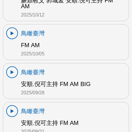
蕨類教父 郭城孟 安順.倪可主持 FM
AM
2025/10/12
鳥瞰臺灣
FM AM
2025/10/05
鳥瞰臺灣
安順.倪可主持 FM AM BIG
2025/09/28
鳥瞰臺灣
安順.倪可主持 FM AM
2025/09/21