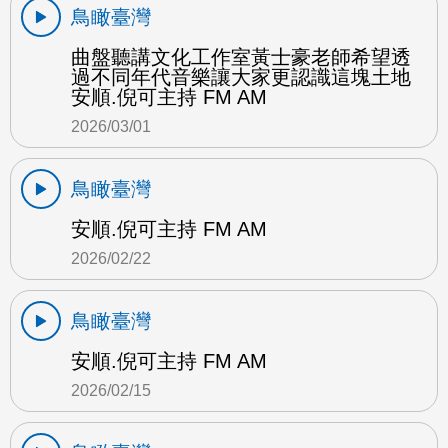
鳥瞰臺灣
曲盤聽講文化工作室黃士豪老師希望透
過不同年代音樂讓大家更認識這塊土地
安順.倪可主持 FM AM
2026/03/01
鳥瞰臺灣
安順.倪可主持 FM AM
2026/02/22
鳥瞰臺灣
安順.倪可主持 FM AM
2026/02/15