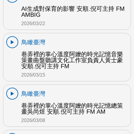
AI生成對保育的影響 安順.倪可主持 FM
AMBIG
2026/03/22
鳥瞰臺灣
巷弄裡的掌心溫度阿嬤的時光記憶音樂
策畫曲盤聽講文化工作室負責人黃士豪
安順.倪可主持 FM
2026/03/15
鳥瞰臺灣
巷弄裡的掌心溫度阿嬤的時光記憶總策
畫吳尚煜 安順.倪可主持 FM AM
2026/03/08