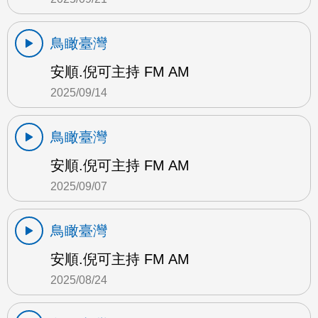
鳥瞰臺灣
安順.倪可主持 FM AM
2025/09/14
鳥瞰臺灣
安順.倪可主持 FM AM
2025/09/07
鳥瞰臺灣
安順.倪可主持 FM AM
2025/08/24