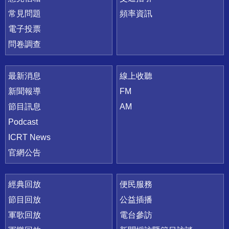
常見問題
頻率資訊
電子投票
問卷調查
最新消息
線上收聽
新聞報導
FM
節目訊息
AM
Podcast
ICRT News
官網公告
經典回放
便民服務
節目回放
公益插播
軍歌回放
電台參訪