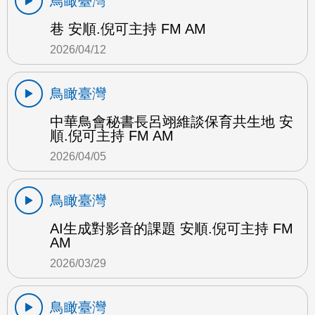
鳥瞰臺灣
巷 安順.倪可主持 FM AM
2026/04/12
鳥瞰臺灣
中華鳥會秘書長呂翊維談保育共生地 安
順.倪可主持 FM AM
2026/04/05
鳥瞰臺灣
AI生成對影音的課題 安順.倪可主持 FM
AM
2026/03/29
鳥瞰臺灣