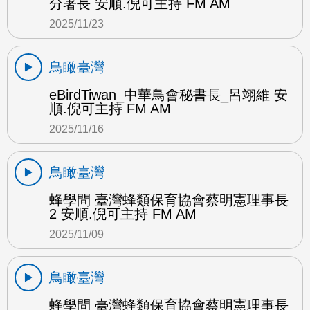
分署長 安順.倪可主持 FM AM
2025/11/23
鳥瞰臺灣
eBirdTiwan_中華鳥會秘書長_呂翊維 安
順.倪可主持 FM AM
2025/11/16
鳥瞰臺灣
蜂學問 臺灣蜂類保育協會蔡明憲理事長
2 安順.倪可主持 FM AM
2025/11/09
鳥瞰臺灣
蜂學問 臺灣蜂類保育協會蔡明憲理事長