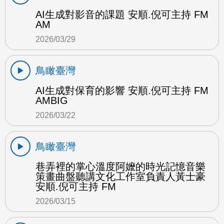
AI生成對影音的課題 安順.倪可主持 FM
AM
2026/03/29
鳥瞰臺灣
AI生成對保育的影響 安順.倪可主持 FM
AMBIG
2026/03/22
鳥瞰臺灣
巷弄裡的掌心溫度阿嬤的時光記憶音樂
策畫曲盤聽講文化工作室負責人黃士豪
安順.倪可主持 FM
2026/03/15