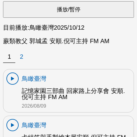
目前播放:
鳥瞰臺灣
2025/10/12
蕨類教父 郭城孟 安順.倪可主持 FM AM
1
2
鳥瞰臺灣
記憶家園三部曲 回家路上分享會 安順.
倪可主持 FM AM
2026/08/09
鳥瞰臺灣