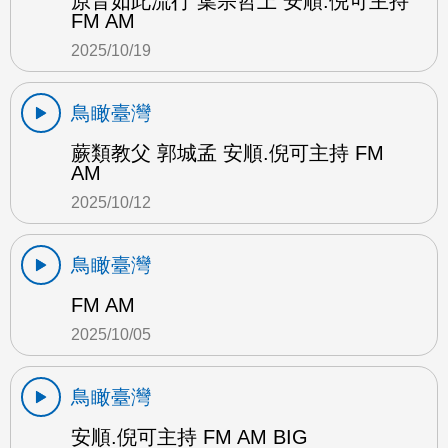
原音如此流行 葉宗哲上 安順.倪可主持
FM AM
2025/10/19
鳥瞰臺灣
蕨類教父 郭城孟 安順.倪可主持 FM
AM
2025/10/12
鳥瞰臺灣
FM AM
2025/10/05
鳥瞰臺灣
安順.倪可主持 FM AM BIG