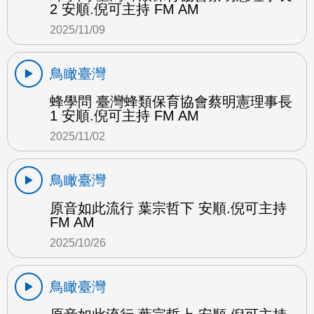
2 安順.倪可主持 FM AM
2025/11/09
鳥瞰臺灣
蜂學問 臺灣蜂類保育協會蔡明憲理事長
1 安順.倪可主持 FM AM
2025/11/02
鳥瞰臺灣
原音如此流行 葉宗哲下 安順.倪可主持
FM AM
2025/10/26
鳥瞰臺灣