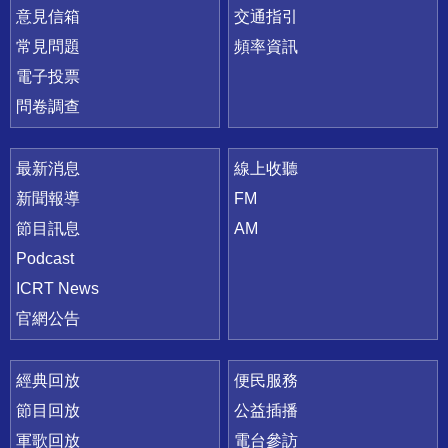
意見信箱
交通指引
常見問題
頻率資訊
電子投票
問卷調查
最新消息
線上收聽
新聞報導
FM
節目訊息
AM
Podcast
ICRT News
官網公告
經典回放
便民服務
節目回放
公益插播
軍歌回放
電台參訪