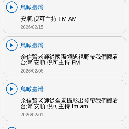
鳥瞰臺灣
安順.倪可主持 FM AM
2026/02/15
鳥瞰臺灣
余信賢老師從國際領隊視野帶我們觀看
台灣 安順.倪可主持 FM
2026/02/08
鳥瞰臺灣
余信賢老師從全景攝影出發帶我們觀看
台灣 安順.倪可主持 fm am
2026/02/01