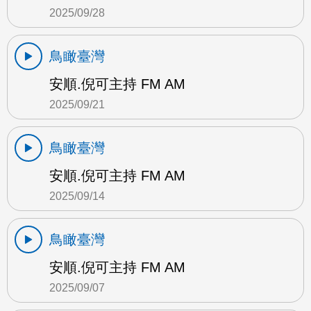
2025/09/28
鳥瞰臺灣
安順.倪可主持 FM AM
2025/09/21
鳥瞰臺灣
安順.倪可主持 FM AM
2025/09/14
鳥瞰臺灣
安順.倪可主持 FM AM
2025/09/07