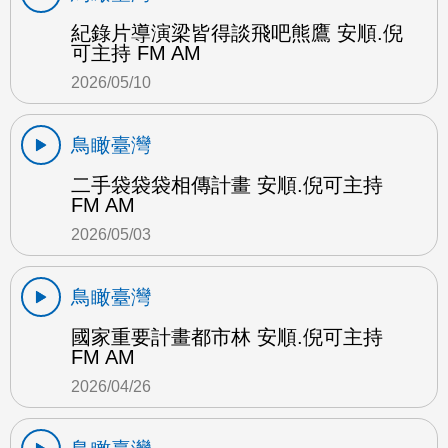
紀錄片導演梁皆得談飛吧熊鷹 安順.倪
可主持 FM AM
2026/05/10
鳥瞰臺灣
二手袋袋袋相傳計畫 安順.倪可主持
FM AM
2026/05/03
鳥瞰臺灣
國家重要計畫都市林 安順.倪可主持
FM AM
2026/04/26