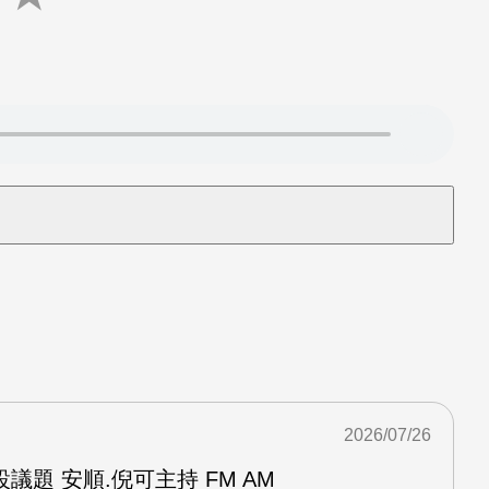
2026/07/26
議題 安順.倪可主持 FM AM