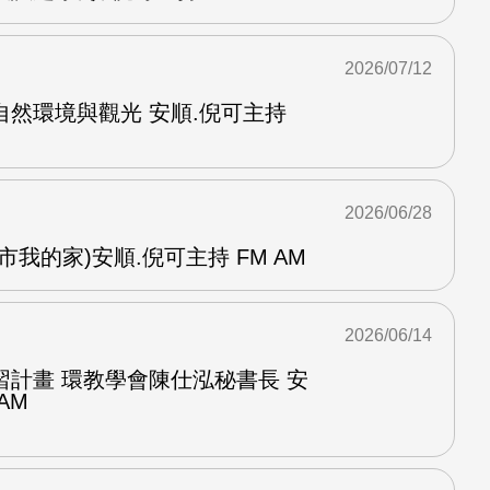
2026/07/12
然環境與觀光 安順.倪可主持
2026/06/28
我的家)安順.倪可主持 FM AM
2026/06/14
習計畫 環教學會陳仕泓秘書長 安
AM