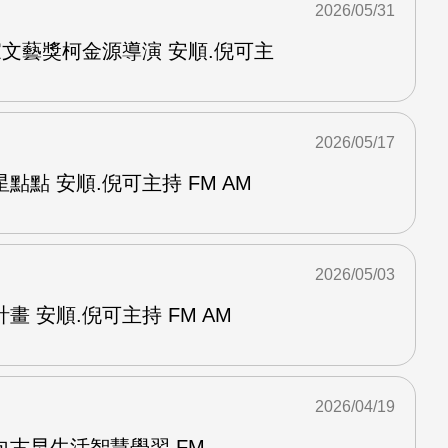
2026/05/31
家文藝獎柯金源導演 安順.倪可主
2026/05/17
點點 安順.倪可主持 FM AM
2026/05/03
 安順.倪可主持 FM AM
2026/04/19
古早生活智慧學習 FM