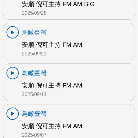
安順.倪可主持 FM AM BIG
2025/09/28
鳥瞰臺灣
安順.倪可主持 FM AM
2025/09/21
鳥瞰臺灣
安順.倪可主持 FM AM
2025/09/14
鳥瞰臺灣
安順.倪可主持 FM AM
2025/09/07