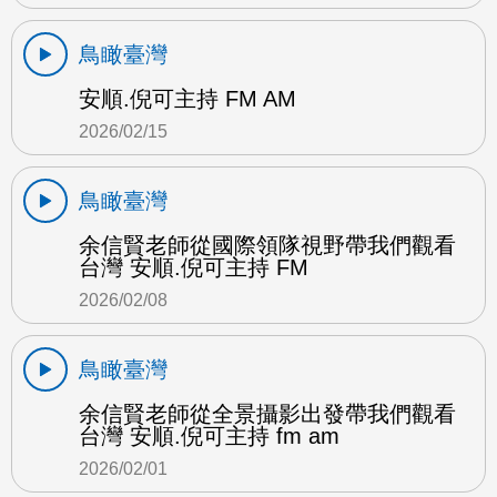
鳥瞰臺灣
安順.倪可主持 FM AM
2026/02/15
鳥瞰臺灣
余信賢老師從國際領隊視野帶我們觀看
台灣 安順.倪可主持 FM
2026/02/08
鳥瞰臺灣
余信賢老師從全景攝影出發帶我們觀看
台灣 安順.倪可主持 fm am
2026/02/01