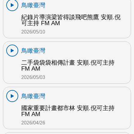
鳥瞰臺灣
紀錄片導演梁皆得談飛吧熊鷹 安順.倪
可主持 FM AM
2026/05/10
鳥瞰臺灣
二手袋袋袋相傳計畫 安順.倪可主持
FM AM
2026/05/03
鳥瞰臺灣
國家重要計畫都市林 安順.倪可主持
FM AM
2026/04/26