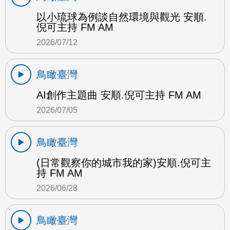
以小琉球為例談自然環境與觀光 安順.
倪可主持 FM AM
2026/07/12
鳥瞰臺灣
AI創作主題曲 安順.倪可主持 FM AM
2026/07/05
鳥瞰臺灣
(日常觀察你的城市我的家)安順.倪可主
持 FM AM
2026/06/28
鳥瞰臺灣