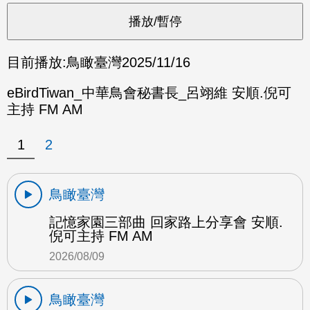
目前播放:
鳥瞰臺灣
2025/11/16
eBirdTiwan_中華鳥會秘書長_呂翊維 安順.倪可
主持 FM AM
1
2
鳥瞰臺灣
記憶家園三部曲 回家路上分享會 安順.
倪可主持 FM AM
2026/08/09
鳥瞰臺灣