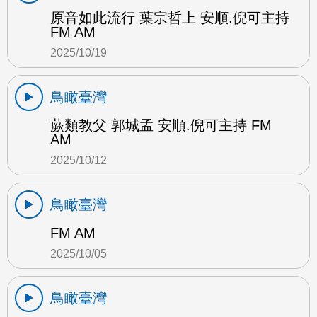
原音如此流行 葉宗哲上 安順.倪可主持
FM AM
2025/10/19
鳥瞰臺灣
蕨類教父 郭城孟 安順.倪可主持 FM
AM
2025/10/12
鳥瞰臺灣
FM AM
2025/10/05
鳥瞰臺灣