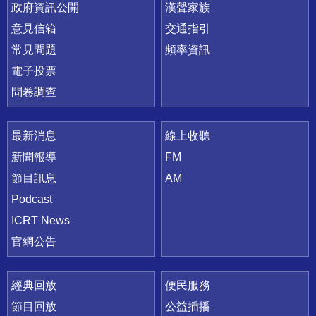
政府資訊公開
漢聲家族
意見信箱
交通指引
常見問題
頻率資訊
電子投票
問卷調查
最新消息
線上收聽
新聞報導
FM
節目訊息
AM
Podcast
ICRT News
官網公告
經典回放
便民服務
節目回放
公益插播