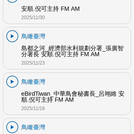
安順.倪可主持 FM AM
2025/11/30
鳥瞰臺灣
島都之河_經濟部水利規劃分署_張廣智
分署長 安順.倪可主持 FM AM
2025/11/23
鳥瞰臺灣
eBirdTiwan_中華鳥會秘書長_呂翊維 安
順.倪可主持 FM AM
2025/11/16
鳥瞰臺灣