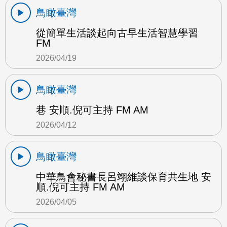
鳥瞰臺灣
從簡單生活談起向古早生活智慧學習
FM
2026/04/19
鳥瞰臺灣
巷 安順.倪可主持 FM AM
2026/04/12
鳥瞰臺灣
中華鳥會秘書長呂翊維談保育共生地 安
順.倪可主持 FM AM
2026/04/05