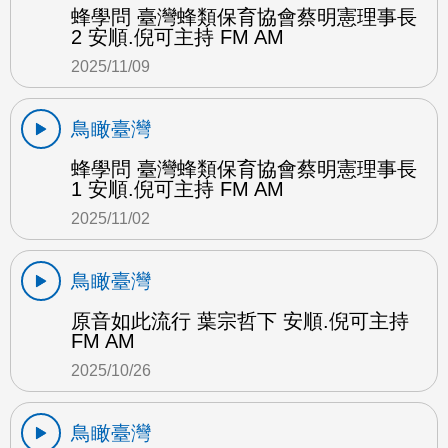
蜂學問 臺灣蜂類保育協會蔡明憲理事長
2 安順.倪可主持 FM AM
2025/11/09
鳥瞰臺灣
蜂學問 臺灣蜂類保育協會蔡明憲理事長
1 安順.倪可主持 FM AM
2025/11/02
鳥瞰臺灣
原音如此流行 葉宗哲下 安順.倪可主持
FM AM
2025/10/26
鳥瞰臺灣