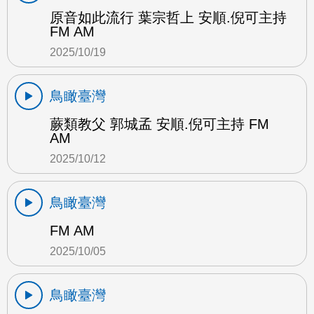
原音如此流行 葉宗哲上 安順.倪可主持
FM AM
2025/10/19
鳥瞰臺灣
蕨類教父 郭城孟 安順.倪可主持 FM
AM
2025/10/12
鳥瞰臺灣
FM AM
2025/10/05
鳥瞰臺灣