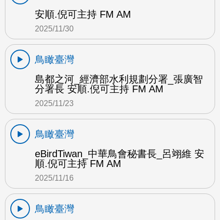
安順.倪可主持 FM AM
2025/11/30
鳥瞰臺灣
島都之河_經濟部水利規劃分署_張廣智
分署長 安順.倪可主持 FM AM
2025/11/23
鳥瞰臺灣
eBirdTiwan_中華鳥會秘書長_呂翊維 安
順.倪可主持 FM AM
2025/11/16
鳥瞰臺灣