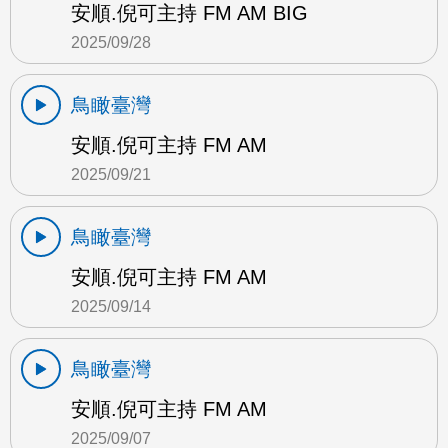
安順.倪可主持 FM AM BIG
2025/09/28
鳥瞰臺灣
安順.倪可主持 FM AM
2025/09/21
鳥瞰臺灣
安順.倪可主持 FM AM
2025/09/14
鳥瞰臺灣
安順.倪可主持 FM AM
2025/09/07