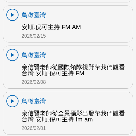
鳥瞰臺灣
安順.倪可主持 FM AM
2026/02/15
鳥瞰臺灣
余信賢老師從國際領隊視野帶我們觀看
台灣 安順.倪可主持 FM
2026/02/08
鳥瞰臺灣
余信賢老師從全景攝影出發帶我們觀看
台灣 安順.倪可主持 fm am
2026/02/01