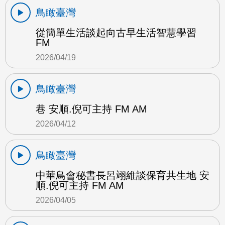
鳥瞰臺灣
從簡單生活談起向古早生活智慧學習
FM
2026/04/19
鳥瞰臺灣
巷 安順.倪可主持 FM AM
2026/04/12
鳥瞰臺灣
中華鳥會秘書長呂翊維談保育共生地 安
順.倪可主持 FM AM
2026/04/05