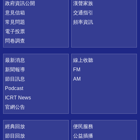
政府資訊公開
漢聲家族
意見信箱
交通指引
常見問題
頻率資訊
電子投票
問卷調查
最新消息
線上收聽
新聞報導
FM
節目訊息
AM
Podcast
ICRT News
官網公告
經典回放
便民服務
節目回放
公益插播