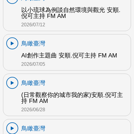
以小琉球為例談自然環境與觀光 安順.
倪可主持 FM AM
2026/07/12
鳥瞰臺灣
AI創作主題曲 安順.倪可主持 FM AM
2026/07/05
鳥瞰臺灣
(日常觀察你的城市我的家)安順.倪可主
持 FM AM
2026/06/28
鳥瞰臺灣