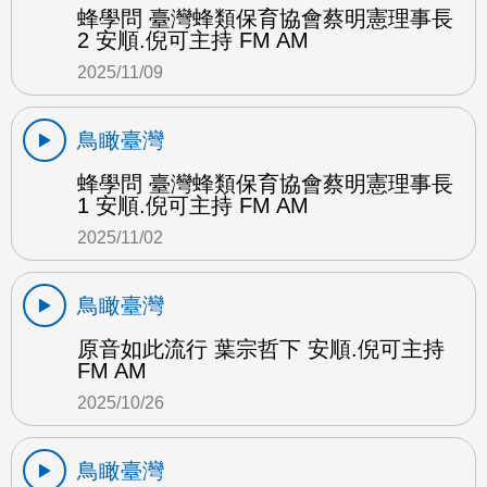
蜂學問 臺灣蜂類保育協會蔡明憲理事長
2 安順.倪可主持 FM AM
2025/11/09
鳥瞰臺灣
蜂學問 臺灣蜂類保育協會蔡明憲理事長
1 安順.倪可主持 FM AM
2025/11/02
鳥瞰臺灣
原音如此流行 葉宗哲下 安順.倪可主持
FM AM
2025/10/26
鳥瞰臺灣