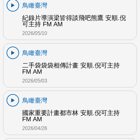
鳥瞰臺灣
紀錄片導演梁皆得談飛吧熊鷹 安順.倪
可主持 FM AM
2026/05/10
鳥瞰臺灣
二手袋袋袋相傳計畫 安順.倪可主持
FM AM
2026/05/03
鳥瞰臺灣
國家重要計畫都市林 安順.倪可主持
FM AM
2026/04/26