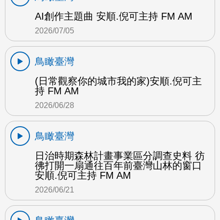
AI創作主題曲 安順.倪可主持 FM AM
2026/07/05
鳥瞰臺灣
(日常觀察你的城市我的家)安順.倪可主
持 FM AM
2026/06/28
鳥瞰臺灣
日治時期森林計畫事業區分調查史料 彷
彿打開一扇通往百年前臺灣山林的窗口
安順.倪可主持 FM AM
2026/06/21