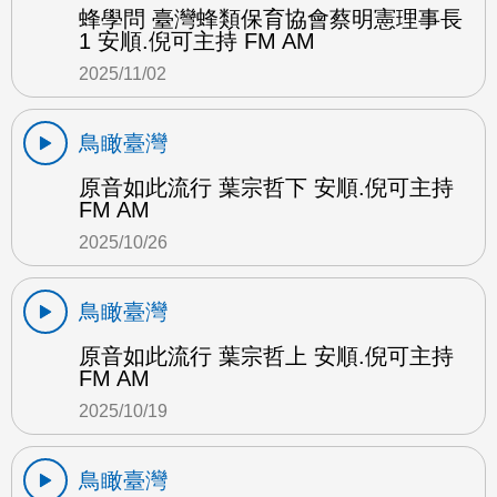
蜂學問 臺灣蜂類保育協會蔡明憲理事長
1 安順.倪可主持 FM AM
2025/11/02
鳥瞰臺灣
原音如此流行 葉宗哲下 安順.倪可主持
FM AM
2025/10/26
鳥瞰臺灣
原音如此流行 葉宗哲上 安順.倪可主持
FM AM
2025/10/19
鳥瞰臺灣