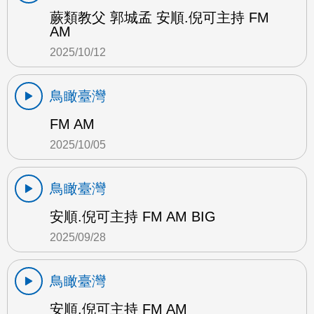
蕨類教父 郭城孟 安順.倪可主持 FM
AM
2025/10/12
鳥瞰臺灣
FM AM
2025/10/05
鳥瞰臺灣
安順.倪可主持 FM AM BIG
2025/09/28
鳥瞰臺灣
安順.倪可主持 FM AM