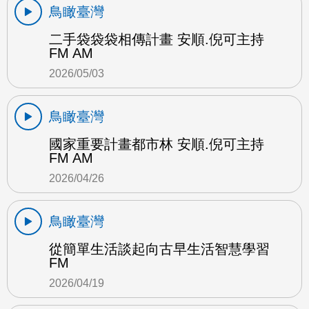
鳥瞰臺灣
二手袋袋袋相傳計畫 安順.倪可主持
FM AM
2026/05/03
鳥瞰臺灣
國家重要計畫都市林 安順.倪可主持
FM AM
2026/04/26
鳥瞰臺灣
從簡單生活談起向古早生活智慧學習
FM
2026/04/19