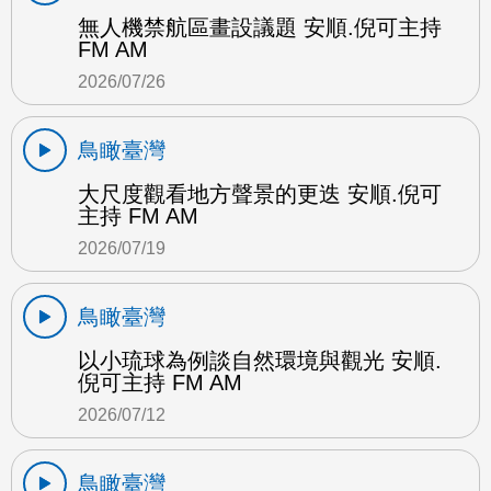
無人機禁航區畫設議題 安順.倪可主持
FM AM
2026/07/26
鳥瞰臺灣
大尺度觀看地方聲景的更迭 安順.倪可
主持 FM AM
2026/07/19
鳥瞰臺灣
以小琉球為例談自然環境與觀光 安順.
倪可主持 FM AM
2026/07/12
鳥瞰臺灣