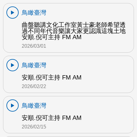
鳥瞰臺灣
曲盤聽講文化工作室黃士豪老師希望透
過不同年代音樂讓大家更認識這塊土地
安順.倪可主持 FM AM
2026/03/01
鳥瞰臺灣
安順.倪可主持 FM AM
2026/02/22
鳥瞰臺灣
安順.倪可主持 FM AM
2026/02/15