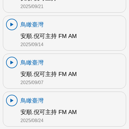
2025/09/21
鳥瞰臺灣
安順.倪可主持 FM AM
2025/09/14
鳥瞰臺灣
安順.倪可主持 FM AM
2025/09/07
鳥瞰臺灣
安順.倪可主持 FM AM
2025/08/24