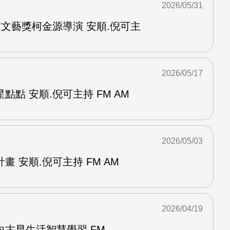
2026/05/31
家文藝獎柯金源導演 安順.倪可主
2026/05/17
點點 安順.倪可主持 FM AM
2026/05/03
 安順.倪可主持 FM AM
2026/04/19
古早生活智慧學習 FM