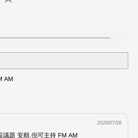
 AM
2026/07/26
議題 安順.倪可主持 FM AM