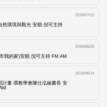
2026/07/12
然環境與觀光 安順.倪可主持
2026/06/28
我的家)安順.倪可主持 FM AM
2026/06/14
習計畫 環教學會陳仕泓秘書長 安
AM