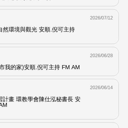
2026/07/12
然環境與觀光 安順.倪可主持
2026/06/28
我的家)安順.倪可主持 FM AM
2026/06/14
習計畫 環教學會陳仕泓秘書長 安
AM