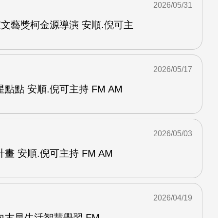
2026/05/31
家文藝獎柯金源導演 安順.倪可主
2026/05/17
點點 安順.倪可主持 FM AM
2026/05/03
 安順.倪可主持 FM AM
2026/04/19
古早生活智慧學習 FM