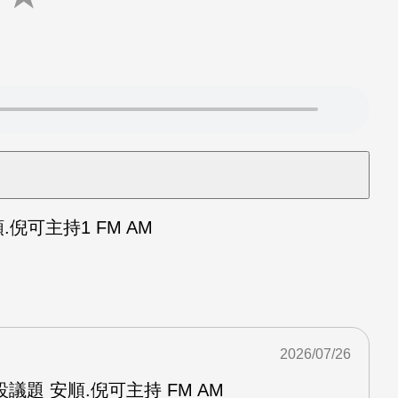
可主持1 FM AM
2026/07/26
議題 安順.倪可主持 FM AM